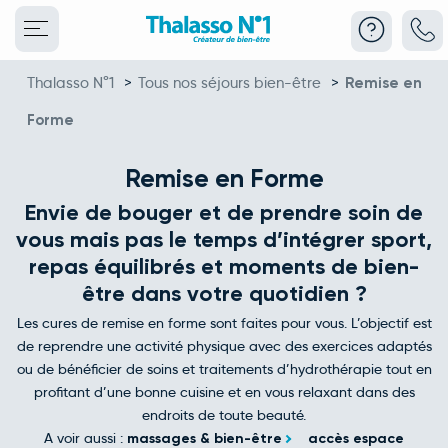
Thalasso N°1
>
Tous nos séjours bien-être
>
Remise en
Forme
Remise en Forme
Envie de bouger et de prendre soin de
vous mais pas le temps d’intégrer sport,
repas équilibrés et moments de bien-
être dans votre quotidien ?
Les cures de remise en forme sont faites pour vous. L’objectif est
de reprendre une activité physique avec des exercices adaptés
ou de bénéficier de soins et traitements d’hydrothérapie tout en
profitant d’une bonne cuisine et en vous relaxant dans des
endroits de toute beauté.
A voir aussi :
massages & bien-être
accès espace