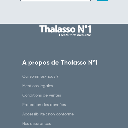
A propos de Thalasso N°1
Qui sommes-nous ?
Mentions légales
Conditions de ventes
Protection des données
Accessibilité : non conforme
Nos assurances