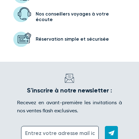
Nos conseillers voyages
à votre
écoute
Réservation simple
et sécurisée
S'inscrire à notre newsletter :
Recevez en avant-première les invitations à
nos ventes flash exclusives.