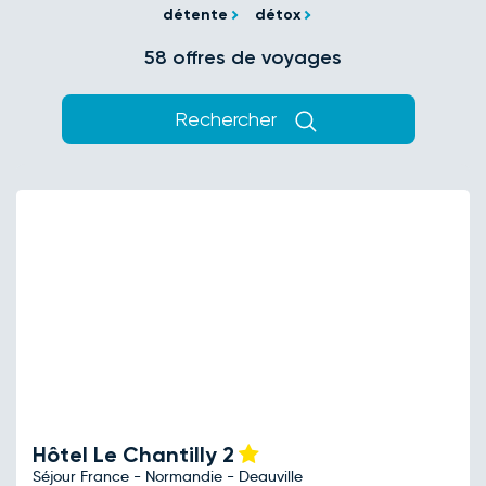
détente
détox
58 offres de voyages
Rechercher
Hôtel Le Chantilly
2
Séjour France - Normandie - Deauville