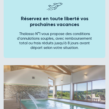
Réservez en toute liberté vos
prochaines vacances
Thalasso N°1 vous propose des conditions
d'annulations souples, avec remboursement
total ou frais réduits jusqu'à 8 jours avant
départ selon votre situation.