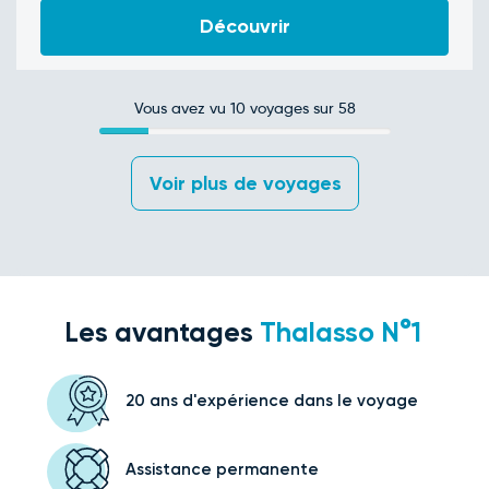
Découvrir
Vous avez vu
10
voyages sur 58
 Voir plus de voyages 
Les avantages
Thalasso N°1
20 ans d'expérience
dans le voyage
Assistance
permanente