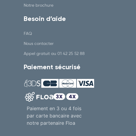
Notre brochure
Besoin d’aide
FAQ
Nous contacter
Appel gratuit au
01 42 25 52 88
Paiement sécurisé
Paiement en 3 ou 4 fois
par carte bancaire avec
notre partenaire Floa