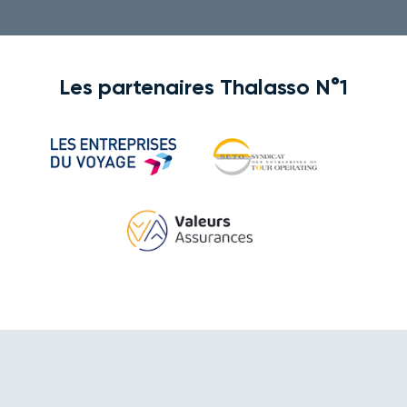
Les partenaires Thalasso N°1