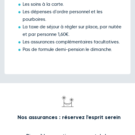
Les soins à la carte.
Les dépenses d'ordre personnel et les
pourboires.
La taxe de séjour à régler sur place, par nuitée
et par personne 1,60€.
Les assurances complémentaires facultatives.
Pas de formule demi-pension le dimanche.
Nos assurances : réservez l'esprit serein