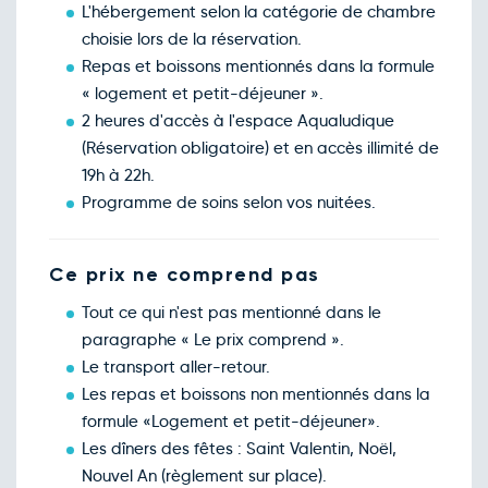
L'hébergement selon la catégorie de chambre
choisie lors de la réservation.
Repas et boissons mentionnés dans la formule
« logement et petit-déjeuner ».
2 heures d'accès à l'espace Aqualudique
(Réservation obligatoire) et en accès illimité de
19h à 22h.
Programme de soins selon vos nuitées.
Ce prix ne comprend pas
Tout ce qui n'est pas mentionné dans le
paragraphe « Le prix comprend ».
Le transport aller-retour.
Les repas et boissons non mentionnés dans la
formule «Logement et petit-déjeuner».
Les dîners des fêtes : Saint Valentin, Noël,
Nouvel An (règlement sur place).