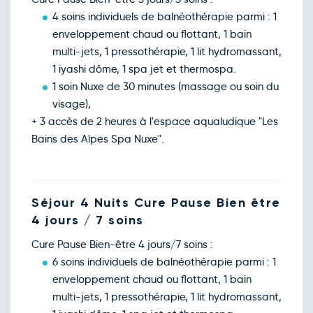
4 soins individuels de balnéothérapie parmi : 1
enveloppement chaud ou flottant, 1 bain
multi-jets, 1 pressothérapie, 1 lit hydromassant,
1 iyashi dôme, 1 spa jet et thermospa.
1 soin Nuxe de 30 minutes (massage ou soin du
visage),
+ 3 accès de 2 heures à l'espace aqualudique "Les
Bains des Alpes Spa Nuxe".
Séjour 4 Nuits Cure Pause Bien être
4 jours / 7 soins
Cure Pause Bien-être 4 jours/7 soins :
6 soins individuels de balnéothérapie parmi : 1
enveloppement chaud ou flottant, 1 bain
multi-jets, 1 pressothérapie, 1 lit hydromassant,