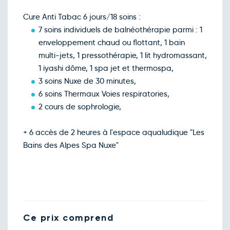
Cure Anti Tabac 6 jours/18 soins :
7 soins individuels de balnéothérapie parmi : 1
enveloppement chaud ou flottant, 1 bain
multi-jets, 1 pressothérapie, 1 lit hydromassant,
1 iyashi dôme, 1 spa jet et thermospa,
3 soins Nuxe de 30 minutes,
6 soins Thermaux Voies respiratories,
2 cours de sophrologie,
+ 6 accès de 2 heures à l'espace aqualudique "Les
Bains des Alpes Spa Nuxe"
Ce prix comprend