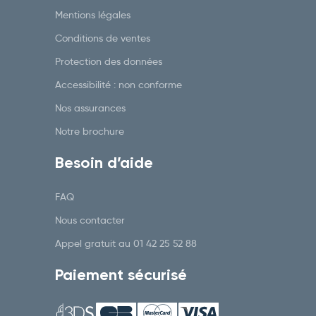
Mentions légales
Conditions de ventes
Protection des données
Accessibilité : non conforme
Nos assurances
Notre brochure
Besoin d’aide
FAQ
Nous contacter
Appel gratuit au
01 42 25 52 88
Paiement sécurisé