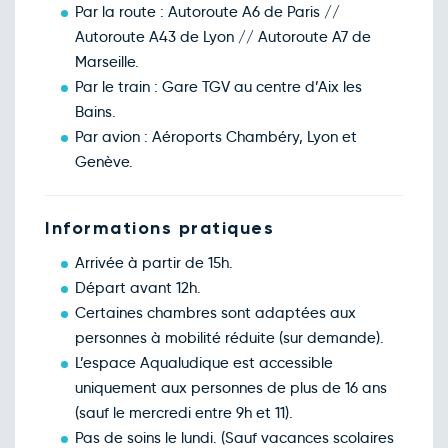
Par la route : Autoroute A6 de Paris //
Autoroute A43 de Lyon // Autoroute A7 de
Marseille.
Par le train : Gare TGV au centre d’Aix les
Bains.
Par avion : Aéroports Chambéry, Lyon et
Genève.
Informations pratiques
Arrivée à partir de 15h.
Départ avant 12h.
Certaines chambres sont adaptées aux
personnes à mobilité réduite (sur demande).
L’espace Aqualudique est accessible
uniquement aux personnes de plus de 16 ans
(sauf le mercredi entre 9h et 11).
Pas de soins le lundi. (Sauf vacances scolaires