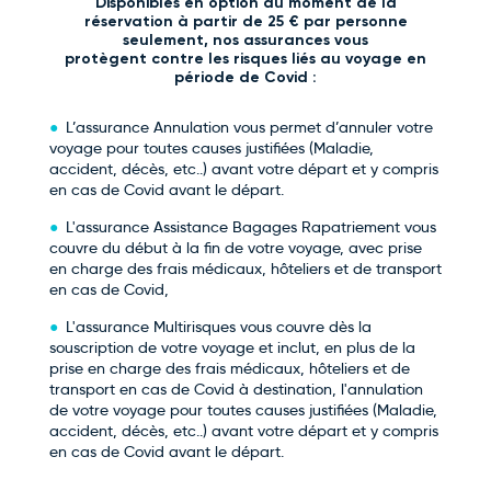
Disponibles en option au moment de la
réservation à partir de 25 € par personne
seulement, nos assurances vous
protègent contre les risques liés au voyage en
période de Covid :
L’assurance Annulation vous permet d’annuler votre
voyage pour toutes causes justifiées (Maladie,
accident, décès, etc..) avant votre départ et y compris
en cas de Covid avant le départ.
L'assurance Assistance Bagages Rapatriement vous
couvre du début à la fin de votre voyage, avec prise
en charge des frais médicaux, hôteliers et de transport
en cas de Covid,
L'assurance Multirisques vous couvre dès la
souscription de votre voyage et inclut, en plus de la
prise en charge des frais médicaux, hôteliers et de
transport en cas de Covid à destination, l'annulation
de votre voyage pour toutes causes justifiées (Maladie,
accident, décès, etc..) avant votre départ et y compris
en cas de Covid avant le départ.