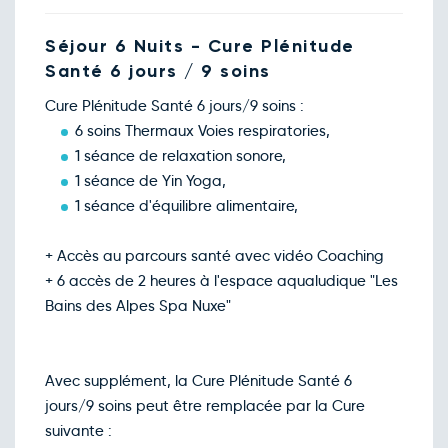
Séjour 6 Nuits - Cure Plénitude
Santé 6 jours / 9 soins
Cure Plénitude Santé 6 jours/9 soins :
6 soins Thermaux Voies respiratories,
1 séance de relaxation sonore,
1 séance de Yin Yoga,
1 séance d'équilibre alimentaire,
+ Accès au parcours santé avec vidéo Coaching
+ 6 accès de 2 heures à l'espace aqualudique "Les
Bains des Alpes Spa Nuxe"
Avec supplément, la Cure Plénitude Santé 6
jours/9 soins peut être remplacée par la Cure
suivante :