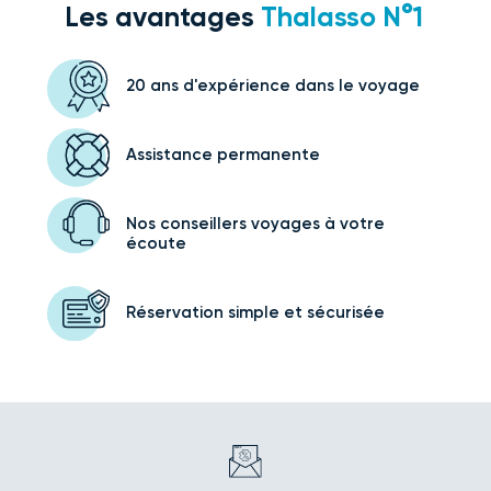
Les avantages
Thalasso N°1
20 ans d'expérience
dans le voyage
Assistance
permanente
Nos conseillers voyages
à votre
écoute
Réservation simple
et sécurisée