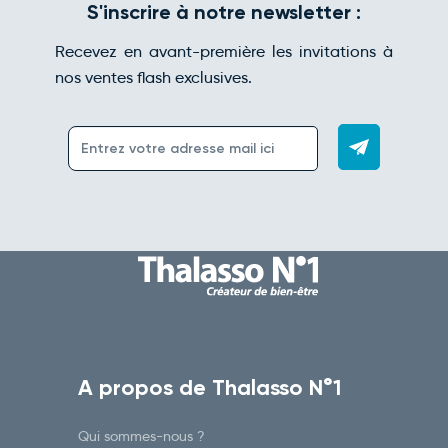
S'inscrire à notre newsletter :
Recevez en avant-première les invitations à
nos ventes flash exclusives.
A propos de Thalasso N°1
Qui sommes-nous ?