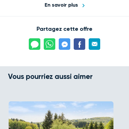
En savoir plus
Partagez cette offre
Vous pourriez aussi aimer