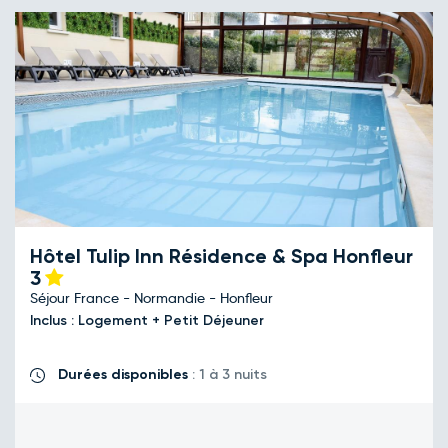
Hôtel Tulip Inn Résidence & Spa Honfleur
3
Séjour France - Normandie - Honfleur
Inclus : Logement + Petit Déjeuner
Durées disponibles
: 1 à 3 nuits