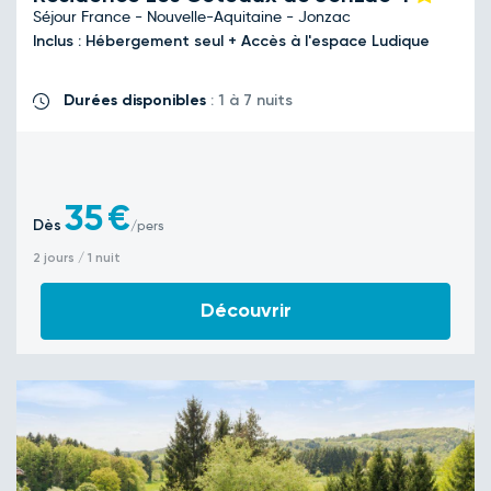
Séjour France - Nouvelle-Aquitaine - Jonzac
Inclus : Hébergement seul + Accès à l'espace Ludique
Durées disponibles
: 1 à 7 nuits
35
€
Dès
/pers
2 jours / 1 nuit
Découvrir