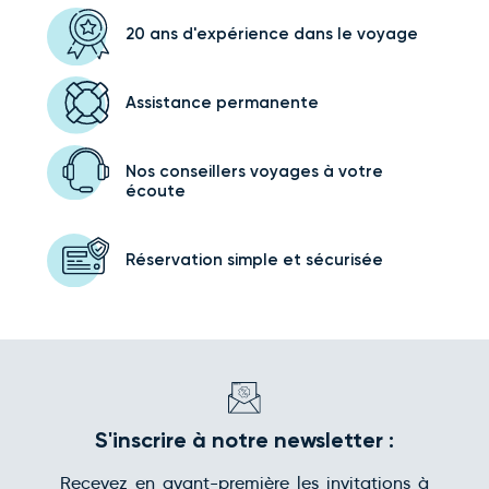
20 ans d'expérience
dans le voyage
Assistance
permanente
Nos conseillers voyages
à votre
écoute
Réservation simple
et sécurisée
S'inscrire à notre newsletter :
Recevez en avant-première les invitations à