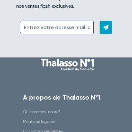
nos ventes flash exclusives.
A propos de Thalasso N°1
Qui sommes-nous ?
Mentions légales
Conditions de ventes