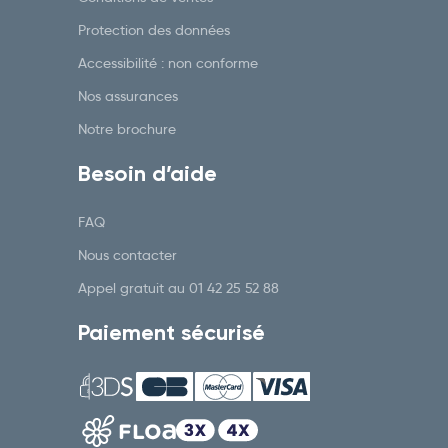
Protection des données
Accessibilité : non conforme
Nos assurances
Notre brochure
Besoin d’aide
FAQ
Nous contacter
Appel gratuit au
01 42 25 52 88
Paiement sécurisé