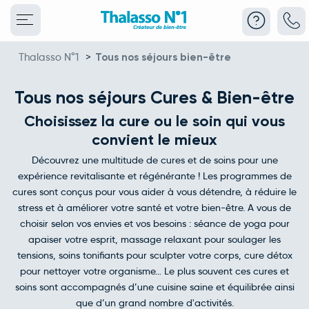
Thalasso N°1
>
Tous nos séjours bien-être
Tous nos séjours Cures & Bien-être
Choisissez la cure ou le soin qui vous
convient le mieux
Découvrez une multitude de cures et de soins pour une
expérience revitalisante et régénérante ! Les programmes de
cures sont conçus pour vous aider à vous détendre, à réduire le
stress et à améliorer votre santé et votre bien-être. A vous de
choisir selon vos envies et vos besoins : séance de yoga pour
apaiser votre esprit, massage relaxant pour soulager les
tensions, soins tonifiants pour sculpter votre corps, cure détox
pour nettoyer votre organisme… Le plus souvent ces cures et
soins sont accompagnés d’une cuisine saine et équilibrée ainsi
que d’un grand nombre d'activités.