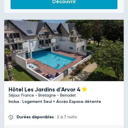
Découvrir
Hôtel Les Jardins d'Arvor
4
Séjour France - Bretagne - Benodet
Inclus : Logement Seul + Accès Espace détente
Durées disponibles
: 2 à 7 nuits