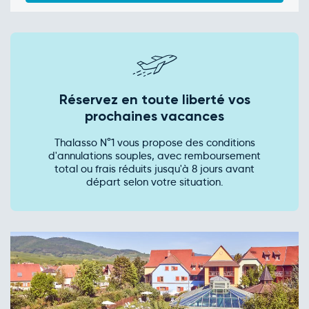
Réservez en toute liberté vos
prochaines vacances
Thalasso N°1 vous propose des conditions
d'annulations souples, avec remboursement
total ou frais réduits jusqu'à 8 jours avant
départ selon votre situation.