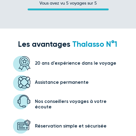
Vous avez vu
5
voyages sur 5
Les avantages
Thalasso N°1
20 ans d'expérience
dans le voyage
Assistance
permanente
Nos conseillers voyages
à votre
écoute
Réservation simple
et sécurisée