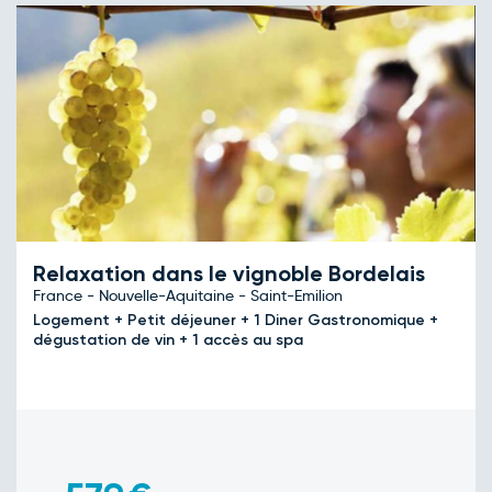
Relaxation dans le vignoble Bordelais
France - Nouvelle-Aquitaine - Saint-Emilion
Logement + Petit déjeuner + 1 Diner Gastronomique +
dégustation de vin + 1 accès au spa