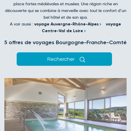
place fortes médiévales et musées. Une région riche en
découverte qui se combine à merveille avec tout le confort d’un
bel hôtel et de son spa.
A voir aussi :
voyage Auvergne-Rhône-Alpes
voyage
Centre-Val de Loire
5 offres de voyages Bourgogne-Franche-Comté
Rechercher