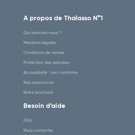
A propos de Thalasso N°1
Qui sommes-nous ?
Mentions légales
Conditions de ventes
Protection des données
Accessibilité : non conforme
Nos assurances
Notre brochure
Besoin d’aide
FAQ
Nous contacter