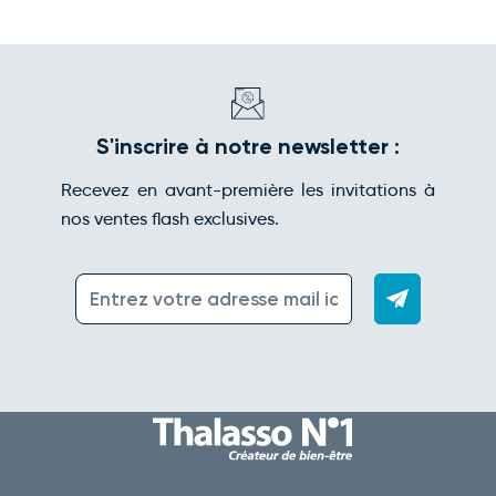
S'inscrire à notre newsletter :
Recevez en avant-première les invitations à
nos ventes flash exclusives.