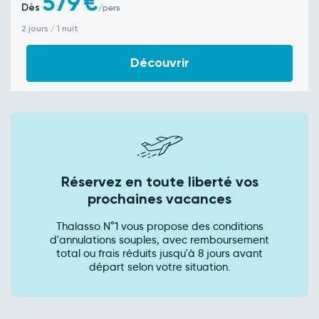
579
€
Dès
/pers
2 jours / 1 nuit
Découvrir
Réservez en toute liberté vos
prochaines vacances
Thalasso N°1 vous propose des conditions
d'annulations souples, avec remboursement
total ou frais réduits jusqu'à 8 jours avant
départ selon votre situation.