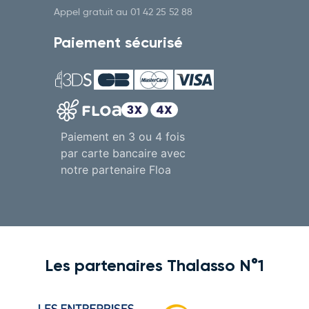
Appel gratuit au
01 42 25 52 88
Paiement sécurisé
Paiement en 3 ou 4 fois
par carte bancaire avec
notre partenaire Floa
Les partenaires Thalasso N°1