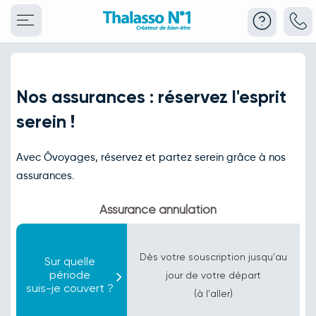
Nos assurances : réservez l'esprit
serein !
Avec Ôvoyages, réservez et partez serein grâce à nos
assurances.
Assurance annulation
Dès votre souscription jusqu'au
Sur quelle
période
jour de votre départ
suis-je couvert ?
(à l'aller)