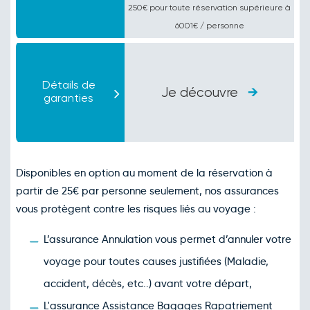
250€ pour toute réservation supérieure à
6001€ / personne
Détails de
Je découvre
garanties
Disponibles en option au moment de la réservation à
partir de 25€ par personne seulement, nos assurances
vous protègent contre les risques liés au voyage :
L’assurance Annulation vous permet d’annuler votre
voyage pour toutes causes justifiées (Maladie,
accident, décès, etc..) avant votre départ,
L'assurance Assistance Bagages Rapatriement