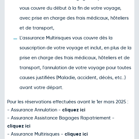
vous couvre du début à la fin de votre voyage,
avec prise en charge des frais médicaux, hôteliers
et de transport,
L'assurance Multirisques vous couvre dès la
souscription de votre voyage et inclut, en plus de la
prise en charge des frais médicaux, hôteliers et de
transport, l'annulation de votre voyage pour toutes
causes justifiées (Maladie, accident, décès, etc..)
avant votre départ.
Pour les réservations effectuées avant le 1er mars 2025 :
- Assurance Annulation -
cliquez ici
- Assurance Assistance Bagages Rapatriement -
cliquez ici
- Assurance Multirisques -
cliquez ici