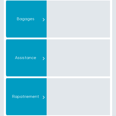
Bagages
Assistance
Rapatriement