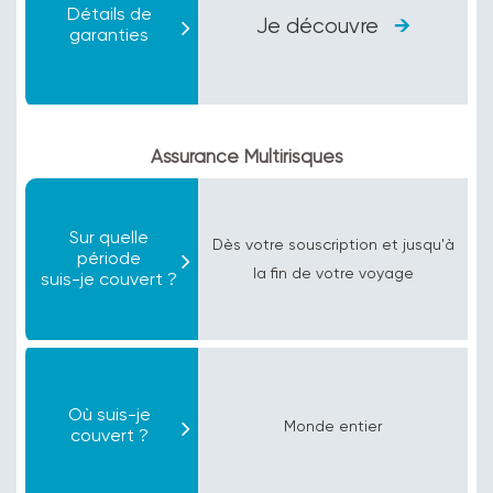
Détails de
Je découvre
garanties
Assurance Multirisques
Sur quelle
Dès votre souscription et jusqu'à
période
la fin de votre voyage
suis-je couvert ?
Où suis-je
Monde entier
couvert ?