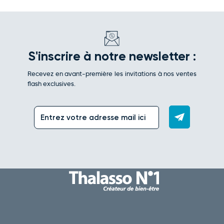
S'inscrire à notre newsletter :
Recevez en avant-première les invitations à nos ventes
flash exclusives.