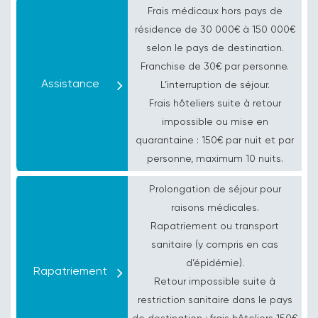
Frais médicaux hors pays de
résidence de
30 000€
à
150 000€
selon le pays de destination.
Franchise de
30€ par personne
.
Assistance
L’interruption de séjour.
Frais hôteliers suite à retour
impossible ou mise en
quarantaine :
150€ par nuit
et par
personne, maximum 10 nuits.
Prolongation de séjour pour
raisons médicales.
Rapatriement ou transport
sanitaire (y compris en cas
d’épidémie).
Rapatriement
Retour impossible suite à
restriction sanitaire dans le pays