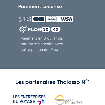
Paiement sécurisé
Paiement en 3 ou 4 fois
par carte bancaire avec
notre partenaire Floa
Les partenaires Thalasso N°1