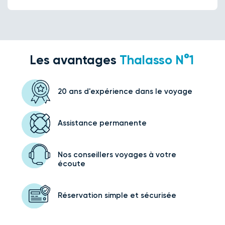
Les avantages
Thalasso N°1
20 ans d'expérience
dans le voyage
Assistance
permanente
Nos conseillers voyages
à votre
écoute
Réservation simple
et sécurisée