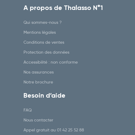
A propos de Thalasso N°1
Qui sommes-nous ?
Mentions légales
Conditions de ventes
Protection des données
Accessibilité : non conforme
Nos assurances
Notre brochure
Besoin d’aide
FAQ
Nous contacter
Appel gratuit au
01 42 25 52 88