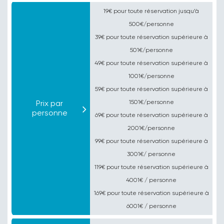
19€ pour toute réservation jusqu’à
500€/personne
39€ pour toute réservation supérieure à
501€/personne
49€ pour toute réservation supérieure à
1001€/personne
59€ pour toute réservation supérieure à
Prix par
1501€/personne
personne
69€ pour toute réservation supérieure à
2001€/personne
99€ pour toute réservation supérieure à
3001€/ personne
119€ pour toute réservation supérieure à
4001€ / personne
169€ pour toute réservation supérieure à
6001€ / personne