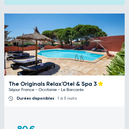
The Originals Relax'Otel & Spa
3
Séjour France - Occitanie - Le Barcarès
Durées disponibles
: 1 à 5 nuits