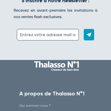
S'inscrire à notre newsletter :
Recevez en avant-première les invitations à
nos ventes flash exclusives.
A propos de Thalasso N°1
Qui sommes-nous ?