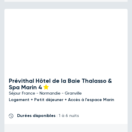
Prévithal Hôtel de la Baie Thalasso &
Spa Marin
4
Séjour France - Normandie - Granville
Logement + Petit déjeuner + Accès à l'espace Marin
Durées disponibles
: 1 à 6 nuits