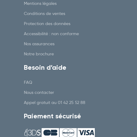
Mentions légales
Conditions de ventes
Protection des données
Accessibilité : non conforme
Nos assurances
Notre brochure
Besoin d’aide
FAQ
Nous contacter
Appel gratuit au
01 42 25 52 88
Paiement sécurisé