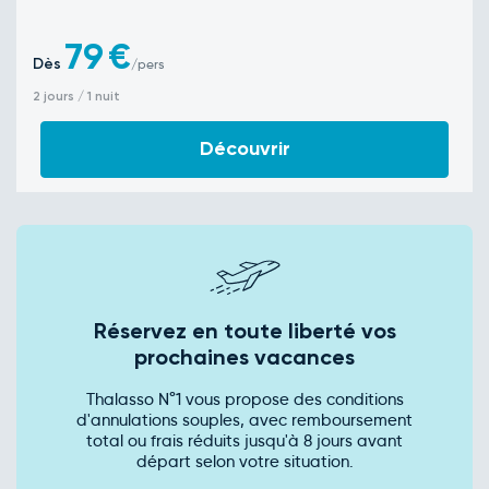
79
€
Dès
/pers
2 jours / 1 nuit
Découvrir
Réservez en toute liberté vos
prochaines vacances
Thalasso N°1 vous propose des conditions
d'annulations souples, avec remboursement
total ou frais réduits jusqu'à 8 jours avant
départ selon votre situation.