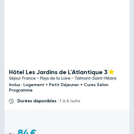
Hôtel Les Jardins de L'Atlantique
3
Séjour France - Pays de la Loire - Talmont-Saint-Hilaire
Inclus : Logement + Petit Déjeuner + Cures Selon
Programme
Durées disponibles
: 1 à 6 nuits
84
€