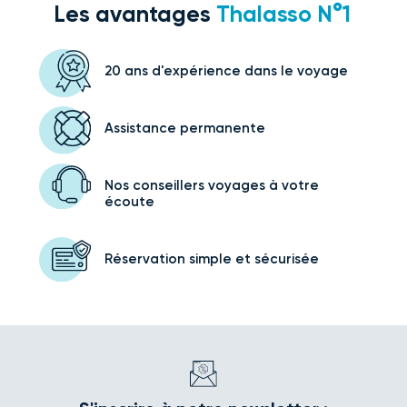
Les avantages
Thalasso N°1
20 ans d'expérience
dans le voyage
Assistance
permanente
Nos conseillers voyages
à votre
écoute
Réservation simple
et sécurisée