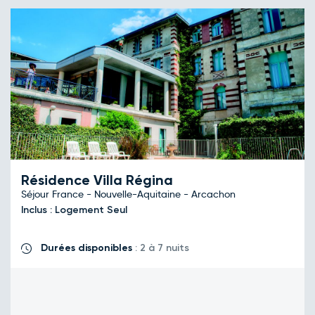
Résidence Villa Régina
Séjour France - Nouvelle-Aquitaine - Arcachon
Inclus : Logement Seul
Durées disponibles
: 2 à 7 nuits