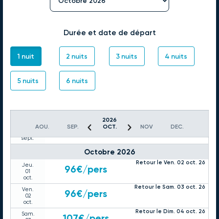
Retour le Sam. 26 sept. 26
Ven.
124€
/pers
25
sept.
Retour le Dim. 27 sept. 26
Sam.
135€
/pers
Durée et date de départ
26
sept.
Retour le Lun. 28 sept. 26
Dim.
113€
/pers
1 nuit
2 nuits
3 nuits
4 nuits
27
sept.
Retour le Mar. 29 sept. 26
Lun.
119€
/pers
5 nuits
6 nuits
28
sept.
Retour le Mer. 30 sept. 26
Mar.
118€
/pers
29
sept.
2026
Retour le Jeu. 01 oct. 26
Mer.
AOU.
SEP.
OCT.
NOV
DEC.
113€
/pers
30
sept.
Octobre 2026
Retour le Ven. 02 oct. 26
Jeu.
96€
/pers
01
oct.
Retour le Sam. 03 oct. 26
Ven.
96€
/pers
02
oct.
Retour le Dim. 04 oct. 26
Sam.
107€
/pers