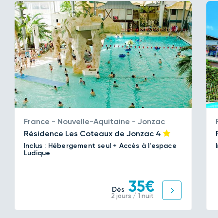
France - Nouvelle-Aquitaine - Jonzac
Résidence Les Coteaux de Jonzac
4
Inclus : Hébergement seul + Accès à l'espace
Ludique
35€
Dès
2 jours / 1 nuit