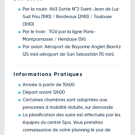
Retour le Sam. 06 mars 27
Ven.
92€
/pers
Par la route: A63 Sortie N°2 Saint-Jean de Luz
05
mars
Sud Pau (1h10) / Bordeaux (2h10) / Toulouse
Retour le Dim. 07 mars 27
Sam.
108€
/pers
(3h10)
06
mars
Par le train : TGV par la ligne Paris-
Retour le Lun. 08 mars 27
Dim.
82€
/pers
Montparnasse / Hendaye (5h).
07
mars
Par avion: Aéroport de Bayonne Anglet Biarritz
Retour le Mar. 09 mars 27
Lun.
92€
/pers
(25 min) aéroport de San Sebastiàn (15 min).
08
mars
Retour le Mer. 10 mars 27
Mar.
92€
/pers
09
Informations Pratiques
mars
Retour le Jeu. 11 mars 27
Mer.
92€
/pers
Arrivée à partir de 15h00
10
mars
Départ avant 12h00
Retour le Ven. 12 mars 27
Jeu.
92€
/pers
Certaines chambres sont adaptées aux
11
mars
personnes à mobilité réduite, sur demande
Retour le Sam. 13 mars 27
Ven.
92€
/pers
La planification des soins est effectuée par les
12
mars
équipes du centre Spa. Vous prendrez
Retour le Dim. 14 mars 27
Sam.
108€
/pers
connaissance de votre planning le jour de
13
mars