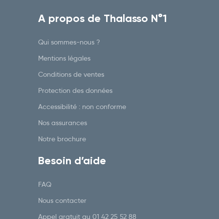
A propos de Thalasso N°1
Qui sommes-nous ?
Mentions légales
Conditions de ventes
Protection des données
Accessibilité : non conforme
Nos assurances
Notre brochure
Besoin d’aide
FAQ
Nous contacter
Appel gratuit au
01 42 25 52 88