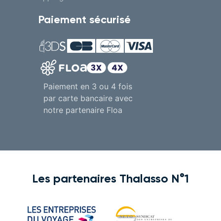
Paiement sécurisé
Paiement en 3 ou 4 fois
par carte bancaire avec
notre partenaire Floa
5% de réduction
sur votre séjour bien-être
Les partenaires Thalasso N°1
Recevez votre code promo par email.