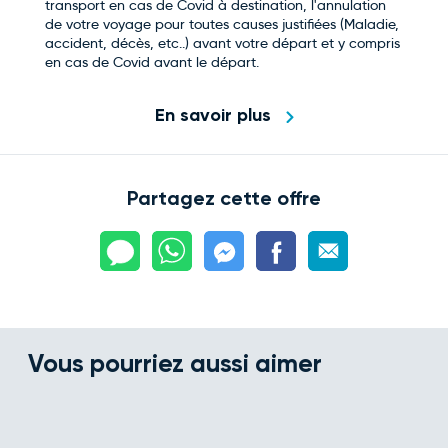
transport en cas de Covid à destination, l'annulation
de votre voyage pour toutes causes justifiées (Maladie,
accident, décès, etc..) avant votre départ et y compris
en cas de Covid avant le départ.
En savoir plus
Partagez cette offre
Vous pourriez aussi aimer