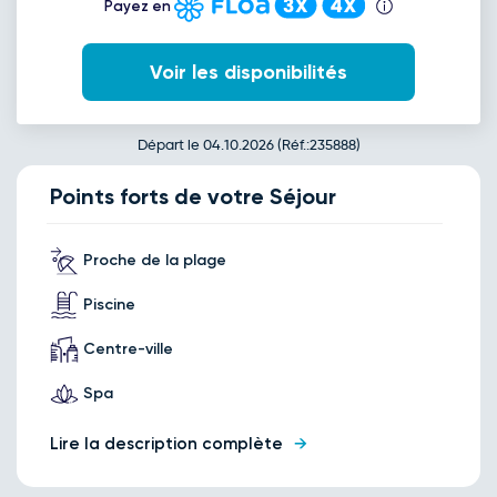
Ven.
Payez en
130€
/pers
04
sept.
Retour le Dim. 06 sept. 26
Sam.
141€
/pers
Voir les disponibilités
05
sept.
Retour le Lun. 07 sept. 26
Dim.
118€
/pers
06
Départ le 04.10.2026 (Réf.:235888)
sept.
Retour le Mar. 08 sept. 26
Lun.
118€
/pers
07
Points forts de votre Séjour
sept.
Retour le Mer. 09 sept. 26
Mar.
124€
/pers
08
sept.
Proche de la plage
Retour le Jeu. 10 sept. 26
Mer.
124€
/pers
09
Piscine
sept.
Retour le Sam. 12 sept. 26
Ven.
124€
/pers
Centre-ville
11
sept.
Retour le Dim. 13 sept. 26
Spa
Sam.
135€
/pers
12
sept.
Lire la description complète
Retour le Lun. 14 sept. 26
Dim.
119€
/pers
13
sept.
Retour le Mar. 15 sept. 26