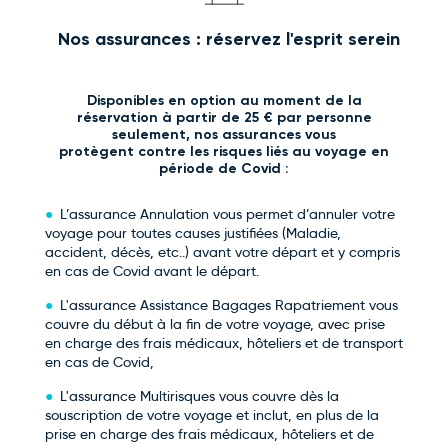
mars
Nos assurances : réservez l'esprit serein
Disponibles en option au moment de la
réservation à partir de 25 € par personne
seulement, nos assurances vous
protègent contre les risques liés au voyage en
période de Covid :
L’assurance Annulation vous permet d’annuler votre
voyage pour toutes causes justifiées (Maladie,
accident, décès, etc..) avant votre départ et y compris
en cas de Covid avant le départ.
L'assurance Assistance Bagages Rapatriement vous
couvre du début à la fin de votre voyage, avec prise
en charge des frais médicaux, hôteliers et de transport
en cas de Covid,
L'assurance Multirisques vous couvre dès la
souscription de votre voyage et inclut, en plus de la
prise en charge des frais médicaux, hôteliers et de