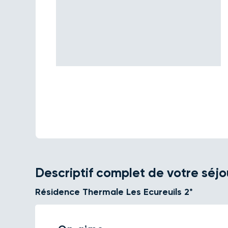
Descriptif complet de votre séjo
Résidence Thermale Les Ecureuils 2*