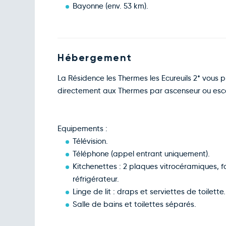
Bayonne (env. 53 km).
Hébergement
La Résidence les Thermes les Ecureuils 2* vous 
directement aux Thermes par ascenseur ou esca
Equipements :
Télévision.
Téléphone (appel entrant uniquement).
Kitchenettes : 2 plaques vitrocéramiques, fo
réfrigérateur.
Linge de lit : draps et serviettes de toilette.
Salle de bains et toilettes séparés.