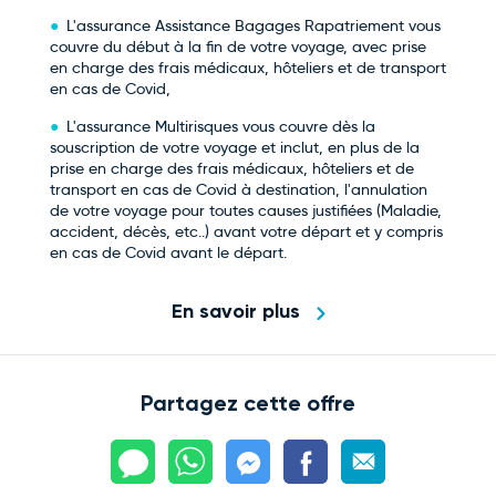
L'assurance Assistance Bagages Rapatriement vous
couvre du début à la fin de votre voyage, avec prise
en charge des frais médicaux, hôteliers et de transport
en cas de Covid,
L'assurance Multirisques vous couvre dès la
souscription de votre voyage et inclut, en plus de la
prise en charge des frais médicaux, hôteliers et de
transport en cas de Covid à destination, l'annulation
de votre voyage pour toutes causes justifiées (Maladie,
accident, décès, etc..) avant votre départ et y compris
en cas de Covid avant le départ.
En savoir plus
Partagez cette offre