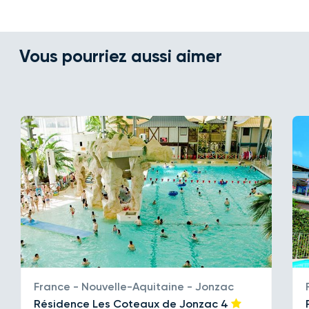
Vous pourriez aussi aimer
France - Nouvelle-Aquitaine - Jonzac
Résidence Les Coteaux de Jonzac
4