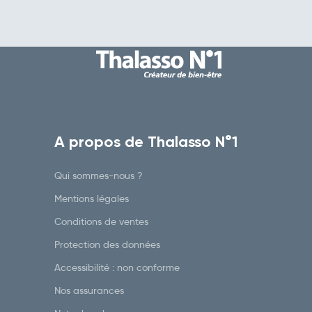
A propos de Thalasso N°1
Qui sommes-nous ?
Mentions légales
Conditions de ventes
Protection des données
Accessibilité : non conforme
Nos assurances