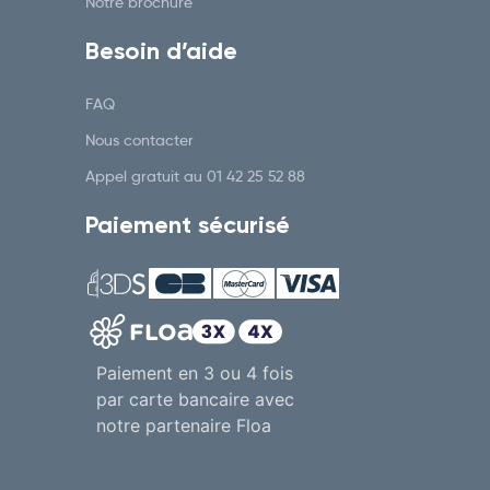
Notre brochure
Besoin d’aide
FAQ
Nous contacter
Appel gratuit au
01 42 25 52 88
Paiement sécurisé
Paiement en 3 ou 4 fois
par carte bancaire avec
notre partenaire Floa