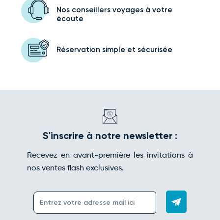
Nos conseillers voyages
à votre
écoute
Réservation simple
et sécurisée
S'inscrire à notre newsletter :
Recevez en avant-première les invitations à
nos ventes flash exclusives.