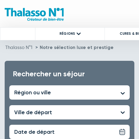
RÉGIONS
CURES & B
Thalasso N°1
>
Notre sélection luxe et prestige
Rechercher un séjour
Région ou ville
Ville de départ