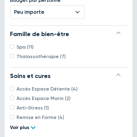
Budget par personne
Peu importe
Famille de bien-être
Spa (11)
Thalassothérapie (7)
Soins et cures
Accès Espace Détente (4)
Accès Espace Marin (2)
Anti-Stress (1)
Remise en Forme (4)
Voir plus