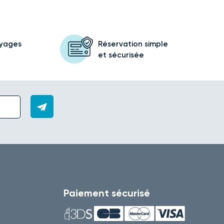
oyages
Réservation simple
et sécurisée
Paiement sécurisé