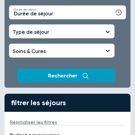
Durée de séjour
Durée de séjour
Type de séjour
Soins & Cures
Rechercher
filtrer les séjours
Réinitialiser les filtres