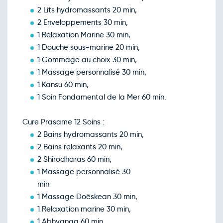
2 Lits hydromassants 20 min,
2 Enveloppements 30 min,
1 Relaxation Marine 30 min,
1 Douche sous-marine 20 min,
1 Gommage au choix 30 min,
1 Massage personnalisé 30 min,
1 Kansu 60 min,
1 Soin Fondamental de la Mer 60 min.
Cure Prasame 12 Soins :
2 Bains hydromassants 20 min,
2 Bains relaxants 20 min,
2 Shirodharas 60 min,
1 Massage personnalisé 30
min
1 Massage Doëskean 30 min,
1 Relaxation marine 30 min,
1 Abhyanga 60 min,