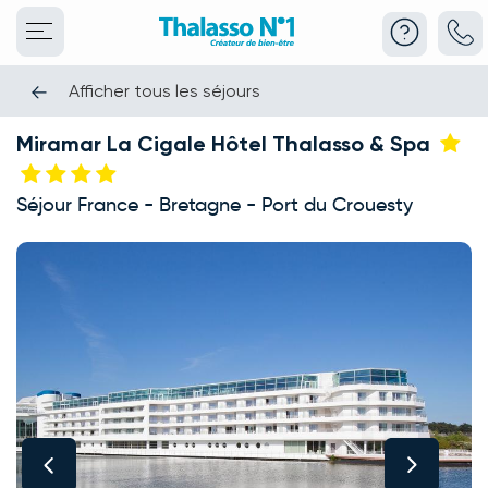
18
août
Retour le Jeu. 20 août 26
Mer.
331€
/pers
19
août
Afficher tous les séjours
Retour le Ven. 21 août 26
Jeu.
368€
/pers
20
août
Miramar La Cigale Hôtel Thalasso & Spa
Retour le Sam. 22 août 26
Ven.
368€
/pers
21
août
Retour le Dim. 23 août 26
Séjour France - Bretagne - Port du Crouesty
Sam.
368€
/pers
22
août
This carousel shows one large product image at a time. Use the
Retour le Lun. 24 août 26
Dim.
308€
/pers
23
août
Retour le Mar. 25 août 26
Lun.
308€
/pers
24
août
Retour le Mer. 26 août 26
Mar.
338€
/pers
25
août
Retour le Jeu. 27 août 26
Mer.
308€
/pers
26
août
Retour le Ven. 28 août 26
Jeu.
308€
/pers