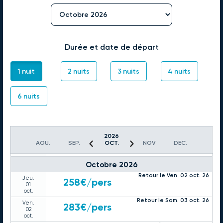
sept.
Retour le Sam. 26 sept. 26
Ven.
308€
/pers
25
sept.
Retour le Dim. 27 sept. 26
Sam.
308€
/pers
26
Durée et date de départ
sept.
Retour le Lun. 28 sept. 26
Dim.
283€
/pers
27
1 nuit
2 nuits
3 nuits
4 nuits
sept.
Retour le Mar. 29 sept. 26
Lun.
283€
/pers
28
6 nuits
sept.
Retour le Mer. 30 sept. 26
Mar.
283€
/pers
29
sept.
Retour le Jeu. 01 oct. 26
2026
Mer.
283€
/pers
AOU.
SEP.
OCT.
NOV
DEC.
30
sept.
Octobre 2026
Retour le Ven. 02 oct. 26
Jeu.
258€
/pers
01
oct.
Retour le Sam. 03 oct. 26
Ven.
283€
/pers
02
oct.