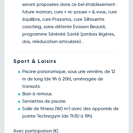
seront proposées dans ce bel établissement :
future maman, cure « re-pause » & vous, cure
équilibre, cure Prasama, cure Silhouette
coaching, soins détente Evasion Beauté,
programme Sérénité Santé (jambes légères,
dos, rééducation articulaire)…
Sport & Loisirs
Piscine panoramique, sous une verrière, de 12
m de long (de 9h à 20h), aménagée de
transats.
Bain à remous.
Serviettes de piscine.
Salle de fitness (160 m²) avec des appareils de
pointe Technogym (de 7h30 à 19h).
Avec participation (€) :