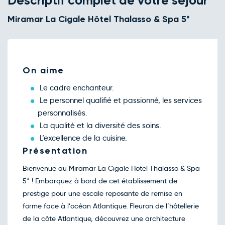
Descriptif complet de votre séjour
Retour le Mar. 13 oct. 26
Lun.
258€
/pers
12
Miramar La Cigale Hôtel Thalasso & Spa 5*
oct.
Retour le Mer. 14 oct. 26
Mar.
258€
/pers
13
oct.
Retour le Jeu. 15 oct. 26
Mer.
258€
/pers
14
On aime
oct.
Retour le Ven. 16 oct. 26
Jeu.
258€
/pers
Le cadre enchanteur.
15
oct.
Le personnel qualifié et passionné, les services
Retour le Sam. 17 oct. 26
Ven.
308€
/pers
personnalisés.
16
oct.
La qualité et la diversité des soins.
Retour le Dim. 18 oct. 26
Sam.
308€
/pers
L’excellence de la cuisine.
17
oct.
Présentation
Retour le Lun. 19 oct. 26
Dim.
308€
/pers
18
Bienvenue au Miramar La Cigale Hotel Thalasso & Spa
oct.
Retour le Mar. 20 oct. 26
5* ! Embarquez à bord de cet établissement de
Lun.
308€
/pers
19
prestige pour une escale reposante de remise en
oct.
Retour le Mer. 21 oct. 26
forme face à l’océan Atlantique. Fleuron de l’hôtellerie
Mar.
308€
/pers
20
de la côte Atlantique, découvrez une architecture
oct.