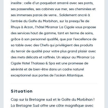
Retour le Jeu. 22 oct. 26
insolite : celle d’un paquebot amarré avec ses ponts,
Mer.
308€
/pers
21
ses passerelles, ses cabines vue mer, ses cheminées et
oct.
Retour le Ven. 23 oct. 26
ses immenses parois de verre… Solidement ancré à
Jeu.
308€
/pers
22
l’entrée du Golfe du Morbihan, sur la presqu’île de
oct.
Retour le Sam. 24 oct. 26
Rhuys à Arzon, l’hôtel Miramar La Cigale vous propose
Ven.
308€
/pers
23
des services haut de gamme, tant en terme de soins,
oct.
Retour le Dim. 25 oct. 26
grâce à son personnel qualifié, que par l’excellence de
Sam.
308€
/pers
24
sa table avec des Chefs qui privilégient des produits
oct.
Retour le Lun. 26 oct. 26
du terroir de qualité pour votre plus grand plaisir avec
Dim.
308€
/pers
25
des mets délicats et raffinés. Un séjour au Miramar La
oct.
Retour le Mar. 27 oct. 26
Cigale Hotel Thalasso & Spa est une promesse de
Lun.
308€
/pers
26
sérénité et de bien-être dans un cadre naturel
oct.
Retour le Mer. 28 oct. 26
exceptionnel aux portes de l'océan Atlantique.
Mar.
308€
/pers
27
oct.
Retour le Jeu. 29 oct. 26
Mer.
308€
/pers
Situation
28
oct.
Retour le Ven. 30 oct. 26
Cap sur la Bretagne sud et le Golfe du Morbihan !
Jeu.
308€
/pers
29
La Bretagne Sud offre une côte magnifique avec
oct.