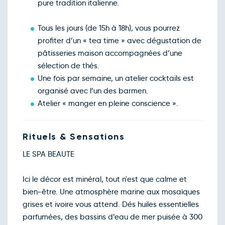
pure tradition italienne.
Tous les jours (de 15h à 18h), vous pourrez
profiter d’un « tea time » avec dégustation de
pâtisseries maison accompagnées d’une
sélection de thés.
Une fois par semaine, un atelier cocktails est
organisé avec l’un des barmen.
Atelier « manger en pleine conscience ».
Rituels & Sensations
LE SPA BEAUTE
Ici le décor est minéral, tout n'est que calme et
bien-être. Une atmosphère marine aux mosaïques
grises et ivoire vous attend. Dés huiles essentielles
parfumées, des bassins d’eau de mer puisée à 300