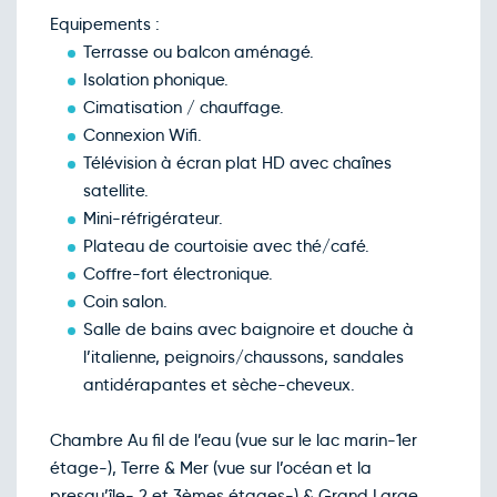
Mer.
258€
/pers
25
Equipements :
nov.
Terrasse ou balcon aménagé.
Retour le Ven. 27 nov. 26
Jeu.
258€
/pers
26
Isolation phonique.
nov.
Cimatisation / chauffage.
Retour le Sam. 28 nov. 26
Ven.
283€
/pers
27
Connexion Wifi.
nov.
Télévision à écran plat HD avec chaînes
Retour le Dim. 29 nov. 26
Sam.
283€
/pers
28
satellite.
nov.
Mini-réfrigérateur.
Retour le Lun. 30 nov. 26
Dim.
258€
/pers
29
Plateau de courtoisie avec thé/café.
nov.
Coffre-fort électronique.
Retour le Mar. 01 déc. 26
Lun.
258€
/pers
30
Coin salon.
nov.
Salle de bains avec baignoire et douche à
Décembre 2026
l’italienne, peignoirs/chaussons, sandales
Retour le Mer. 02 déc. 26
Mar.
258€
/pers
antidérapantes et sèche-cheveux.
01
déc.
Retour le Jeu. 03 déc. 26
Mer.
258€
/pers
Chambre Au fil de l’eau (vue sur le lac marin-1er
02
déc.
étage-), Terre & Mer (vue sur l’océan et la
Retour le Ven. 04 déc. 26
Jeu.
258€
/pers
presqu’île- 2 et 3èmes étages-) & Grand Large
03