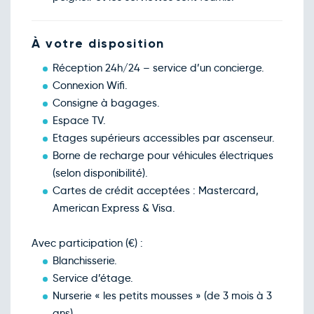
À votre disposition
Réception 24h/24 – service d’un concierge.
Connexion Wifi.
Consigne à bagages.
Espace TV.
Etages supérieurs accessibles par ascenseur.
Borne de recharge pour véhicules électriques
(selon disponibilité).
Cartes de crédit acceptées : Mastercard,
American Express & Visa.
Avec participation (€) :
Blanchisserie.
Service d’étage.
Nurserie « les petits mousses » (de 3 mois à 3
ans).