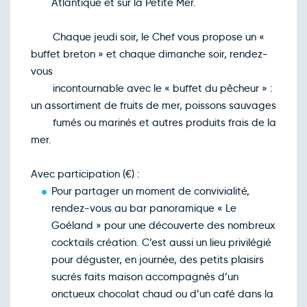
Atlantique et sur la Petite Mer.
21
déc.
Retour le Mer. 23 déc. 26
Mar.
308€
/pers
Chaque jeudi soir, le Chef vous propose un «
22
déc.
buffet breton » et chaque dimanche soir, rendez-
Retour le Jeu. 24 déc. 26
Mer.
308€
/pers
vous
23
déc.
incontournable avec le « buffet du pêcheur » :
Retour le Ven. 25 déc. 26
Jeu.
308€
/pers
un assortiment de fruits de mer, poissons sauvages
24
déc.
fumés ou marinés et autres produits frais de la
mer.
Avec participation (€) :
Pour partager un moment de convivialité,
rendez-vous au bar panoramique « Le
Goéland » pour une découverte des nombreux
cocktails création. C’est aussi un lieu privilégié
pour déguster, en journée, des petits plaisirs
sucrés faits maison accompagnés d’un
onctueux chocolat chaud ou d’un café dans la