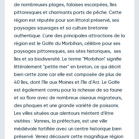
Retour le Sam. 31 oct. 26
de nombreuses plages, falaises escarpées, îles
Ven.
308€
/pers
30
pittoresques et charmants ports de pêche. Cette
oct.
Retour le Dim. 01 nov. 26
région est réputée pour son littoral préservé, ses
Sam.
308€
/pers
31
paysages sauvages et sa culture bretonne
oct.
authentique. L'une des principales attractions de la
Novembre 2026
région est le Golfe du Morbihan, célèbre pour ses
Retour le Lun. 02 nov. 26
Dim.
258€
/pers
01
paysages pittoresques, ses sites historiques, ses
nov.
îles et sa biodiversité. Le terme "Morbihan" signifie
Retour le Mar. 03 nov. 26
Lun.
258€
/pers
02
littéralement "petite mer" en breton, ce qui décrit
nov.
bien cette zone car elle est composée de plus de
Retour le Mer. 04 nov. 26
Mar.
258€
/pers
03
40 îles, dont l'île aux Moines et l'île d'Arz. Le Golfe
nov.
est également connu pour la richesse de sa faune
Retour le Jeu. 05 nov. 26
Mer.
258€
/pers
04
et sa flore avec de nombreux oiseaux migrateurs,
nov.
des phoques et une grande variété de poissons.
Retour le Ven. 06 nov. 26
Jeu.
258€
/pers
05
Les villes situées aux alentours méritent d’être
nov.
visitées : Vannes, la préfecture, est une ville
Retour le Sam. 07 nov. 26
Ven.
283€
/pers
06
médiévale fortifiée avec un centre historique bien
nov.
préservé. Venez découvrir cette magnifique région
Retour le Dim. 08 nov. 26
Sam.