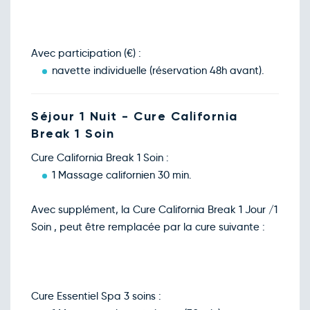
Avec participation (€) :
navette individuelle (réservation 48h avant).
Séjour 1 Nuit - Cure California
Break 1 Soin
Cure California Break 1 Soin :
1 Massage californien 30 min.
Avec supplément, la Cure California Break 1 Jour /1
Soin , peut être remplacée par la cure suivante :
Cure Essentiel Spa 3 soins :