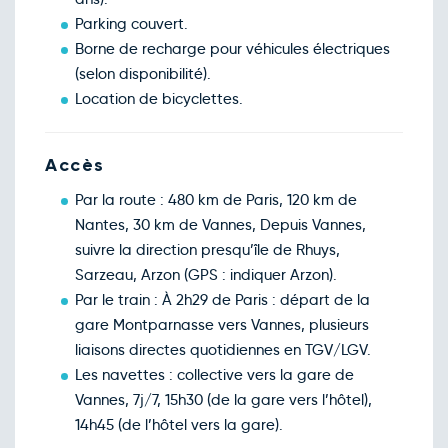
Parking couvert.
Borne de recharge pour véhicules électriques
(selon disponibilité).
Location de bicyclettes.
Accès
Par la route : 480 km de Paris, 120 km de
Nantes, 30 km de Vannes, Depuis Vannes,
suivre la direction presqu’île de Rhuys,
Sarzeau, Arzon (GPS : indiquer Arzon).
Par le train : À 2h29 de Paris : départ de la
gare Montparnasse vers Vannes, plusieurs
liaisons directes quotidiennes en TGV/LGV.
Les navettes : collective vers la gare de
Vannes, 7j/7, 15h30 (de la gare vers l’hôtel),
14h45 (de l’hôtel vers la gare).