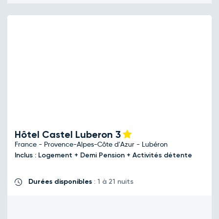
Hôtel Castel Luberon
3
France - Provence-Alpes-Côte d'Azur - Lubéron
Inclus : Logement + Demi Pension + Activités détente
Durées disponibles
: 1 à 21 nuits