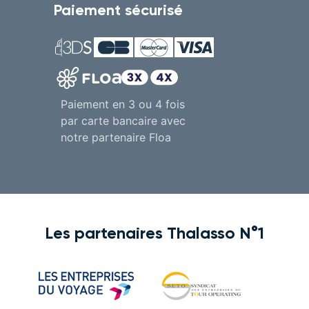
Paiement sécurisé
Paiement en 3 ou 4 fois
par carte bancaire avec
notre partenaire Floa
Les partenaires Thalasso N°1