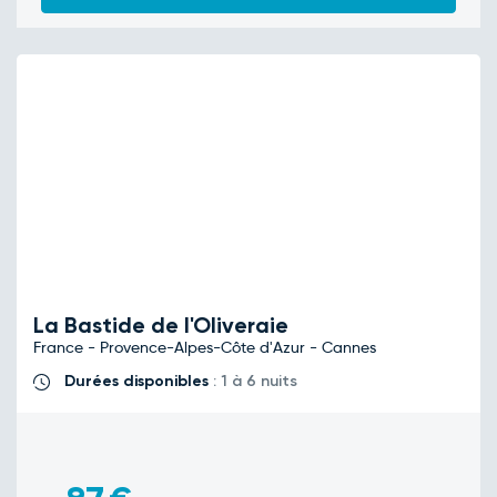
La Bastide de l'Oliveraie
France - Provence-Alpes-Côte d'Azur - Cannes
Durées disponibles
: 1 à 6 nuits