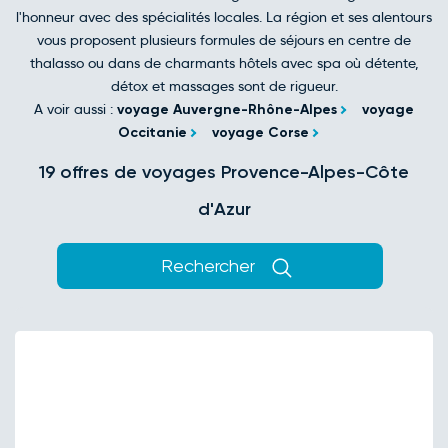
l'honneur avec des spécialités locales. La région et ses alentours
vous proposent plusieurs formules de séjours en centre de
thalasso ou dans de charmants hôtels avec spa où détente,
détox et massages sont de rigueur.
A voir aussi :
voyage Auvergne-Rhône-Alpes
voyage
Occitanie
voyage Corse
19 offres de voyages Provence-Alpes-Côte
d'Azur
Rechercher