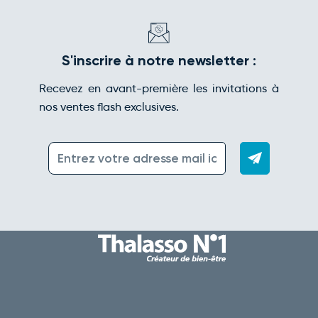
S'inscrire à notre newsletter :
Recevez en avant-première les invitations à
nos ventes flash exclusives.