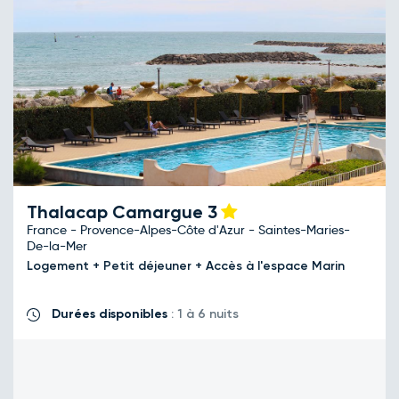
Thalacap Camargue
3
France - Provence-Alpes-Côte d'Azur - Saintes-Maries-
De-la-Mer
Logement + Petit déjeuner + Accès à l'espace Marin
Durées disponibles
: 1 à 6 nuits