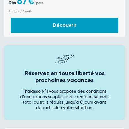
87
€
Dès
/pers
2 jours / 1 nuit
Découvrir
Réservez en toute liberté vos
prochaines vacances
Thalasso N°1 vous propose des conditions
d'annulations souples, avec remboursement
total ou frais réduits jusqu'à 8 jours avant
départ selon votre situation.