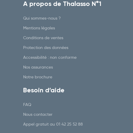
A propos de Thalasso N°1
Qui sommes-nous ?
Mentions légales
Conditions de ventes
Protection des données
Accessibilité : non conforme
Nos assurances
Notre brochure
Besoin d’aide
FAQ
Nous contacter
Appel gratuit au
01 42 25 52 88