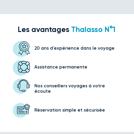
Les avantages
Thalasso N°1
20 ans d'expérience
dans le voyage
Assistance
permanente
Nos conseillers voyages
à votre
écoute
Réservation simple
et sécurisée