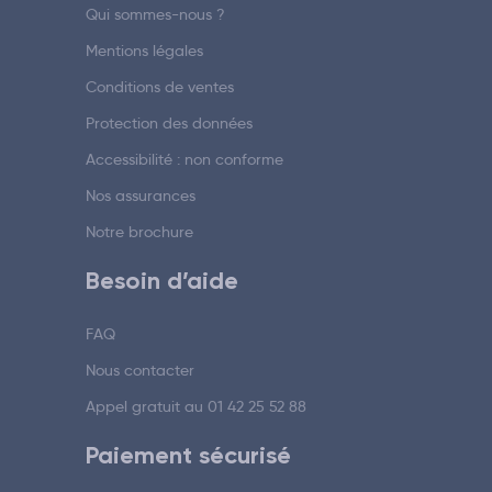
Qui sommes-nous ?
Mentions légales
Conditions de ventes
Protection des données
Accessibilité : non conforme
Nos assurances
Notre brochure
Besoin d’aide
FAQ
Nous contacter
Appel gratuit au
01 42 25 52 88
Paiement sécurisé