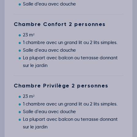
Salle d’eau avec douche
Chambre Confort 2 personnes
23 m²
1 chambre avec un grand lit ou 2 lits simples.
Salle d'eau avec douche
La plupart avec balcon ou terrasse donnant
sur le jardin
Chambre Privilège 2 personnes
23 m²
1 chambre avec un grand lit ou 2 lits simples.
Salle d'eau avec douche
La plupart avec balcon ou terrasse donnant
sur le jardin