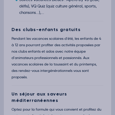
défis), VQ Quiz (quiz culture général, sports,
chansons...),...
Des clubs-enfants gratuits
Pendant les vacances scolaires d'été, les enfants de 4
à 12 ans pourront profiter des activités proposées par
nos clubs enfants et ados avec notre équipe
d'animateurs professionnels et passionnés. Aux
vacances scolaires de la toussaint et du printemps,
des rendez-vous intergénérationnels vous sont
proposés.
Un séjour aux saveurs
méditerranéennes
Optez pour la formule qui vous convient et profitez du