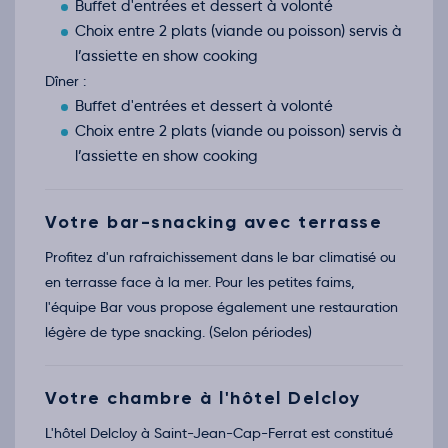
Buffet d'entrées et dessert à volonté
Choix entre 2 plats (viande ou poisson) servis à
l’assiette en show cooking
Dîner :
Buffet d'entrées et dessert à volonté
Choix entre 2 plats (viande ou poisson) servis à
l’assiette en show cooking
Votre bar-snacking avec terrasse
Profitez d'un rafraichissement dans le bar climatisé ou
en terrasse face à la mer. Pour les petites faims,
l'équipe Bar vous propose également une restauration
légère de type snacking. (Selon périodes)
Votre chambre à l'hôtel Delcloy
L'hôtel Delcloy à Saint-Jean-Cap-Ferrat est constitué