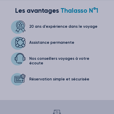
Les avantages
Thalasso N°1
20 ans d'expérience
dans le voyage
Assistance
permanente
Nos conseillers voyages
à votre
écoute
Réservation simple
et sécurisée