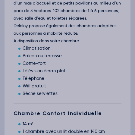
d’un mas d’accueil et de petits pavillons au milieu d’un
parc de 3 hectares. 102 chambres de 1 à 6 personnes,
avec salle d’eau et toilettes séparées.
Delcloy propose également des chambres adaptées
aux personnes à mobilité réduite.
A disposition dans votre chambre
Climatisation
Balcon ou terrasse
Coffre-fort
Télévision écran plat
Téléphone
Wifi gratuit
Sèche serviettes
Chambre Confort Individuelle
14 m²
1 chambre avec un lit double en 140 cm