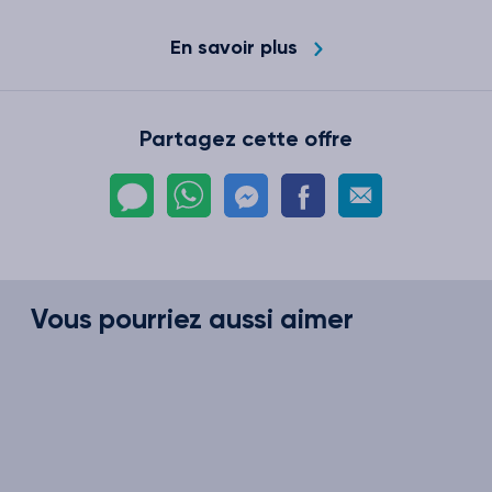
En savoir plus
Partagez cette offre
Vous pourriez aussi aimer