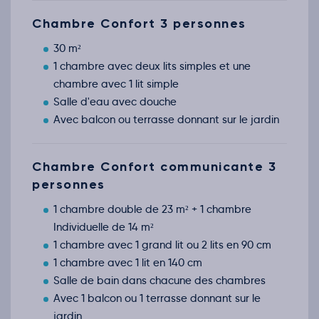
Chambre Confort 3 personnes
30 m²
1 chambre avec deux lits simples et une
chambre avec 1 lit simple
Salle d'eau avec douche
Avec balcon ou terrasse donnant sur le jardin
Chambre Confort communicante 3
personnes
1 chambre double de 23 m² + 1 chambre
Individuelle de 14 m²
1 chambre avec 1 grand lit ou 2 lits en 90 cm
1 chambre avec 1 lit en 140 cm
Salle de bain dans chacune des chambres
Avec 1 balcon ou 1 terrasse donnant sur le
jardin