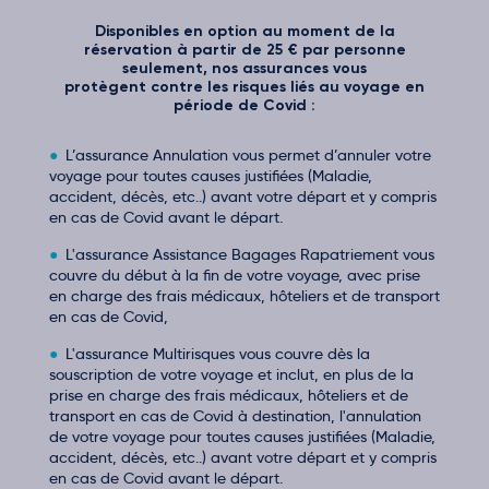
Disponibles en option au moment de la
réservation à partir de 25 € par personne
seulement, nos assurances vous
protègent contre les risques liés au voyage en
période de Covid :
L’assurance Annulation vous permet d’annuler votre
voyage pour toutes causes justifiées (Maladie,
accident, décès, etc..) avant votre départ et y compris
en cas de Covid avant le départ.
L'assurance Assistance Bagages Rapatriement vous
couvre du début à la fin de votre voyage, avec prise
en charge des frais médicaux, hôteliers et de transport
en cas de Covid,
L'assurance Multirisques vous couvre dès la
souscription de votre voyage et inclut, en plus de la
prise en charge des frais médicaux, hôteliers et de
transport en cas de Covid à destination, l'annulation
de votre voyage pour toutes causes justifiées (Maladie,
accident, décès, etc..) avant votre départ et y compris
en cas de Covid avant le départ.