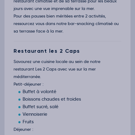
restaurant climatisé et de sa terrasse pour les beaux
jours avec une vue imprenable sur la mer.
Pour des pauses bien méritées entre 2 activités,
ressourcez vous dans notre bar-snacking climatisé ou
sa terrasse face à la mer.
Restaurant les 2 Caps
Savourez une cuisine locale au sein de notre
restaurant Les 2 Caps avec vue sur la mer
méditerranée.
Petit-déjeuner :
Buffet à volonté
Boissons chaudes et froides
Buffet sucré, salé
Viennoiserie
Fruits
Déjeuner :