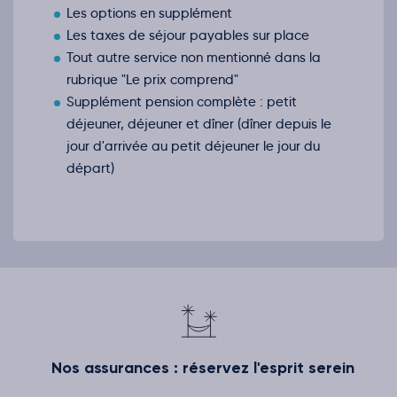
Les options en supplément
Les taxes de séjour payables sur place
Tout autre service non mentionné dans la
rubrique "Le prix comprend"
Supplément pension complète : petit
déjeuner, déjeuner et dîner (dîner depuis le
jour d'arrivée au petit déjeuner le jour du
départ)
Nos assurances : réservez l'esprit serein