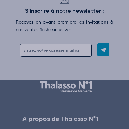
S'inscrire à notre newsletter :
Recevez en avant-première les invitations à
nos ventes flash exclusives.
A propos de Thalasso N°1