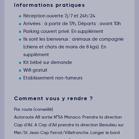
Informations pratiques
Réception ouverte 7j/7 et 24h/24
Arrivées : à partir de 17h, Départs : avant 10h
Parking couvert privé. En supplément
Ils sont les bienvenus : animaux de compagnie
(chiens et chats de moins de 8 kgs). En
supplément
Kit bébé sur demande
Wifi gratuit
Etablissement non-fumeurs
Comment vous y rendre ?
Par route (conseillé)
Autoroute A8 sortie N°56 Monaco. Prendre la direction
Cap d’Ail. A Cap d’Ail prendre la direction Beaulieu sur
Mer/St Jean Cap Ferrat/Villefranche. Longer le bord