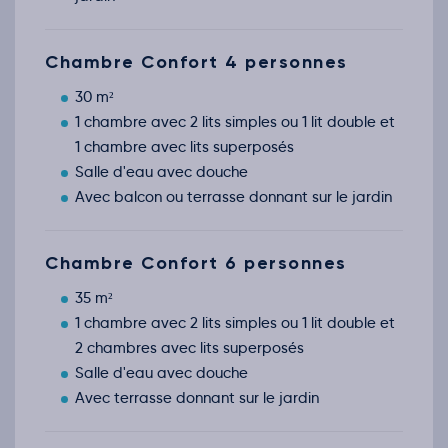
Chambre Confort 4 personnes
30 m²
1 chambre avec 2 lits simples ou 1 lit double et
1 chambre avec lits superposés
Salle d'eau avec douche
Avec balcon ou terrasse donnant sur le jardin
Chambre Confort 6 personnes
35 m²
1 chambre avec 2 lits simples ou 1 lit double et
2 chambres avec lits superposés
Salle d'eau avec douche
Avec terrasse donnant sur le jardin