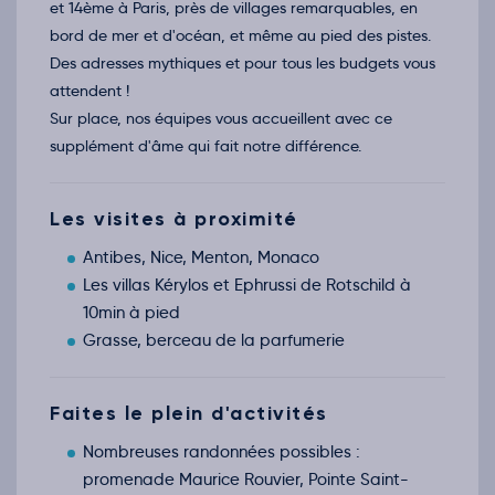
et 14ème à Paris, près de villages remarquables, en
bord de mer et d'océan, et même au pied des pistes.
Des adresses mythiques et pour tous les budgets vous
attendent !
Sur place, nos équipes vous accueillent avec ce
supplément d'âme qui fait notre différence.
Les visites à proximité
Antibes, Nice, Menton, Monaco
Les villas Kérylos et Ephrussi de Rotschild à
10min à pied
Grasse, berceau de la parfumerie
Faites le plein d'activités
Nombreuses randonnées possibles :
promenade Maurice Rouvier, Pointe Saint-