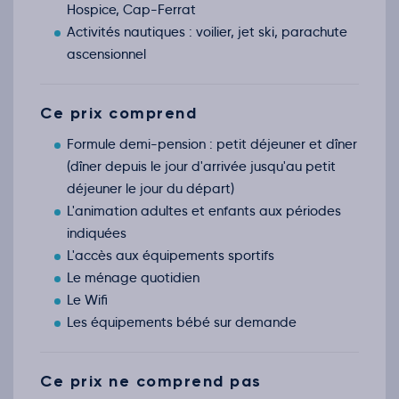
Hospice, Cap-Ferrat
Activités nautiques : voilier, jet ski, parachute
ascensionnel
Ce prix comprend
Formule demi-pension : petit déjeuner et dîner
(dîner depuis le jour d'arrivée jusqu'au petit
déjeuner le jour du départ)
L'animation adultes et enfants aux périodes
indiquées
L'accès aux équipements sportifs
Le ménage quotidien
Le Wifi
Les équipements bébé sur demande
Ce prix ne comprend pas