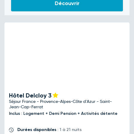
Découvrir
Hôtel Delcloy
3
Séjour France - Provence-Alpes-Côte d'Azur - Saint-
Jean-Cap-Ferrat
Inclus : Logement + Demi Pension + Activités détente
Durées disponibles
: 1 à 21 nuits