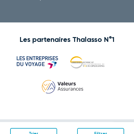
Les partenaires Thalasso N°1
Trier
Filtres