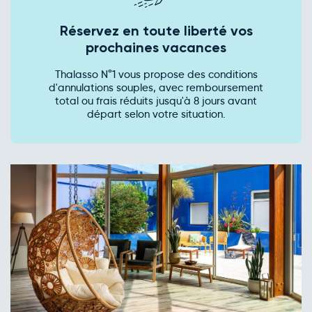
Réservez en toute liberté vos
prochaines vacances
Thalasso N°1 vous propose des conditions
d'annulations souples, avec remboursement
total ou frais réduits jusqu'à 8 jours avant
départ selon votre situation.