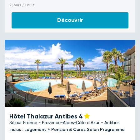
2 jours / 1 nuit
Découvrir
Hôtel Thalazur Antibes
4
Séjour France - Provence-Alpes-Côte d'Azur - Antibes
Inclus : Logement + Pension & Cures Selon Programme