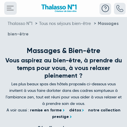
Thalasso N°1
>
Tous nos séjours bien-être
>
Massages
bien-être
Massages & Bien-être
Vous aspirez au bien-être, à prendre du
temps pour vous, à vous relaxer
pleinement ?
Les plus beaux spas des hôtels proposés ci-dessous vous
invitent à vous faire dorloter dans des cadres somptueux à
l’ambiance zen, tout est réuni pour vous aider à vous relaxer et
à prendre soin de vous.
A voir aussi :
remise en forme
détox
notre collection
prestige