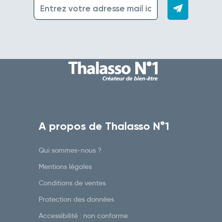
A propos de Thalasso N°1
Qui sommes-nous ?
Mentions légales
Conditions de ventes
Protection des données
Accessibilité : non conforme