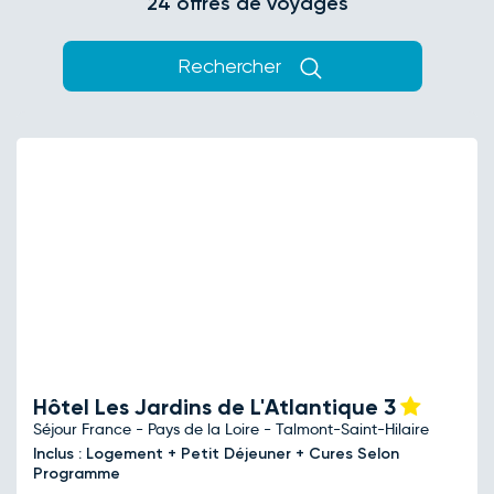
24 offres de voyages
Rechercher
Hôtel Les Jardins de L'Atlantique
3
Séjour France - Pays de la Loire - Talmont-Saint-Hilaire
Inclus : Logement + Petit Déjeuner + Cures Selon
Programme