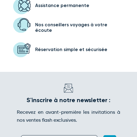
Assistance
permanente
Nos conseillers voyages
à votre
écoute
Réservation simple
et sécurisée
S'inscrire à notre newsletter :
Recevez en avant-première les invitations à
nos ventes flash exclusives.