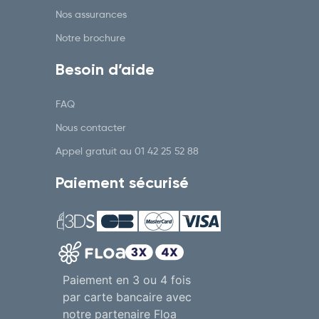
Nos assurances
Notre brochure
Besoin d’aide
FAQ
Nous contacter
Appel gratuit au
01 42 25 52 88
Paiement sécurisé
Paiement en 3 ou 4 fois
par carte bancaire avec
notre partenaire Floa