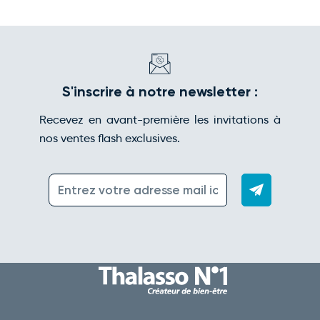
S'inscrire à notre newsletter :
Recevez en avant-première les invitations à
nos ventes flash exclusives.