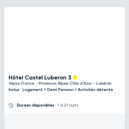
Hôtel Castel Luberon
3
Séjour France - Provence-Alpes-Côte d'Azur - Lubéron
Inclus : Logement + Demi Pension + Activités détente
Durées disponibles
: 1 à 21 nuits