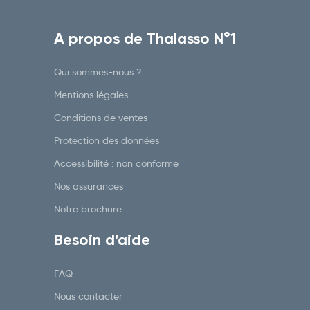
A propos de Thalasso N°1
Qui sommes-nous ?
Mentions légales
Conditions de ventes
Protection des données
Accessibilité : non conforme
Nos assurances
Notre brochure
Besoin d’aide
FAQ
Nous contacter