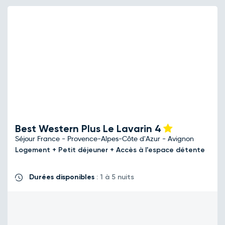
Best Western Plus Le Lavarin
4
Séjour France - Provence-Alpes-Côte d'Azur - Avignon
Logement + Petit déjeuner + Accès à l'espace détente
Durées disponibles
: 1 à 5 nuits