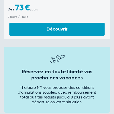
73
€
Dès
/pers
2 jours / 1 nuit
Découvrir
Réservez en toute liberté vos
prochaines vacances
Thalasso N°1 vous propose des conditions
d'annulations souples, avec remboursement
total ou frais réduits jusqu'à 8 jours avant
départ selon votre situation.