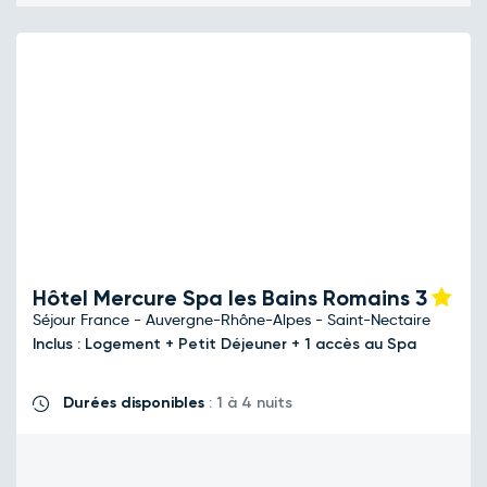
Hôtel Mercure Spa les Bains Romains
3
Séjour France - Auvergne-Rhône-Alpes - Saint-Nectaire
Inclus : Logement + Petit Déjeuner + 1 accès au Spa
Durées disponibles
: 1 à 4 nuits