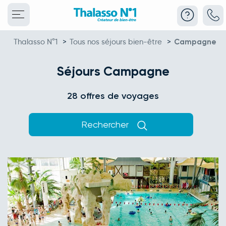
Thalasso N°1
>
Tous nos séjours bien-être
>
Campagne
Séjours Campagne
28 offres de voyages
Rechercher