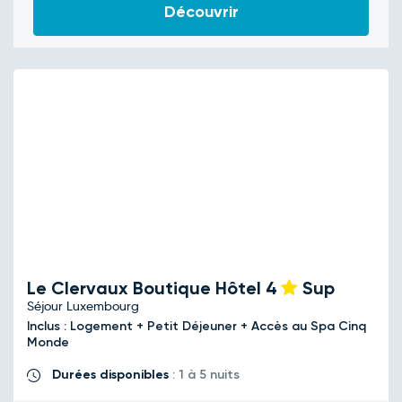
Découvrir
Le Clervaux Boutique Hôtel
4
Sup
Séjour Luxembourg
Inclus : Logement + Petit Déjeuner + Accès au Spa Cinq
Monde
Durées disponibles
: 1 à 5 nuits