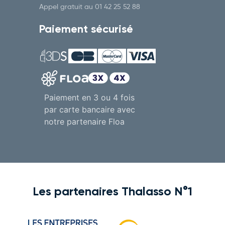
Appel gratuit au
01 42 25 52 88
Paiement sécurisé
Paiement en 3 ou 4 fois
par carte bancaire avec
notre partenaire Floa
Les partenaires Thalasso N°1