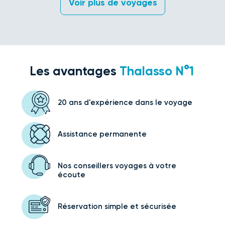
 Voir plus de voyages 
Les avantages
Thalasso N°1
20 ans d'expérience
dans le voyage
Assistance
permanente
Nos conseillers voyages
à votre
écoute
Réservation simple
et sécurisée