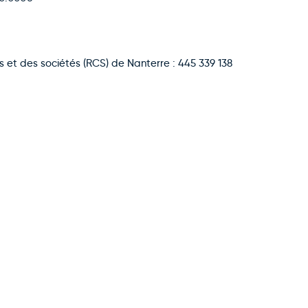
 et des sociétés (RCS) de Nanterre : 445 339 138