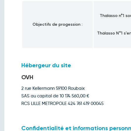
Thalasso n°1 so
Objectifs de progession :
Thalasso N°1 s'en
Hébergeur du site
OVH
2 rue Kellermann 59100 Roubaix
SAS au capital de 10 174 560,00 €
RCS LILLE METROPOLE 424 761 419 00045
Confidentialité et informations personn