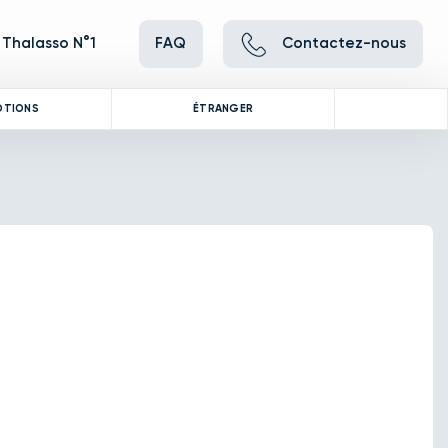
 Thalasso N°1
FAQ
Contactez-nous
OTIONS
ÉTRANGER