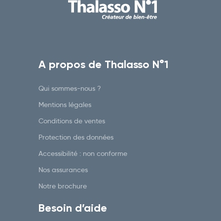
A propos de Thalasso N°1
Qui sommes-nous ?
Mentions légales
Conditions de ventes
Protection des données
Accessibilité : non conforme
Nos assurances
Notre brochure
Besoin d’aide