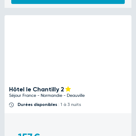
Hôtel le Chantilly
2
Séjour France - Normandie - Deauville
Durées disponibles
: 1 à 3 nuits