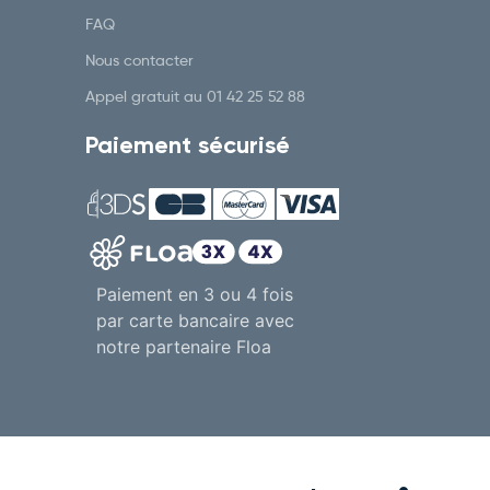
FAQ
Nous contacter
Appel gratuit au
01 42 25 52 88
Paiement sécurisé
Paiement en 3 ou 4 fois
par carte bancaire avec
notre partenaire Floa