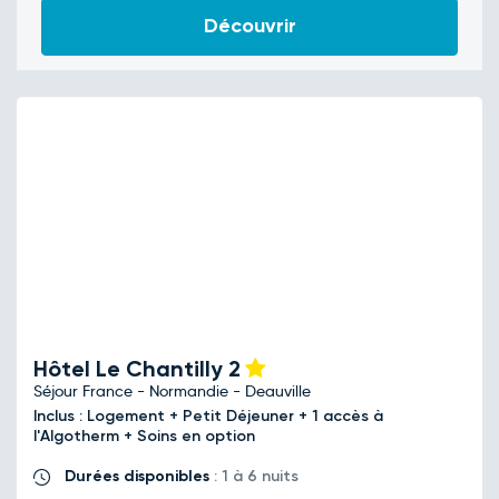
Découvrir
Hôtel Le Chantilly
2
Séjour France - Normandie - Deauville
Inclus : Logement + Petit Déjeuner + 1 accès à
l'Algotherm + Soins en option
Durées disponibles
: 1 à 6 nuits