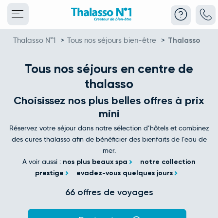
Thalasso N°1
>
Tous nos séjours bien-être
>
Thalasso
Tous nos séjours en centre de
thalasso
Choisissez nos plus belles offres à prix
mini
Réservez votre séjour dans notre sélection d’hôtels et combinez
des cures thalasso afin de bénéficier des bienfaits de l’eau de
mer.
A voir aussi :
nos plus beaux spa
notre collection
prestige
evadez-vous quelques jours
66 offres de voyages