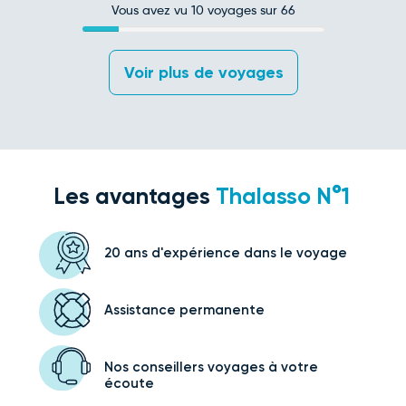
Vous avez vu
10
voyages sur 66
 Voir plus de voyages 
Les avantages
Thalasso N°1
20 ans d'expérience
dans le voyage
Assistance
permanente
Nos conseillers voyages
à votre
écoute