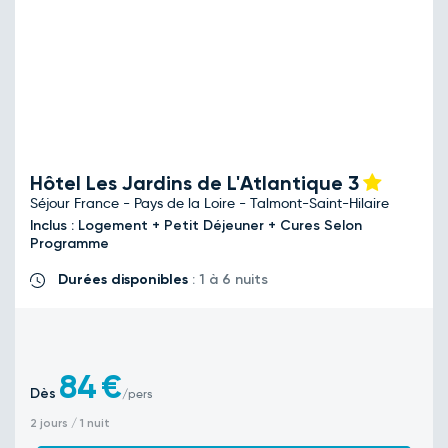
Hôtel Les Jardins de L'Atlantique
3
Séjour France - Pays de la Loire - Talmont-Saint-Hilaire
Inclus : Logement + Petit Déjeuner + Cures Selon
Programme
Durées disponibles
: 1 à 6 nuits
84
€
Dès
/pers
2 jours / 1 nuit