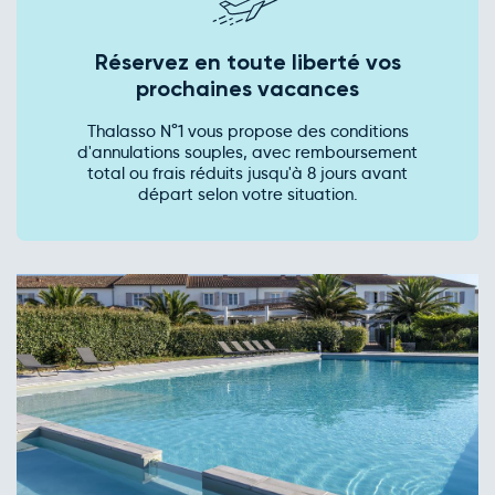
Réservez en toute liberté vos
prochaines vacances
Thalasso N°1 vous propose des conditions
d'annulations souples, avec remboursement
total ou frais réduits jusqu'à 8 jours avant
départ selon votre situation.