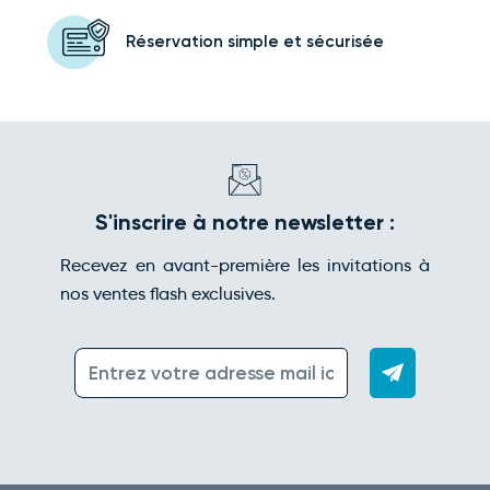
Réservation simple
et sécurisée
S'inscrire à notre newsletter :
Recevez en avant-première les invitations à
nos ventes flash exclusives.