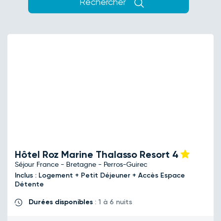
Rechercher
Hôtel Roz Marine Thalasso Resort
4
Séjour France - Bretagne - Perros-Guirec
Inclus : Logement + Petit Déjeuner + Accès Espace
Détente
Durées disponibles
: 1 à 6 nuits