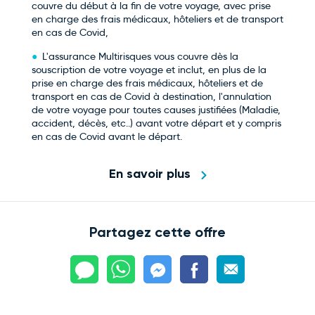
couvre du début à la fin de votre voyage, avec prise
en charge des frais médicaux, hôteliers et de transport
en cas de Covid,
L'assurance Multirisques vous couvre dès la
souscription de votre voyage et inclut, en plus de la
prise en charge des frais médicaux, hôteliers et de
transport en cas de Covid à destination, l'annulation
de votre voyage pour toutes causes justifiées (Maladie,
accident, décès, etc..) avant votre départ et y compris
en cas de Covid avant le départ.
En savoir plus
Partagez cette offre