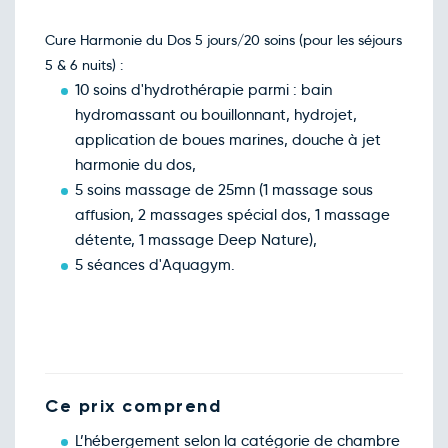
Cure Harmonie du Dos 5 jours/20 soins (pour les séjours
5 & 6 nuits) :
10 soins d'hydrothérapie parmi : bain
hydromassant ou bouillonnant, hydrojet,
application de boues marines, douche à jet
harmonie du dos,
5 soins massage de 25mn (1 massage sous
affusion, 2 massages spécial dos, 1 massage
détente, 1 massage Deep Nature),
5 séances d'Aquagym.
Ce prix comprend
L’hébergement selon la catégorie de chambre