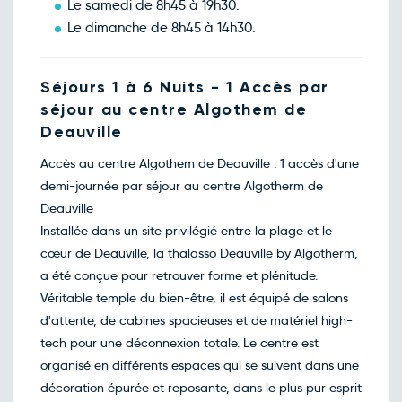
Le samedi de 8h45 à 19h30.
Le dimanche de 8h45 à 14h30.
Séjours 1 à 6 Nuits - 1 Accès par
séjour au centre Algothem de
Deauville
Accès au centre Algothem de Deauville : 1 accès d'une
demi-journée par séjour au centre Algotherm de
Deauville
Installée dans un site privilégié entre la plage et le
cœur de Deauville, la thalasso Deauville by Algotherm,
a été conçue pour retrouver forme et plénitude.
Véritable temple du bien-être, il est équipé de salons
d'attente, de cabines spacieuses et de matériel high-
tech pour une déconnexion totale. Le centre est
organisé en différents espaces qui se suivent dans une
décoration épurée et reposante, dans le plus pur esprit