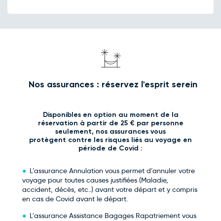
Nos assurances : réservez l'esprit serein
Disponibles en option au moment de la
réservation à partir de 25 € par personne
seulement, nos assurances vous
protègent contre les risques liés au voyage en
période de Covid :
L’assurance Annulation vous permet d’annuler votre
voyage pour toutes causes justifiées (Maladie,
accident, décès, etc..) avant votre départ et y compris
en cas de Covid avant le départ.
L'assurance Assistance Bagages Rapatriement vous