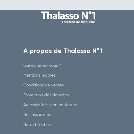
A propos de Thalasso N°1
Qui sommes-nous ?
Mentions légales
Conditions de ventes
Protection des données
Accessibilité : non conforme
Nos assurances
Notre brochure