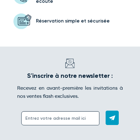
écoute
Réservation simple
et sécurisée
S'inscrire à notre newsletter :
Recevez en avant-première les invitations à
nos ventes flash exclusives.