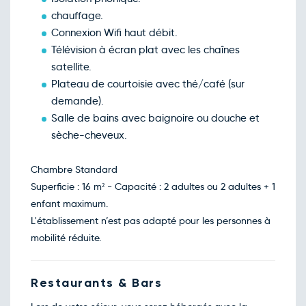
chauffage.
Connexion Wifi haut débit.
Télévision à écran plat avec les chaînes
satellite.
Plateau de courtoisie avec thé/café (sur
demande).
Salle de bains avec baignoire ou douche et
sèche-cheveux.
Chambre Standard
Superficie : 16 m² - Capacité : 2 adultes ou 2 adultes + 1
enfant maximum.
L'établissement n’est pas adapté pour les personnes à
mobilité réduite.
Restaurants & Bars