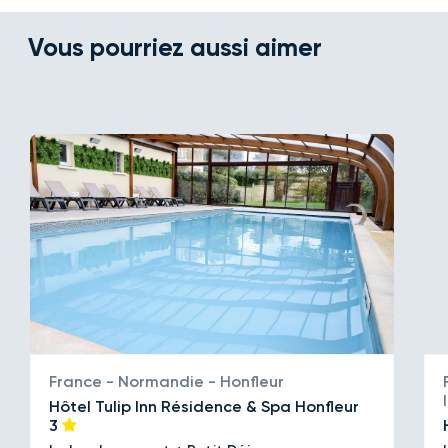
Vous pourriez aussi aimer
France - Normandie - Honfleur
Hôtel Tulip Inn Résidence & Spa Honfleur
3