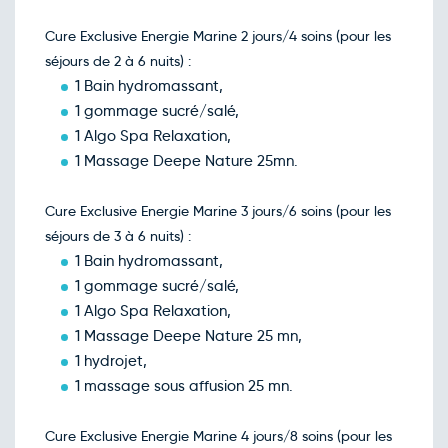
Cure Exclusive Energie Marine 2 jours/4 soins (pour les
séjours de 2 à 6 nuits) :
1 Bain hydromassant,
1 gommage sucré/salé,
1 Algo Spa Relaxation,
1 Massage Deepe Nature 25mn.
Cure Exclusive Energie Marine 3 jours/6 soins (pour les
séjours de 3 à 6 nuits) :
1 Bain hydromassant,
1 gommage sucré/salé,
1 Algo Spa Relaxation,
1 Massage Deepe Nature 25 mn,
1 hydrojet,
1 massage sous affusion 25 mn.
Cure Exclusive Energie Marine 4 jours/8 soins (pour les