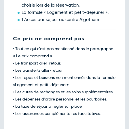
choisie lors de la réservation.
La formule « Logement et petit-déjeuner ».
1 Accès par séjour au centre Algotherm.
Ce prix ne comprend pas
• Tout ce qui n'est pas mentionné dans le paragraphe
« Le prix comprend ».
• Le transport aller-retour.
• Les transferts aller-retour.
• Les repas et boissons non mentionnés dans la formule
«Logement et petit-déjeuner».
• Les cures de rechanges et les soins supplémentaires.
• Les dépenses d’ordre personnel et les pourboires.
• La taxe de séjour à régler sur place.
• Les assurances complémentaires facultatives.