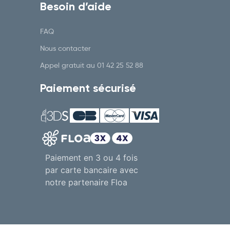
Besoin d’aide
FAQ
Nous contacter
Appel gratuit au
01 42 25 52 88
Paiement sécurisé
Paiement en 3 ou 4 fois
par carte bancaire avec
notre partenaire Floa