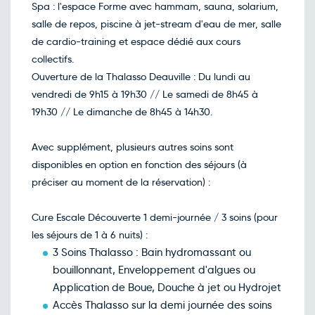
Spa : l'espace Forme avec hammam, sauna, solarium,
salle de repos, piscine à jet-stream d'eau de mer, salle
de cardio-training et espace dédié aux cours
collectifs.
Ouverture de la Thalasso Deauville : Du lundi au
vendredi de 9h15 à 19h30 // Le samedi de 8h45 à
19h30 // Le dimanche de 8h45 à 14h30.
Avec supplément, plusieurs autres soins sont
disponibles en option en fonction des séjours (à
préciser au moment de la réservation) :
Cure Escale Découverte 1 demi-journée / 3 soins (pour
les séjours de 1 à 6 nuits) :
3 Soins Thalasso : Bain hydromassant ou
bouillonnant, Enveloppement d'algues ou
Application de Boue, Douche à jet ou Hydrojet
Accès Thalasso sur la demi journée des soins