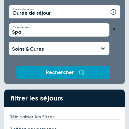
Durée de séjour
Durée de séjour
Type de séjour
✕
Spa
Soins & Cures
Rechercher
filtrer les séjours
Réinitialiser les filtres