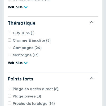
Voir plus
Thématique
City Trips (1)
Charme & insolite (3)
Campagne (24)
Montagne (13)
Voir plus
Points forts
Plage en accès direct (8)
Plage privée (3)
Proche de la plage (14)