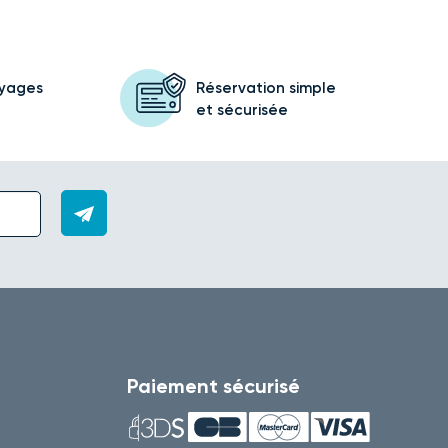
oyages
Réservation simple
et sécurisée
Paiement sécurisé