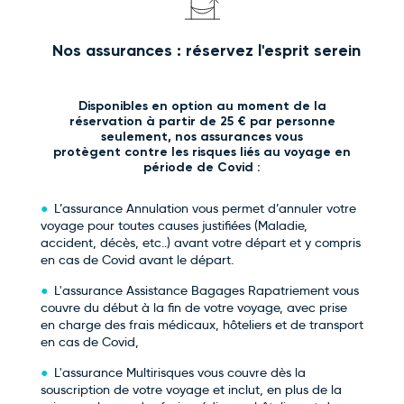
Nos assurances : réservez l'esprit serein
Disponibles en option au moment de la
réservation à partir de 25 € par personne
seulement, nos assurances vous
protègent contre les risques liés au voyage en
période de Covid :
L’assurance Annulation vous permet d’annuler votre
voyage pour toutes causes justifiées (Maladie,
accident, décès, etc..) avant votre départ et y compris
en cas de Covid avant le départ.
L'assurance Assistance Bagages Rapatriement vous
couvre du début à la fin de votre voyage, avec prise
en charge des frais médicaux, hôteliers et de transport
en cas de Covid,
L'assurance Multirisques vous couvre dès la
souscription de votre voyage et inclut, en plus de la