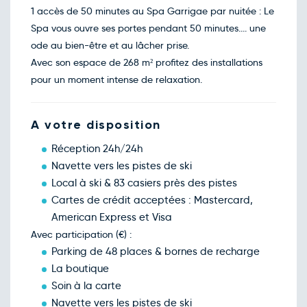
1 accès de 50 minutes au Spa Garrigae par nuitée : Le
Spa vous ouvre ses portes pendant 50 minutes.... une
ode au bien-être et au lâcher prise.
Avec son espace de 268 m² profitez des installations
pour un moment intense de relaxation.
A votre disposition
Réception 24h/24h
Navette vers les pistes de ski
Local à ski & 83 casiers près des pistes
Cartes de crédit acceptées : Mastercard,
American Express et Visa
Avec participation (€) :
Parking de 48 places & bornes de recharge
La boutique
Soin à la carte
Navette vers les pistes de ski