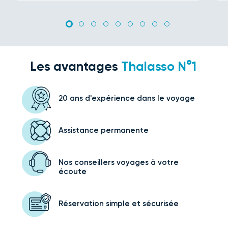
Les avantages
Thalasso N°1
20 ans d'expérience
dans le voyage
Assistance
permanente
Nos conseillers voyages
à votre
écoute
Réservation simple
et sécurisée