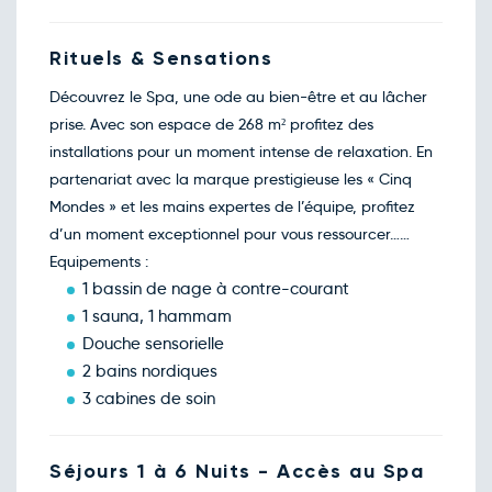
Rituels & Sensations
Découvrez le Spa, une ode au bien-être et au lâcher
prise. Avec son espace de 268 m² profitez des
installations pour un moment intense de relaxation. En
partenariat avec la marque prestigieuse les « Cinq
Mondes » et les mains expertes de l’équipe, profitez
d’un moment exceptionnel pour vous ressourcer……
Equipements :
1 bassin de nage à contre-courant
1 sauna, 1 hammam
Douche sensorielle
2 bains nordiques
3 cabines de soin
Séjours 1 à 6 Nuits - Accès au Spa