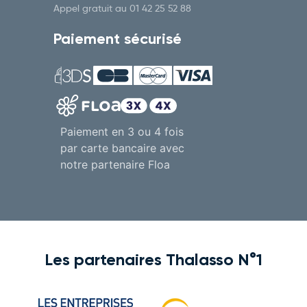
Appel gratuit au
01 42 25 52 88
Paiement sécurisé
Paiement en 3 ou 4 fois
par carte bancaire avec
notre partenaire Floa
Les partenaires Thalasso N°1