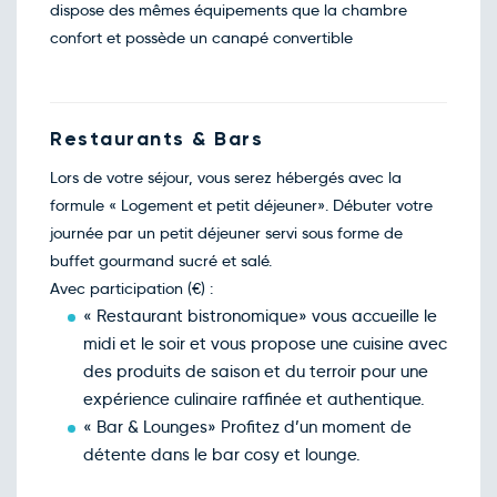
dispose des mêmes équipements que la chambre
confort et possède un canapé convertible
Restaurants & Bars
Lors de votre séjour, vous serez hébergés avec la
formule « Logement et petit déjeuner». Débuter votre
journée par un petit déjeuner servi sous forme de
buffet gourmand sucré et salé.
Avec participation (€) :
« Restaurant bistronomique» vous accueille le
midi et le soir et vous propose une cuisine avec
des produits de saison et du terroir pour une
expérience culinaire raffinée et authentique.
« Bar & Lounges» Profitez d’un moment de
détente dans le bar cosy et lounge.