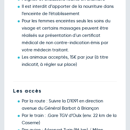
Il est interdit d’apporter de la nourriture dans
l’enceinte de l’établissement
Pour les femmes enceintes seuls les soins du
visage et certains massages peuvent être
réalisés sur présentation d'un certificat
médical de non contre-indication émis par
votre médecin traitant.
Les animaux acceptés, 15€ par jour (à titre
indicatif, à régler sur place)
Les accès
Par la route : Suivre la D1091 en direction
avenue du Général Barbot à Briançon
Par le train : .Gare TGV d’Oulx (env. 22 km de la
Caserne)