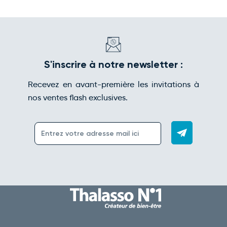
S'inscrire à notre newsletter :
Recevez en avant-première les invitations à
nos ventes flash exclusives.