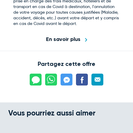
prise en charge des frais médicaux, hôteliers et de
transport en cas de Covid à destination, l'annulation
de votre voyage pour toutes causes justifiées (Maladie,
accident, décès, etc..) avant votre départ et y compris
en cas de Covid avant le départ.
En savoir plus
Partagez cette offre
Vous pourriez aussi aimer