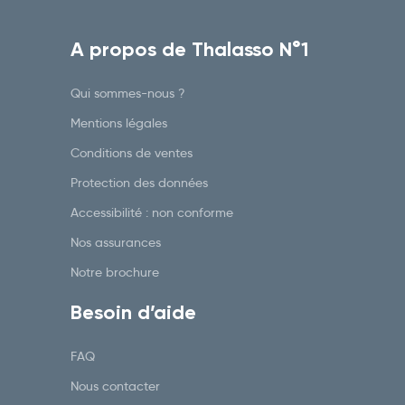
A propos de Thalasso N°1
Qui sommes-nous ?
Mentions légales
Conditions de ventes
Protection des données
Accessibilité : non conforme
Nos assurances
Notre brochure
Besoin d’aide
FAQ
Nous contacter