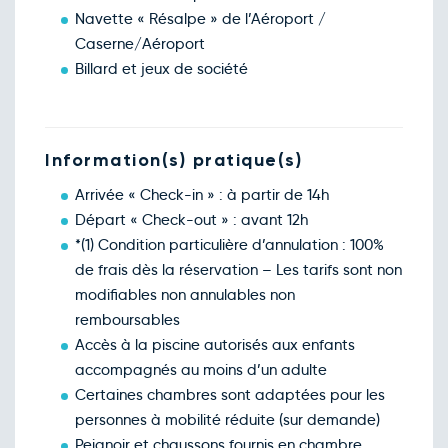
Navette « Résalpe » de l’Aéroport /
Caserne/Aéroport
Billard et jeux de société
Information(s) pratique(s)
Arrivée « Check-in » : à partir de 14h
Départ « Check-out » : avant 12h
*(1) Condition particulière d’annulation : 100%
de frais dès la réservation – Les tarifs sont non
modifiables non annulables non
remboursables
Accès à la piscine autorisés aux enfants
accompagnés au moins d’un adulte
Certaines chambres sont adaptées pour les
personnes à mobilité réduite (sur demande)
Peignoir et chaussons fournis en chambre