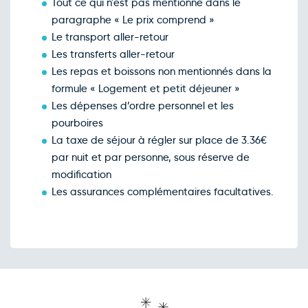
Tout ce qui n'est pas mentionné dans le
paragraphe « Le prix comprend »
Le transport aller-retour
Les transferts aller-retour
Les repas et boissons non mentionnés dans la
formule « Logement et petit déjeuner »
Les dépenses d’ordre personnel et les
pourboires
La taxe de séjour à régler sur place de 3.36€
par nuit et par personne, sous réserve de
modification
Les assurances complémentaires facultatives.