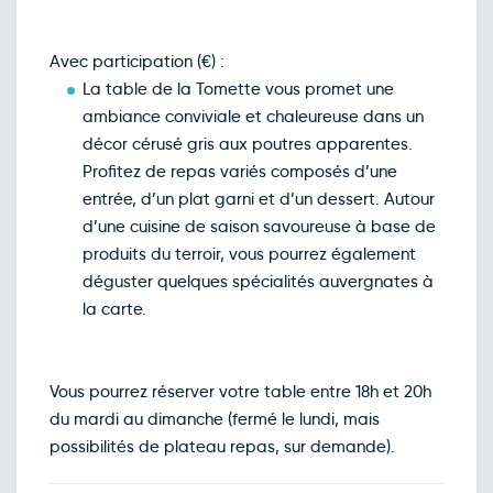
Retour le Mar. 20 oct. 26
Lun.
40€
/pers
19
oct.
Avec participation (€) :
Retour le Mer. 21 oct. 26
Mar.
40€
/pers
20
La table de la Tomette vous promet une
oct.
ambiance conviviale et chaleureuse dans un
Retour le Jeu. 22 oct. 26
Mer.
40€
/pers
21
décor cérusé gris aux poutres apparentes.
oct.
Profitez de repas variés composés d’une
Retour le Ven. 23 oct. 26
Jeu.
40€
/pers
22
entrée, d’un plat garni et d’un dessert. Autour
oct.
d’une cuisine de saison savoureuse à base de
Retour le Sam. 24 oct. 26
Ven.
40€
/pers
23
produits du terroir, vous pourrez également
oct.
déguster quelques spécialités auvergnates à
Retour le Dim. 25 oct. 26
Sam.
40€
/pers
24
la carte.
oct.
Retour le Lun. 26 oct. 26
Dim.
40€
/pers
25
oct.
Vous pourrez réserver votre table entre 18h et 20h
Retour le Mar. 27 oct. 26
Lun.
40€
/pers
26
du mardi au dimanche (fermé le lundi, mais
oct.
possibilités de plateau repas, sur demande).
Retour le Mer. 28 oct. 26
Mar.
40€
/pers
27
oct.