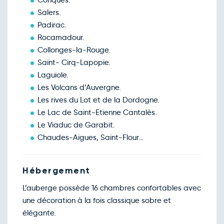
Conques.
Jeu.
40€
/pers
01
Salers.
oct.
Padirac.
Retour le Sam. 03 oct. 26
Ven.
40€
/pers
02
Rocamadour.
oct.
Collonges-la-Rouge.
Retour le Dim. 04 oct. 26
Sam.
40€
/pers
03
Saint- Cirq-Lapopie.
oct.
Laguiole.
Retour le Lun. 05 oct. 26
Dim.
40€
/pers
04
Les Volcans d’Auvergne.
oct.
Les rives du Lot et de la Dordogne.
Retour le Mar. 06 oct. 26
Lun.
40€
/pers
05
Le Lac de Saint-Etienne Cantalès.
oct.
Le Viaduc de Garabit.
Retour le Mer. 07 oct. 26
Mar.
40€
/pers
06
Chaudes-Aigues, Saint-Flour…
oct.
Retour le Jeu. 08 oct. 26
Mer.
40€
/pers
07
oct.
Hébergement
Retour le Ven. 09 oct. 26
Jeu.
40€
/pers
08
L’auberge possède 16 chambres confortables avec
oct.
une décoration à la fois classique sobre et
Retour le Sam. 10 oct. 26
Ven.
40€
/pers
09
élégante.
oct.