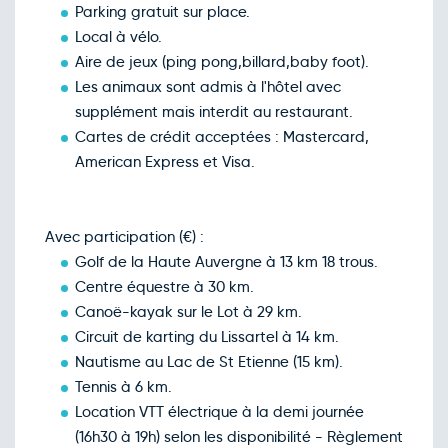
40€
/pers
05
Parking gratuit sur place.
nov.
Local à vélo.
Retour le Sam. 07 nov. 26
Ven.
40€
/pers
06
Aire de jeux (ping pong,billard,baby foot).
nov.
Les animaux sont admis à l'hôtel avec
Retour le Dim. 08 nov. 26
Sam.
40€
/pers
07
supplément mais interdit au restaurant.
nov.
Cartes de crédit acceptées : Mastercard,
Retour le Lun. 09 nov. 26
Dim.
40€
/pers
08
American Express et Visa.
nov.
Retour le Mar. 10 nov. 26
Lun.
40€
/pers
09
nov.
Avec participation (€) :
Retour le Mer. 11 nov. 26
Mar.
40€
/pers
10
Golf de la Haute Auvergne à 13 km 18 trous.
nov.
Centre équestre à 30 km.
Retour le Jeu. 12 nov. 26
Mer.
40€
/pers
11
Canoë-kayak sur le Lot à 29 km.
nov.
Circuit de karting du Lissartel à 14 km.
Retour le Ven. 13 nov. 26
Jeu.
40€
/pers
12
Nautisme au Lac de St Etienne (15 km).
nov.
Tennis à 6 km.
Retour le Sam. 14 nov. 26
Ven.
40€
/pers
13
Location VTT électrique à la demi journée
nov.
(16h30 à 19h) selon les disponibilité - Règlement
Retour le Dim. 15 nov. 26
Sam.