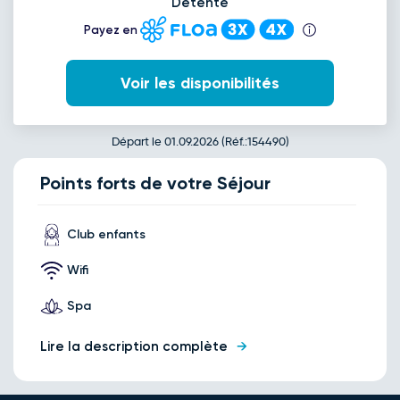
Détente
Août 2026
Retour le Mar. 11 août 26
Lun.
Payez en
60€
/pers
10
août
Retour le Mer. 12 août 26
Mar.
60€
/pers
Voir les disponibilités
11
août
Retour le Jeu. 13 août 26
Mer.
60€
/pers
12
Départ le 01.09.2026 (Réf.:154490)
août
Retour le Ven. 14 août 26
Jeu.
60€
/pers
13
Points forts de votre Séjour
août
Retour le Sam. 15 août 26
Ven.
60€
/pers
14
août
Club enfants
Retour le Dim. 16 août 26
Sam.
60€
/pers
15
Wifi
août
Retour le Lun. 17 août 26
Dim.
60€
/pers
Spa
16
août
Retour le Mar. 18 août 26
Lun.
60€
/pers
Lire la description complète
17
août
Retour le Mer. 19 août 26
Mar.
60€
/pers
18