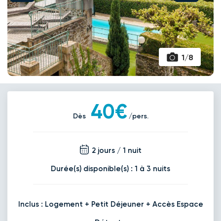
1/8
40€
Dès
/pers.
2 jours / 1 nuit
Durée(s) disponible(s) : 1 à 3 nuits
Inclus : Logement + Petit Déjeuner + Accès Espace