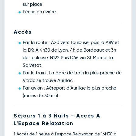
40€
/pers
14
sur place
nov.
Pêche en rivière.
Retour le Lun. 16 nov. 26
Dim.
40€
/pers
15
nov.
Retour le Mar. 17 nov. 26
Lun.
40€
/pers
Accès
16
nov.
Par la route : A20 vers Toulouse, puis la A89 et
Retour le Mer. 18 nov. 26
Mar.
40€
/pers
17
la D9. A 4h30 de Lyon, 4h de Bordeaux et 3h
nov.
de Toulouse. N122 Puis D66 via St Mamet la
Retour le Jeu. 19 nov. 26
Mer.
40€
/pers
18
Salvetat.
nov.
Par le train : La gare de train la plus proche de
Retour le Ven. 20 nov. 26
Jeu.
40€
/pers
19
Vitrac se trouve Aurillac.
nov.
Par avion : Aéroport d’Aurillac le plus proche
Retour le Sam. 21 nov. 26
Ven.
40€
/pers
20
(moins de 30min).
nov.
Retour le Dim. 22 nov. 26
Sam.
40€
/pers
21
nov.
Séjours 1 à 3 Nuits - Accès A
Retour le Lun. 23 nov. 26
Dim.
40€
/pers
L'Espace Relaxation
22
nov.
1 Accès de 1 heure à l'espace Relaxation de 16H30 à
Retour le Mar. 24 nov. 26
Lun.