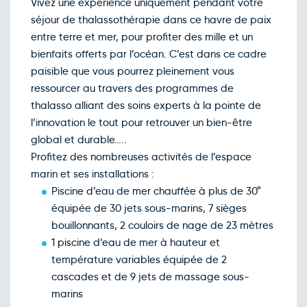
Vivez une expérience uniquement pendant votre
séjour de thalassothérapie dans ce havre de paix
entre terre et mer, pour profiter des mille et un
bienfaits offerts par l’océan. C’est dans ce cadre
paisible que vous pourrez pleinement vous
ressourcer au travers des programmes de
thalasso alliant des soins experts à la pointe de
l’innovation le tout pour retrouver un bien-être
global et durable…..
Profitez des nombreuses activités de l’espace
marin et ses installations :
Piscine d’eau de mer chauffée à plus de 30°
équipée de 30 jets sous-marins, 7 sièges
bouillonnants, 2 couloirs de nage de 23 mètres
1 piscine d’eau de mer à hauteur et
température variables équipée de 2
cascades et de 9 jets de massage sous-
marins