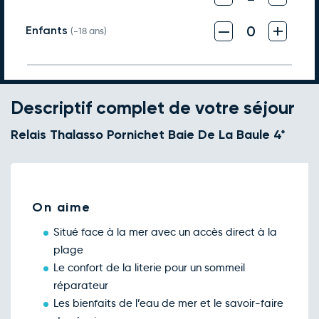
–
+
0
Enfants
(-18 ans)
Descriptif complet de votre séjour
Relais Thalasso Pornichet Baie De La Baule 4*
On aime
Situé face à la mer avec un accès direct à la
plage
Le confort de la literie pour un sommeil
réparateur
Les bienfaits de l’eau de mer et le savoir-faire