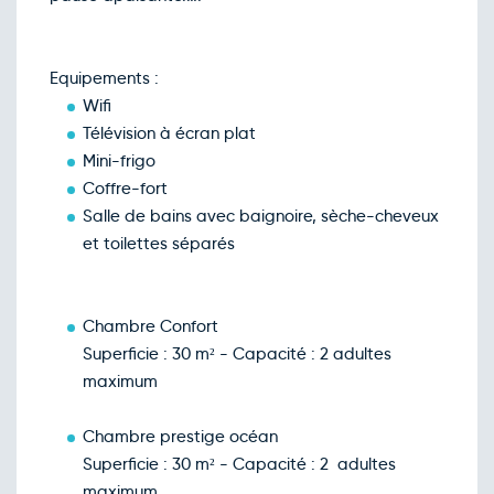
Equipements :
Wifi
Télévision à écran plat
Mini-frigo
Coffre-fort
Salle de bains avec baignoire, sèche-cheveux
et toilettes séparés
Chambre Confort
Superficie : 30 m² - Capacité : 2 adultes
maximum
Chambre prestige océan
Superficie : 30 m² - Capacité : 2 adultes
maximum