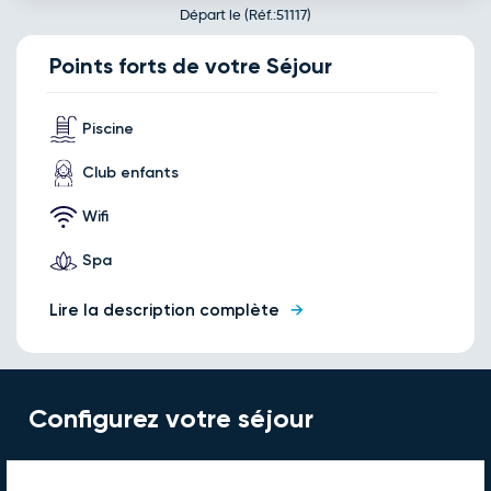
Départ le (Réf.:51117)
Points forts de votre Séjour
Piscine
Club enfants
Wifi
Spa
Lire la description complète
Configurez votre séjour