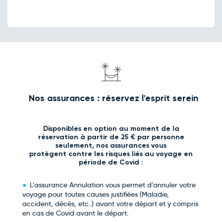
Nos assurances : réservez l'esprit serein
Disponibles en option au moment de la
réservation à partir de 25 € par personne
seulement, nos assurances vous
protègent contre les risques liés au voyage en
période de Covid :
L’assurance Annulation vous permet d’annuler votre
voyage pour toutes causes justifiées (Maladie,
accident, décès, etc..) avant votre départ et y compris
en cas de Covid avant le départ.