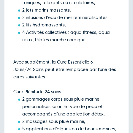
toniques, relaxants ou circulatoires,
2 jets marins massants,
2 infusions d'eau de mer reminéralisantes,
2 lits hydromassants,
4 Activités collectives : aqua fitness, aqua
relax, Pilates marche nordique.
Avec supplément, la Cure Essentielle 6
Jours/24 Soins peut être remplacée par l'une des
cures suivantes :
Cure Plénitude 24 soins :
2 gommages corps sous pluie marine
personnalisés selon le type de peau et
accompagnés d’une application détox,
2 massages sous pluie marine,
5 applications d’algues ou de boues marines,