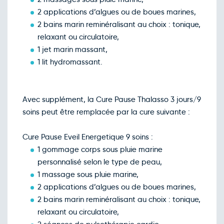
2 applications d’algues ou de boues marines,
2 bains marin reminéralisant au choix : tonique,
relaxant ou circulatoire,
1 jet marin massant,
1 lit hydromassant.
Avec supplément, la Cure Pause Thalasso 3 jours/9
soins peut être remplacée par la cure suivante :
Cure Pause Eveil Energetique 9 soins :
1 gommage corps sous pluie marine
personnalisé selon le type de peau,
1 massage sous pluie marine,
2 applications d’algues ou de boues marines,
2 bains marin reminéralisant au choix : tonique,
relaxant ou circulatoire,