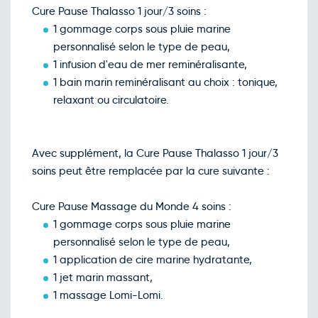
Cure Pause Thalasso 1 jour/3 soins :
1 gommage corps sous pluie marine
personnalisé selon le type de peau,
1 infusion d'eau de mer reminéralisante,
1 bain marin reminéralisant au choix : tonique,
relaxant ou circulatoire.
Avec supplément, la Cure Pause Thalasso 1 jour/3
soins peut être remplacée par la cure suivante :
Cure Pause Massage du Monde 4 soins :
1 gommage corps sous pluie marine
personnalisé selon le type de peau,
1 application de cire marine hydratante,
1 jet marin massant,
1 massage Lomi-Lomi.