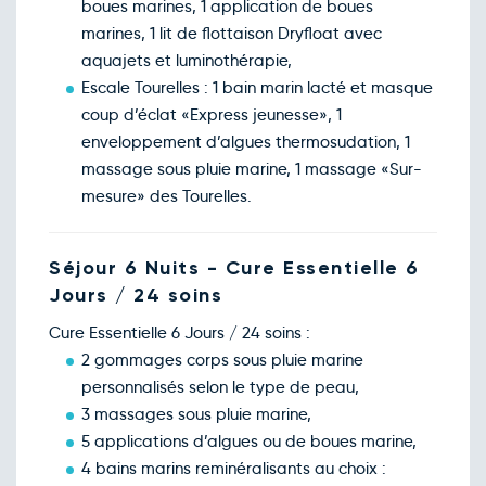
boues marines, 1 application de boues
marines, 1 lit de flottaison Dryfloat avec
aquajets et luminothérapie,
Escale Tourelles : 1 bain marin lacté et masque
coup d’éclat «Express jeunesse», 1
enveloppement d’algues thermosudation, 1
massage sous pluie marine, 1 massage «Sur-
mesure» des Tourelles.
Séjour 6 Nuits - Cure Essentielle 6
Jours / 24 soins
Cure Essentielle 6 Jours / 24 soins :
2 gommages corps sous pluie marine
personnalisés selon le type de peau,
3 massages sous pluie marine,
5 applications d’algues ou de boues marine,
4 bains marins reminéralisants au choix :