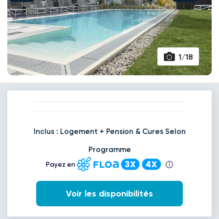
1/18
Inclus : Logement + Pension & Cures Selon
Programme
Payez en
Voir les disponibilités