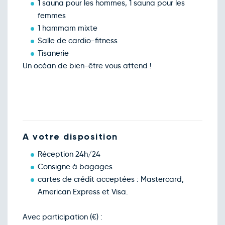
1 sauna pour les hommes, 1 sauna pour les
femmes
1 hammam mixte
Salle de cardio-fitness
Tisanerie
Un océan de bien-être vous attend !
A votre disposition
Réception 24h/24
Consigne à bagages
cartes de crédit acceptées : Mastercard,
American Express et Visa.
Avec participation (€) :