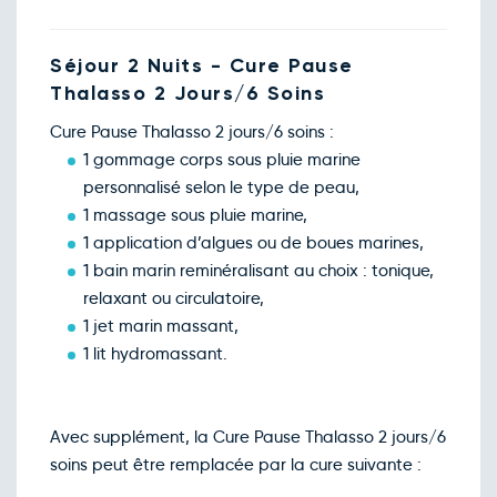
Séjour 2 Nuits - Cure Pause
Thalasso 2 Jours/6 Soins
Cure Pause Thalasso 2 jours/6 soins :
1 gommage corps sous pluie marine
personnalisé selon le type de peau,
1 massage sous pluie marine,
1 application d’algues ou de boues marines,
1 bain marin reminéralisant au choix : tonique,
relaxant ou circulatoire,
1 jet marin massant,
1 lit hydromassant.
Avec supplément, la Cure Pause Thalasso 2 jours/6
soins peut être remplacée par la cure suivante :