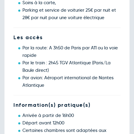
Soins à la carte,
Parking et service de voiturier 25€ par nuit et
28€ par nuit pour une voiture électrique
Les accès
Par la route: A 3h50 de Paris par A11 ou la voie
rapide
Par le train : 2h45 TGV Atlantique (Paris/La
Baule direct)
Par avion: Aéroport international de Nantes
Atlantique
Information(s) pratique(s)
Arrivée à partir de 16h00
Départ avant 12h00
Certaines chambres sont adaptées aux