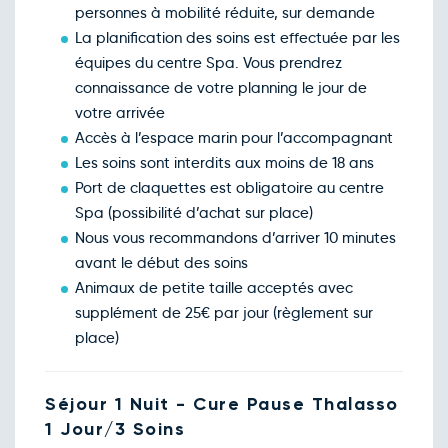
personnes à mobilité réduite, sur demande
La planification des soins est effectuée par les
équipes du centre Spa. Vous prendrez
connaissance de votre planning le jour de
votre arrivée
Accès à l’espace marin pour l’accompagnant
Les soins sont interdits aux moins de 18 ans
Port de claquettes est obligatoire au centre
Spa (possibilité d’achat sur place)
Nous vous recommandons d’arriver 10 minutes
avant le début des soins
Animaux de petite taille acceptés avec
supplément de 25€ par jour (règlement sur
place)
Séjour 1 Nuit - Cure Pause Thalasso
1 Jour/3 Soins