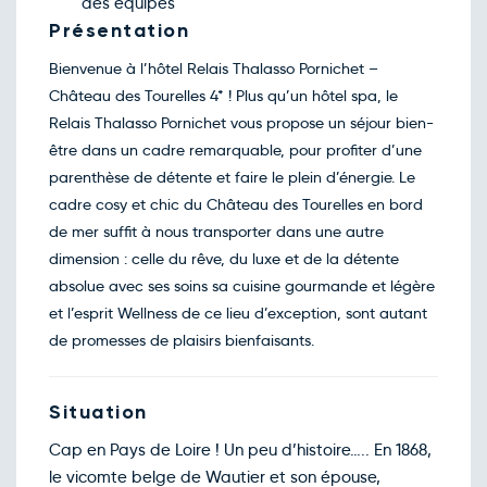
des équipes
Présentation
Bienvenue à l’hôtel Relais Thalasso Pornichet –
Château des Tourelles 4* ! Plus qu’un hôtel spa, le
Relais Thalasso Pornichet vous propose un séjour bien-
être dans un cadre remarquable, pour profiter d’une
parenthèse de détente et faire le plein d’énergie. Le
cadre cosy et chic du Château des Tourelles en bord
de mer suffit à nous transporter dans une autre
dimension : celle du rêve, du luxe et de la détente
absolue avec ses soins sa cuisine gourmande et légère
et l’esprit Wellness de ce lieu d’exception, sont autant
de promesses de plaisirs bienfaisants.
Situation
Cap en Pays de Loire ! Un peu d’histoire….. En 1868,
le vicomte belge de Wautier et son épouse,