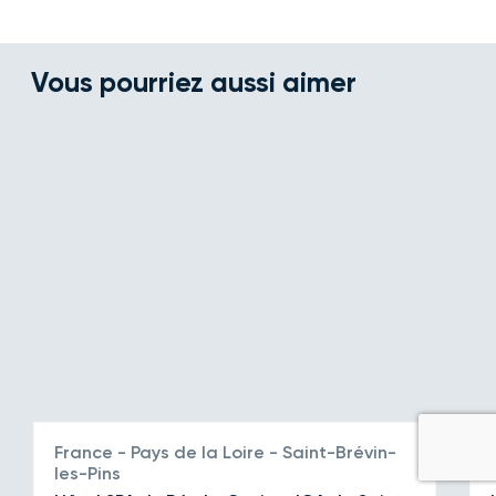
Vous pourriez aussi aimer
France - Pays de la Loire - Saint-Brévin-
les-Pins