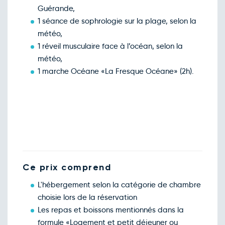
Guérande,
1 séance de sophrologie sur la plage, selon la
météo,
1 réveil musculaire face à l’océan, selon la
météo,
1 marche Océane «La Fresque Océane» (2h).
Ce prix comprend
L'hébergement selon la catégorie de chambre
choisie lors de la réservation
Les repas et boissons mentionnés dans la
formule «Logement et petit déjeuner ou