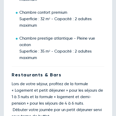
Chambre confort premium
Superficie : 32 m² - Capacité : 2 adultes
maximum
Chambre prestige atlantique - Pleine vue
océan
Superficie : 35 m² - Capacité : 2 adultes
maximum
Restaurants & Bars
Lors de votre séjour, profitez de la formule
« Logement et petit déjeuner » pour les séjours de
1 à 3 nuits et la formule « logement et demi-
pension » pour les séjours de 4 à 6 nuits.
Débuter votre journée par un petit déjeuner servi