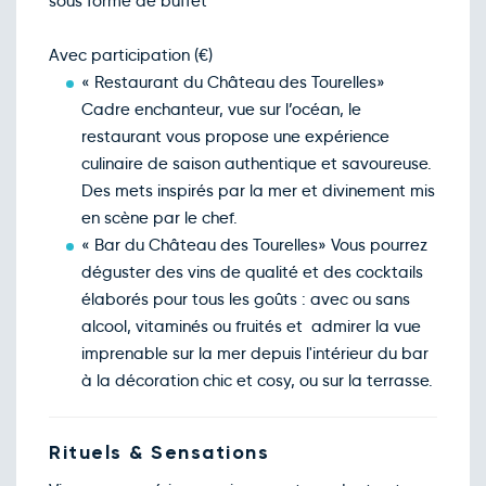
sous forme de buffet
Avec participation (€)
« Restaurant du Château des Tourelles»
Cadre enchanteur, vue sur l’océan, le
restaurant vous propose une expérience
culinaire de saison authentique et savoureuse.
Des mets inspirés par la mer et divinement mis
en scène par le chef.
« Bar du Château des Tourelles» Vous pourrez
déguster des vins de qualité et des cocktails
élaborés pour tous les goûts : avec ou sans
alcool, vitaminés ou fruités et admirer la vue
imprenable sur la mer depuis l'intérieur du bar
à la décoration chic et cosy, ou sur la terrasse.
Rituels & Sensations