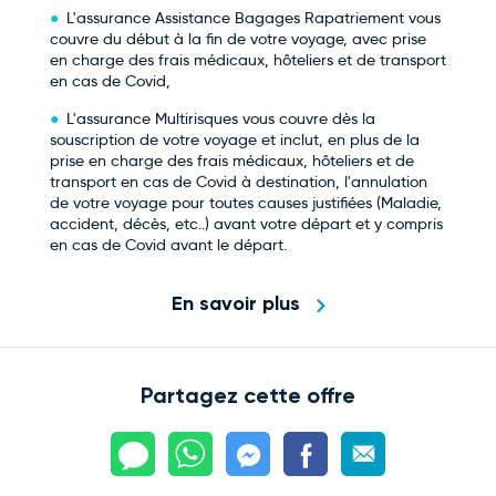
L'assurance Assistance Bagages Rapatriement vous
couvre du début à la fin de votre voyage, avec prise
en charge des frais médicaux, hôteliers et de transport
en cas de Covid,
L'assurance Multirisques vous couvre dès la
souscription de votre voyage et inclut, en plus de la
prise en charge des frais médicaux, hôteliers et de
transport en cas de Covid à destination, l'annulation
de votre voyage pour toutes causes justifiées (Maladie,
accident, décès, etc..) avant votre départ et y compris
en cas de Covid avant le départ.
En savoir plus
Partagez cette offre