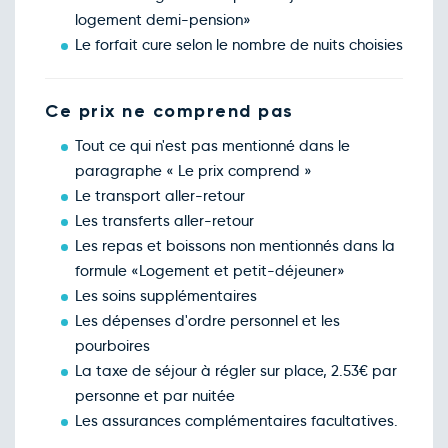
logement demi-pension»
Le forfait cure selon le nombre de nuits choisies
Ce prix ne comprend pas
Tout ce qui n'est pas mentionné dans le
paragraphe « Le prix comprend »
Le transport aller-retour
Les transferts aller-retour
Les repas et boissons non mentionnés dans la
formule «Logement et petit-déjeuner»
Les soins supplémentaires
Les dépenses d'ordre personnel et les
pourboires
La taxe de séjour à régler sur place, 2.53€ par
personne et par nuitée
Les assurances complémentaires facultatives.