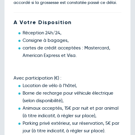
accordé si la grossesse est constatée passé ce délai.
A Votre Disposition
Réception 24h/24,
Consigne à bagages,
cartes de crédit acceptées : Mastercard,
American Express et Visa.
Avec participation (€) :
Location de vélo à l’hôtel,
Borne de recharge pour véhicule électrique
(selon disponibilité),
Animaux acceptés, 15€ par nuit et par animal
(à titre indicatif, à régler sur place),
Parking privé extérieur, sur réservation, 5€ par
jour (à titre indicatif, à régler sur place).