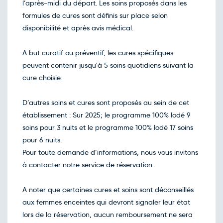
l’après-midi du départ. Les soins proposés dans les
formules de cures sont définis sur place selon
disponibilité et après avis médical.
A but curatif ou préventif, les cures spécifiques
peuvent contenir jusqu'à 5 soins quotidiens suivant la
cure choisie.
D’autres soins et cures sont proposés au sein de cet
établissement : Sur 2025; le programme 100% Iodé 9
soins pour 3 nuits et le programme 100% Iodé 17 soins
pour 6 nuits.
Pour toute demande d’informations, nous vous invitons
à contacter notre service de réservation.
A noter que certaines cures et soins sont déconseillés
aux femmes enceintes qui devront signaler leur état
lors de la réservation, aucun remboursement ne sera