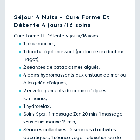
Séjour 4 Nuits - Cure Forme Et
Détente 4 jours/16 soins
Cure Forme Et Détente 4 jours/16 soins :
1 pluie marine ,
1 douche à jet massant (protocole du docteur
Bagot),
2 séances de cataplasmes algués,
4 bains hydromassants aux cristaux de mer ou
à la gelée d’algues,
2 enveloppements de crème d’algues
laminaires,
1 hydrorelax,
Soins Spa : 1 massage Zen 20 min, 1 massage
sous pluie marine 15 min,
Séances collectives : 2 séances d’activités
aquatiques, 1 séance yoga-relaxation ou de