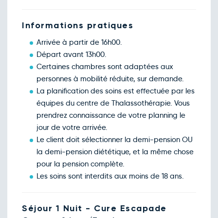
Informations pratiques
Arrivée à partir de 16h00.
Départ avant 13h00.
Certaines chambres sont adaptées aux
personnes à mobilité réduite, sur demande.
La planification des soins est effectuée par les
équipes du centre de Thalassothérapie. Vous
prendrez connaissance de votre planning le
jour de votre arrivée.
Le client doit sélectionner la demi-pension OU
la demi-pension diététique, et la même chose
pour la pension complète.
Les soins sont interdits aux moins de 18 ans.
Séjour 1 Nuit - Cure Escapade