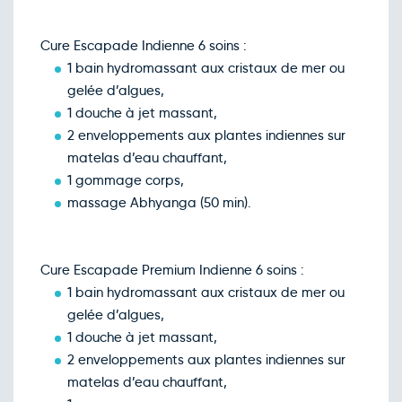
Cure Escapade Indienne 6 soins :
1 bain hydromassant aux cristaux de mer ou
gelée d’algues,
1 douche à jet massant,
2 enveloppements aux plantes indiennes sur
matelas d’eau chauffant,
1 gommage corps,
massage Abhyanga (50 min).
Cure Escapade Premium Indienne 6 soins :
1 bain hydromassant aux cristaux de mer ou
gelée d’algues,
1 douche à jet massant,
2 enveloppements aux plantes indiennes sur
matelas d’eau chauffant,