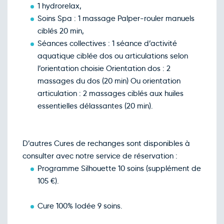
1 hydrorelax,
Soins Spa : 1 massage Palper-rouler manuels
ciblés 20 min,
Séances collectives : 1 séance d’activité
aquatique ciblée dos ou articulations selon
l’orientation choisie Orientation dos : 2
massages du dos (20 min) Ou orientation
articulation : 2 massages ciblés aux huiles
essentielles délassantes (20 min).
D’autres Cures de rechanges sont disponibles à
consulter avec notre service de réservation :
Programme Silhouette 10 soins (supplément de
105 €).
Cure 100% Iodée 9 soins.