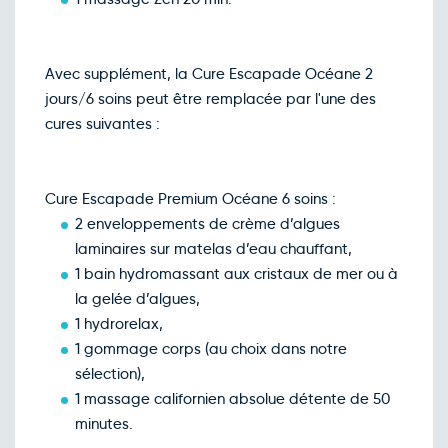
Avec supplément, la Cure Escapade Océane 2
jours/6 soins peut être remplacée par l'une des
cures suivantes :
Cure Escapade Premium Océane 6 soins :
2 enveloppements de crème d’algues
laminaires sur matelas d’eau chauffant,
1 bain hydromassant aux cristaux de mer ou à
la gelée d’algues,
1 hydrorelax,
1 gommage corps (au choix dans notre
sélection),
1 massage californien absolue détente de 50
minutes.