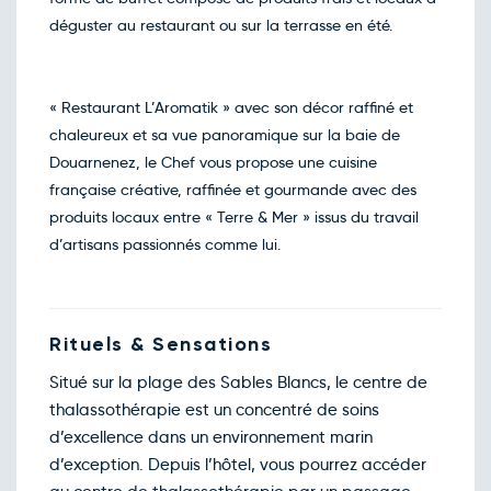
déguster au restaurant ou sur la terrasse en été.
« Restaurant L’Aromatik » avec son décor raffiné et
chaleureux et sa vue panoramique sur la baie de
Douarnenez, le Chef vous propose une cuisine
française créative, raffinée et gourmande avec des
produits locaux entre « Terre & Mer » issus du travail
d’artisans passionnés comme lui.
Rituels & Sensations
Situé sur la plage des Sables Blancs, le centre de
thalassothérapie est un concentré de soins
d’excellence dans un environnement marin
d’exception. Depuis l’hôtel, vous pourrez accéder