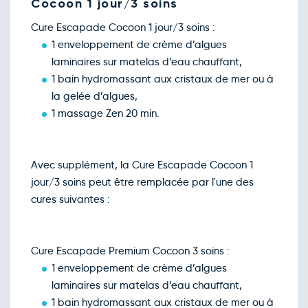
Cocoon 1 jour/3 soins
Cure Escapade Cocoon 1 jour/3 soins :
1 enveloppement de crème d’algues
laminaires sur matelas d’eau chauffant,
1 bain hydromassant aux cristaux de mer ou à
la gelée d’algues,
1 massage Zen 20 min.
Avec supplément, la Cure Escapade Cocoon 1
jour/3 soins peut être remplacée par l'une des
cures suivantes :
Cure Escapade Premium Cocoon 3 soins :
1 enveloppement de crème d’algues
laminaires sur matelas d’eau chauffant,
1 bain hydromassant aux cristaux de mer ou à