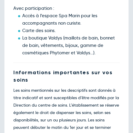
Avec participation :
Accès à l’espace Spa Marin pour les
accompagnants non curiste.
Carte des soins.
La boutique Valdys (maillots de bain, bonnet
de bain, vêtements, bijoux, gamme de
cosmétiques Phytomer et Valdys…).
Informations importantes sur vos
soins
Les soins mentionnés sur les descriptifs sont donnés à
titre indicatif et sont susceptibles d’être modifiés par la
Direction du centre de soins. L’établissement se réserve
également le droit de dispenser les soins, selon ses
disponibilités, sur un ou plusieurs jours. Les soins
peuvent débuter le matin du 1er jour et se terminer