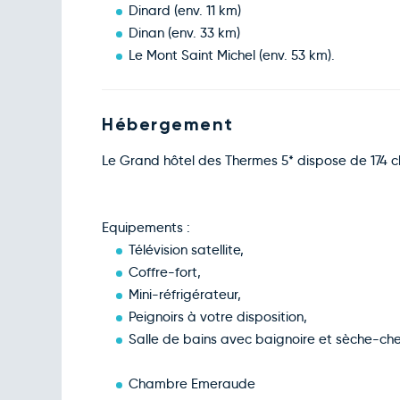
Dinard (env. 11 km)
Dinan (env. 33 km)
Le Mont Saint Michel (env. 53 km).
Hébergement
Le Grand hôtel des Thermes 5* dispose de 174 
Equipements :
Télévision satellite,
Coffre-fort,
Mini-réfrigérateur,
Peignoirs à votre disposition,
Salle de bains avec baignoire et sèche-che
Chambre Emeraude