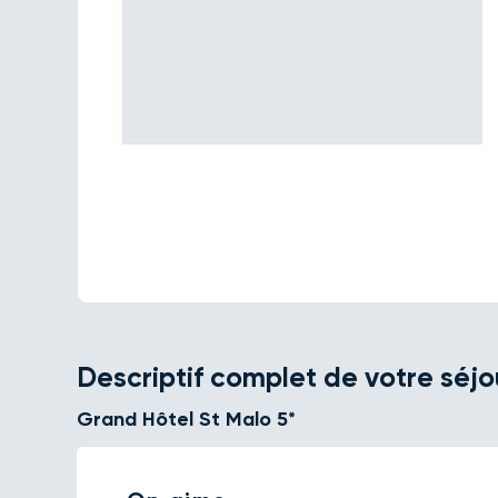
Descriptif complet de votre séjo
Grand Hôtel St Malo 5*