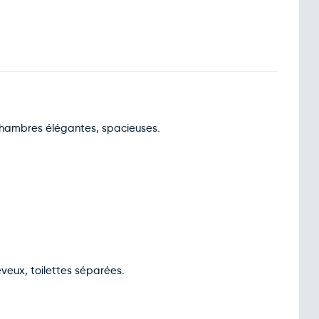
chambres élégantes, spacieuses.
veux, toilettes séparées.