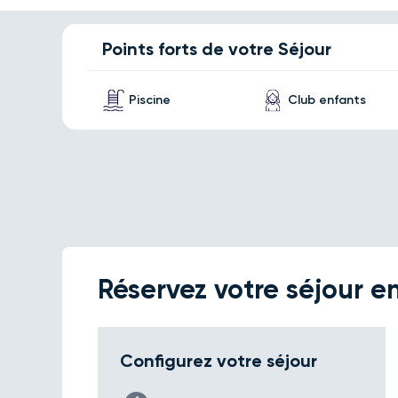
Points forts de votre Séjour
Piscine
Club enfants
Réservez votre séjour en
Configurez votre séjour