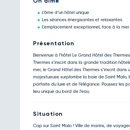
On aime
L’âme d’un hôtel unique.
Les séances énergisantes et relaxantes.
L’emplacement exceptionnel, face à la mer
Présentation
Bienvenue à l’hôtel Le Grand Hôtel des Thermes 
Thermes s’inscrit dans la grande tradition hôtel
mer, le Grand Hôtel des Thermes s’inscrit dans u
majestueuse surplombe la baie de Saint Malo, 
parfaite du luxe et de l’élégance. Poussez les
lieu unique au bord de l’eau.
Situation
Cap sur Saint Malo ! Ville de marins, de voyage