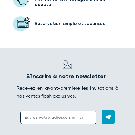
écoute
Réservation simple
et sécurisée
S'inscrire à notre newsletter :
Recevez en avant-première les invitations à
nos ventes flash exclusives.