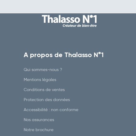
A propos de Thalasso N°1
Qui sommes-nous ?
Mentions légales
Conditions de ventes
Protection des données
Accessibilité : non conforme
Nos assurances
Notre brochure