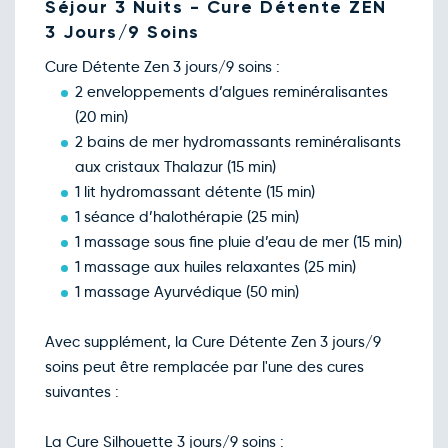
Séjour 3 Nuits - Cure Détente ZEN
3 Jours/9 Soins
Cure Détente Zen 3 jours/9 soins :
2 enveloppements d’algues reminéralisantes
(20 min)
2 bains de mer hydromassants reminéralisants
aux cristaux Thalazur (15 min)
1 lit hydromassant détente (15 min)
1 séance d’halothérapie (25 min)
1 massage sous fine pluie d’eau de mer (15 min)
1 massage aux huiles relaxantes (25 min)
1 massage Ayurvédique (50 min)
Avec supplément, la Cure Détente Zen 3 jours/9
soins peut être remplacée par l'une des cures
suivantes :
La Cure Silhouette 3 jours/9 soins :