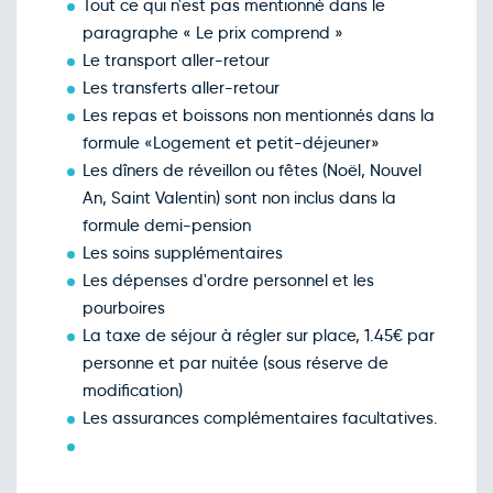
Tout ce qui n'est pas mentionné dans le
paragraphe « Le prix comprend »
Le transport aller-retour
Les transferts aller-retour
Les repas et boissons non mentionnés dans la
formule «Logement et petit-déjeuner»
Les dîners de réveillon ou fêtes (Noël, Nouvel
An, Saint Valentin) sont non inclus dans la
formule demi-pension
Les soins supplémentaires
Les dépenses d'ordre personnel et les
pourboires
La taxe de séjour à régler sur place, 1.45€ par
personne et par nuitée (sous réserve de
modification)
Les assurances complémentaires facultatives.