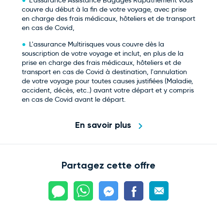
L'assurance Assistance Bagages Rapatriement vous
couvre du début à la fin de votre voyage, avec prise
en charge des frais médicaux, hôteliers et de transport
en cas de Covid,
L'assurance Multirisques vous couvre dès la
souscription de votre voyage et inclut, en plus de la
prise en charge des frais médicaux, hôteliers et de
transport en cas de Covid à destination, l'annulation
de votre voyage pour toutes causes justifiées (Maladie,
accident, décès, etc..) avant votre départ et y compris
en cas de Covid avant le départ.
En savoir plus
Partagez cette offre