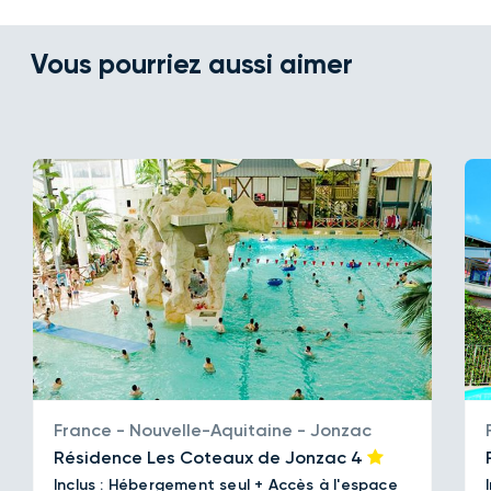
Vous pourriez aussi aimer
France - Nouvelle-Aquitaine - Jonzac
Résidence Les Coteaux de Jonzac
4
Inclus : Hébergement seul + Accès à l'espace