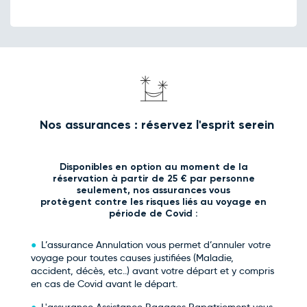
Nos assurances : réservez l'esprit serein
Disponibles en option au moment de la
réservation à partir de 25 € par personne
seulement, nos assurances vous
protègent contre les risques liés au voyage en
période de Covid :
L’assurance Annulation vous permet d’annuler votre
voyage pour toutes causes justifiées (Maladie,
accident, décès, etc..) avant votre départ et y compris
en cas de Covid avant le départ.