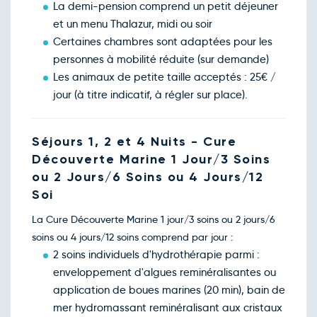
La demi-pension comprend un petit déjeuner
et un menu Thalazur, midi ou soir
Certaines chambres sont adaptées pour les
personnes à mobilité réduite (sur demande)
Les animaux de petite taille acceptés : 25€ /
jour (à titre indicatif, à régler sur place).
Séjours 1, 2 et 4 Nuits - Cure
Découverte Marine 1 Jour/3 Soins
ou 2 Jours/6 Soins ou 4 Jours/12
Soi
La Cure Découverte Marine 1 jour/3 soins ou 2 jours/6
soins ou 4 jours/12 soins comprend par jour :
2 soins individuels d'hydrothérapie parmi :
enveloppement d'algues reminéralisantes ou
application de boues marines (20 min), bain de
mer hydromassant reminéralisant aux cristaux