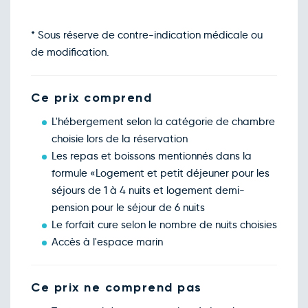
* Sous réserve de contre-indication médicale ou
de modification.
Ce prix comprend
L'hébergement selon la catégorie de chambre
choisie lors de la réservation
Les repas et boissons mentionnés dans la
formule «Logement et petit déjeuner pour les
séjours de 1 à 4 nuits et logement demi-
pension pour le séjour de 6 nuits
Le forfait cure selon le nombre de nuits choisies
Accès à l'espace marin
Ce prix ne comprend pas