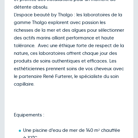
détente absolu.
L’espace beauté by Thalgo : les laboratoires de la
gamme Thalgo explorent avec passion les
richesses de la mer et des algues pour sélectionner
des actifs marins alliant performance et haute
tolérance. Avec une éthique forte de respect de la
nature, ces laboratoires offrent chaque jour des
produits de soins authentiques et efficaces. Les
esthéticiennes prennent soins de vos cheveux avec
le partenaire René Furterer, le spécialiste du soin
capillaire.
Equipements :
Une piscine d’eau de mer de 140 m² chauffée