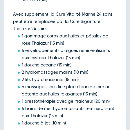
Avec supplément, la Cure Vitalité Marine 24 soins
peut être remplacée par la Cure Siganture
Thalazur 24 soins :
1 gommage corps aux huiles et pétales de
rose Thalazur (15 min)
5 enveloppements d'algues reminéralisants
aux cristaux Thalazur (15 min)
1 douche océane (15 min)
2 hydromassages marins (10 min)
2 lits hydromassants (15 min)
6 massages sous fine pluie d'eau de mer ou
détente aux huiles relaxantes (15 min)
1 pressothérapie avec gel fraîcheur (20 min)
5 bains de mer hydromassants reminéralisant
aux Thalazur (15 min)
1 douche à jet (10 min)