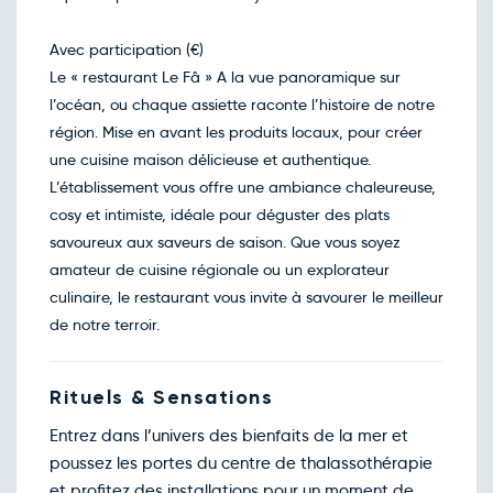
Avec participation (€)
Le « restaurant Le Fâ » A la vue panoramique sur
l’océan, ou chaque assiette raconte l’histoire de notre
région. Mise en avant les produits locaux, pour créer
une cuisine maison délicieuse et authentique.
L’établissement vous offre une ambiance chaleureuse,
cosy et intimiste, idéale pour déguster des plats
savoureux aux saveurs de saison. Que vous soyez
amateur de cuisine régionale ou un explorateur
culinaire, le restaurant vous invite à savourer le meilleur
de notre terroir.
Rituels & Sensations
Entrez dans l’univers des bienfaits de la mer et
poussez les portes du centre de thalassothérapie
et profitez des installations pour un moment de