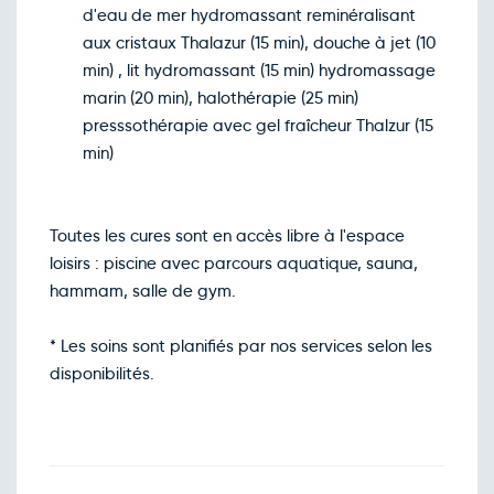
d'eau de mer hydromassant reminéralisant
aux cristaux Thalazur (15 min), douche à jet (10
min) , lit hydromassant (15 min) hydromassage
marin (20 min), halothérapie (25 min)
presssothérapie avec gel fraîcheur Thalzur (15
min)
Toutes les cures sont en accès libre à l'espace
loisirs : piscine avec parcours aquatique, sauna,
hammam, salle de gym.
* Les soins sont planifiés par nos services selon les
disponibilités.