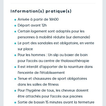
Information(s) pratique(s)
Arrivée à partir de 16h00
Départ avant 12h
Certain logement sont adaptés pour les
personnes à mobilité réduite (sur demande)
Le port des sandales est obligatoire, en vente
sur place
Pour les hommes : Un slip ou boxer de bain
pour l’accès au centre de thalassothérapie
Il est interdit d’apporter de la nourriture dans
l’enceinte de l’établissement
Tenue et chaussures de sport obligatoires
dans les salles de fitness
Pour l’hygiène de tous, les cheveux doivent
être attachés pour l’accès aux piscines
Sortie de bassin 15 minutes avant la fermeture