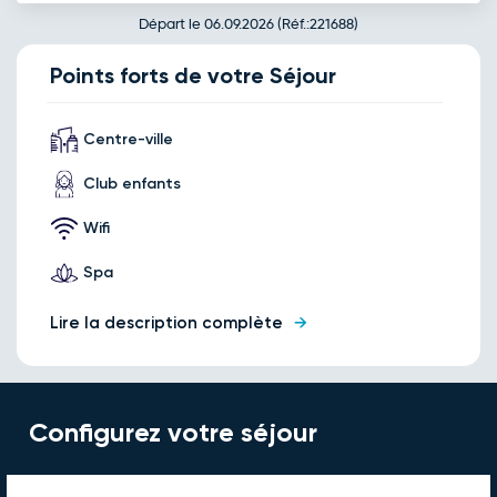
Départ le 06.09.2026 (Réf.:221688)
Points forts de votre Séjour
Centre-ville
Club enfants
Wifi
Spa
Lire la description complète
Configurez votre séjour