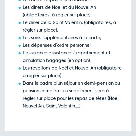
Les dîners de Noël et du Nouvel An
(obligatoires, à régler sur place),
Le dîner de la Saint Valentin, (obligatoires, à
régler sur place),
Les soins supplémentaires à la carte,
Les dépenses d'ordre personnel,
L'assurance assistance / rapatriement et
annulation bagages (en option).
Les réveillons de Noël et Nouvel An (obligatoire
à régler sur place).
Dans le cadre d'un séjour en demi-pension ou
pension complète, un supplément sera à
régler sur place pour les repas de fêtes (Noël,
Nouvel An, Saint Valentin….).