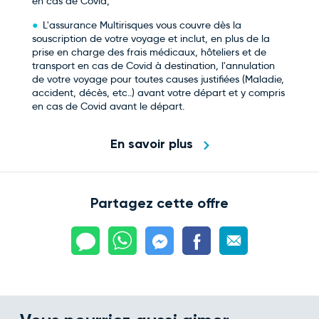
en cas de Covid,
L'assurance Multirisques vous couvre dès la
souscription de votre voyage et inclut, en plus de la
prise en charge des frais médicaux, hôteliers et de
transport en cas de Covid à destination, l'annulation
de votre voyage pour toutes causes justifiées (Maladie,
accident, décès, etc..) avant votre départ et y compris
en cas de Covid avant le départ.
En savoir plus
Partagez cette offre