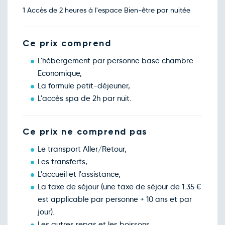
1 Accès de 2 heures à l'espace Bien-être par nuitée
Ce prix comprend
L'hébergement par personne base chambre
Economique,
La formule petit-déjeuner,
L'accès spa de 2h par nuit.
Ce prix ne comprend pas
Le transport Aller/Retour,
Les transferts,
L'accueil et l'assistance,
La taxe de séjour (une taxe de séjour de 1.35 €
est applicable par personne + 10 ans et par
jour).
Les autres repas et les boissons,