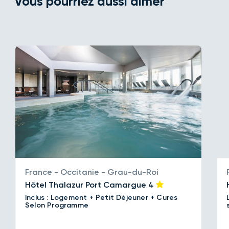
Vous pourriez aussi aimer
France - Occitanie - Grau-du-Roi
Hôtel Thalazur Port Camargue
4
Inclus : Logement + Petit Déjeuner + Cures
Selon Programme