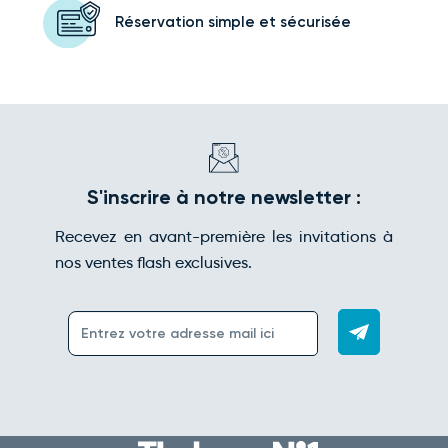
Réservation simple
et sécurisée
S'inscrire à notre newsletter :
Recevez en avant-première les invitations à
nos ventes flash exclusives.