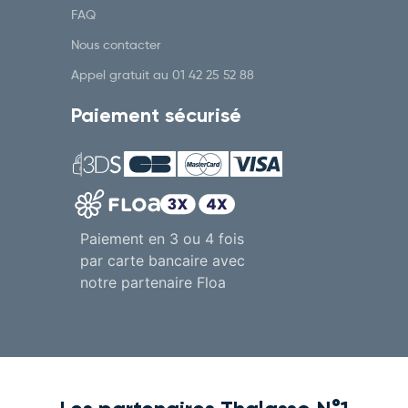
FAQ
Nous contacter
Appel gratuit au
01 42 25 52 88
Paiement sécurisé
Paiement en 3 ou 4 fois
par carte bancaire avec
notre partenaire Floa