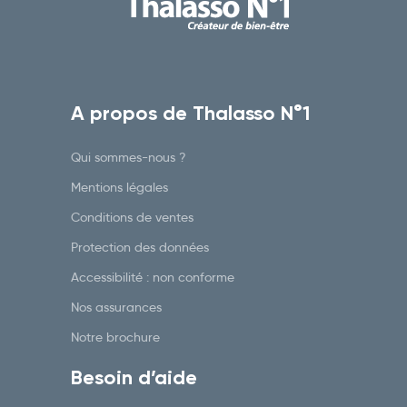
A propos de Thalasso N°1
Qui sommes-nous ?
Mentions légales
Conditions de ventes
Protection des données
Accessibilité : non conforme
Nos assurances
Notre brochure
Besoin d’aide