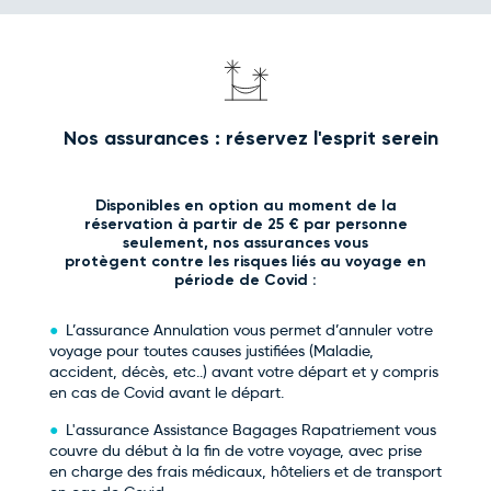
Nos assurances : réservez l'esprit serein
Disponibles en option au moment de la
réservation à partir de 25 € par personne
seulement, nos assurances vous
protègent contre les risques liés au voyage en
période de Covid :
L’assurance Annulation vous permet d’annuler votre
voyage pour toutes causes justifiées (Maladie,
accident, décès, etc..) avant votre départ et y compris
en cas de Covid avant le départ.
L'assurance Assistance Bagages Rapatriement vous
couvre du début à la fin de votre voyage, avec prise
en charge des frais médicaux, hôteliers et de transport