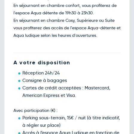
En séjournant en chambre confort, vous profiterez de
l'espace Aqua détente de 19h30 à 23h30.
En séjournant en chambre Cosy, Supérieure ou Suite
vous profiterez des accès de l'espace Aqua-détente et
Aqua ludique selon les heures d'ouvertures.
A votre disposition
Réception 24h/24
Consigne à bagages
Cartes de crédit acceptées : Mastercard,
American Express et Visa.
Avec participation (€) :
Parking sous-terrain, 15€ / nuit (à titre indicatif,
à régler sur place)
Accès à l’espace Aqua Ludique en fonction de