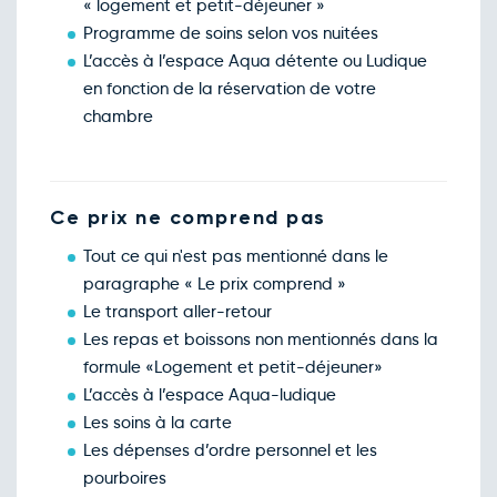
« logement et petit-déjeuner »
Programme de soins selon vos nuitées
L’accès à l’espace Aqua détente ou Ludique
en fonction de la réservation de votre
chambre
Ce prix ne comprend pas
Tout ce qui n'est pas mentionné dans le
paragraphe « Le prix comprend »
Le transport aller-retour
Les repas et boissons non mentionnés dans la
formule «Logement et petit-déjeuner»
L’accès à l’espace Aqua-ludique
Les soins à la carte
Les dépenses d’ordre personnel et les
pourboires