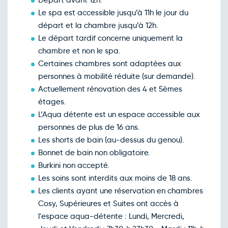
Départ avant 12h.
Le spa est accessible jusqu’à 11h le jour du
départ et la chambre jusqu’à 12h.
Le départ tardif concerne uniquement la
chambre et non le spa.
Certaines chambres sont adaptées aux
personnes à mobilité réduite (sur demande).
Actuellement rénovation des 4 et 5èmes
étages.
L’Aqua détente est un espace accessible aux
personnes de plus de 16 ans.
Les shorts de bain (au-dessus du genou).
Bonnet de bain non obligatoire.
Burkini non accepté.
Les soins sont interdits aux moins de 18 ans.
Les clients ayant une réservation en chambres
Cosy, Supérieures et Suites ont accès à
l'espace aqua-détente : Lundi, Mercredi,