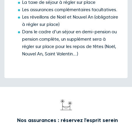
La taxe de séjour à régler sur place
Les assurances complémentaires facultatives.
Les réveillons de Noël et Nouvel An (obligatoire
à régler sur place)
Dans le cadre d’un séjour en demi-pension ou
pension complète, un supplément sera à
régler sur place pour les repas de fêtes (Noël,
Nouvel An, Saint Valentin….)
Nos assurances : réservez l'esprit serein