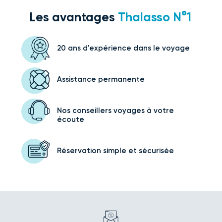
Les avantages
Thalasso N°1
20 ans d'expérience
dans le voyage
Assistance
permanente
Nos conseillers voyages
à votre
écoute
Réservation simple
et sécurisée