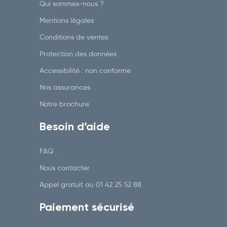
Qui sommes-nous ?
Mentions légales
Conditions de ventes
Protection des données
Accessibilité : non conforme
Nos assurances
Notre brochure
Besoin d’aide
FAQ
Nous contacter
Appel gratuit au
01 42 25 52 88
Paiement sécurisé