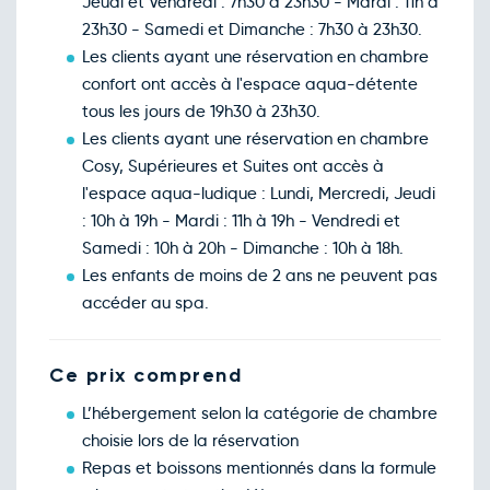
Jeudi et Vendredi : 7h30 à 23h30 - Mardi : 11h à
23h30 - Samedi et Dimanche : 7h30 à 23h30.
Les clients ayant une réservation en chambre
confort ont accès à l'espace aqua-détente
tous les jours de 19h30 à 23h30.
Les clients ayant une réservation en chambre
Cosy, Supérieures et Suites ont accès à
l'espace aqua-ludique : Lundi, Mercredi, Jeudi
: 10h à 19h - Mardi : 11h à 19h - Vendredi et
Samedi : 10h à 20h - Dimanche : 10h à 18h.
Les enfants de moins de 2 ans ne peuvent pas
accéder au spa.
Ce prix comprend
L’hébergement selon la catégorie de chambre
choisie lors de la réservation
Repas et boissons mentionnés dans la formule