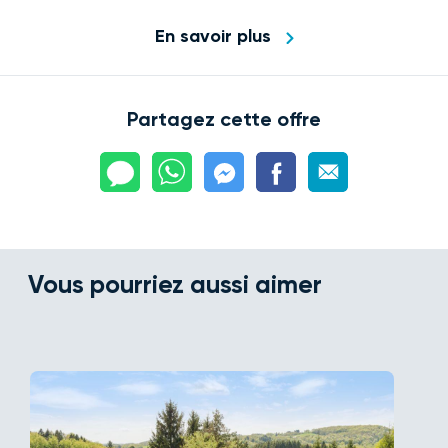
En savoir plus
Partagez cette offre
Vous pourriez aussi aimer