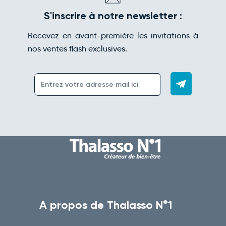
S'inscrire à notre newsletter :
Recevez en avant-première les invitations à
nos ventes flash exclusives.
A propos de Thalasso N°1