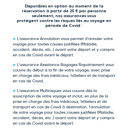
Disponibles en option au moment de la
réservation à partir de 25 € par personne
seulement, nos assurances vous
protègent contre les risques liés au voyage en
période de Covid :
L’assurance Annulation vous permet d’annuler votre
voyage pour toutes causes justifiées (Maladie,
accident, décès, etc..) avant votre départ et y compris
en cas de Covid avant le départ.
L'assurance Assistance Bagages Rapatriement vous
couvre du début à la fin de votre voyage, avec prise
en charge des frais médicaux, hôteliers et de transport
en cas de Covid,
L'assurance Multirisques vous couvre dès la
souscription de votre voyage et inclut, en plus de la
prise en charge des frais médicaux, hôteliers et de
transport en cas de Covid à destination, l'annulation
de votre voyage pour toutes causes justifiées (Maladie,
accident, décès, etc..) avant votre départ et y compris
en cas de Covid avant le départ.