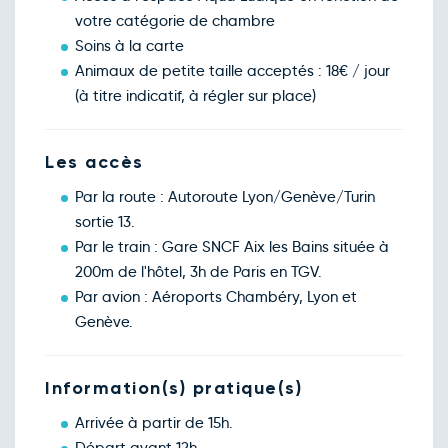
votre catégorie de chambre
Soins à la carte
Animaux de petite taille acceptés : 18€ / jour
(à titre indicatif, à régler sur place)
Les accès
Par la route : Autoroute Lyon/Genève/Turin
sortie 13.
Par le train : Gare SNCF Aix les Bains située à
200m de l'hôtel, 3h de Paris en TGV.
Par avion : Aéroports Chambéry, Lyon et
Genève.
Information(s) pratique(s)
Arrivée à partir de 15h.