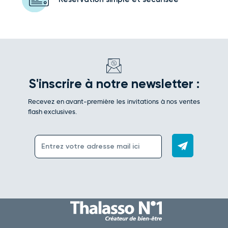
S'inscrire à notre newsletter :
Recevez en avant-première les invitations à nos ventes
flash exclusives.