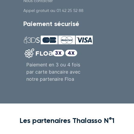
Nous contacter
Appel gratuit au
01 42 25 52 88
Paiement sécurisé
Paiement en 3 ou 4 fois
par carte bancaire avec
notre partenaire Floa
Les partenaires Thalasso N°1