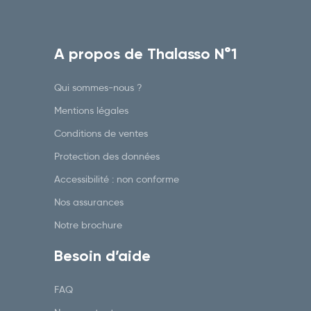
A propos de Thalasso N°1
Qui sommes-nous ?
Mentions légales
Conditions de ventes
Protection des données
Accessibilité : non conforme
Nos assurances
Notre brochure
Besoin d’aide
FAQ