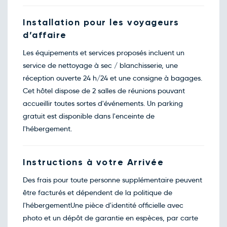
Installation pour les voyageurs
d’affaire
Les équipements et services proposés incluent un
service de nettoyage à sec / blanchisserie, une
réception ouverte 24 h/24 et une consigne à bagages.
Cet hôtel dispose de 2 salles de réunions pouvant
accueillir toutes sortes d'événements. Un parking
gratuit est disponible dans l'enceinte de
l'hébergement.
Instructions à votre Arrivée
Des frais pour toute personne supplémentaire peuvent
être facturés et dépendent de la politique de
l'hébergementUne pièce d'identité officielle avec
photo et un dépôt de garantie en espèces, par carte