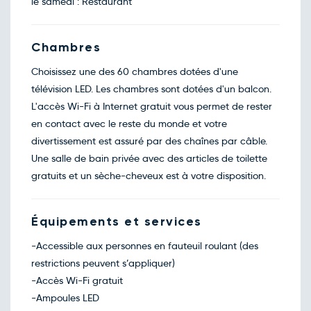
le samedi : Restaurant
Chambres
Choisissez une des 60 chambres dotées d'une
télévision LED. Les chambres sont dotées d'un balcon.
L'accès Wi-Fi à Internet gratuit vous permet de rester
en contact avec le reste du monde et votre
divertissement est assuré par des chaînes par câble.
Une salle de bain privée avec des articles de toilette
gratuits et un sèche-cheveux est à votre disposition.
Équipements et services
-Accessible aux personnes en fauteuil roulant (des
restrictions peuvent s’appliquer)
-Accès Wi-Fi gratuit
-Ampoules LED