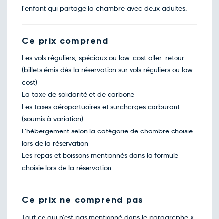
l'enfant qui partage la chambre avec deux adultes.
Ce prix comprend
Les vols réguliers, spéciaux ou low-cost aller-retour
(billets émis dès la réservation sur vols réguliers ou low-
cost)
La taxe de solidarité et de carbone
Les taxes aéroportuaires et surcharges carburant
(soumis à variation)
L'hébergement selon la catégorie de chambre choisie
lors de la réservation
Les repas et boissons mentionnés dans la formule
choisie lors de la réservation
Ce prix ne comprend pas
Tout ce qui n'est pas mentionné dans le paragraphe «