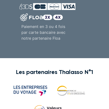
Paiement en 3 ou 4 fois
par carte bancaire avec
notre partenaire Floa
Les partenaires Thalasso N°1