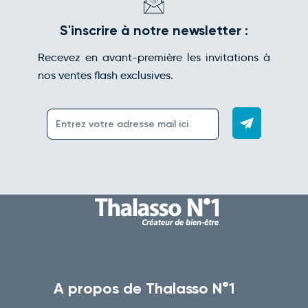
S'inscrire à notre newsletter :
Recevez en avant-première les invitations à
nos ventes flash exclusives.
A propos de Thalasso N°1