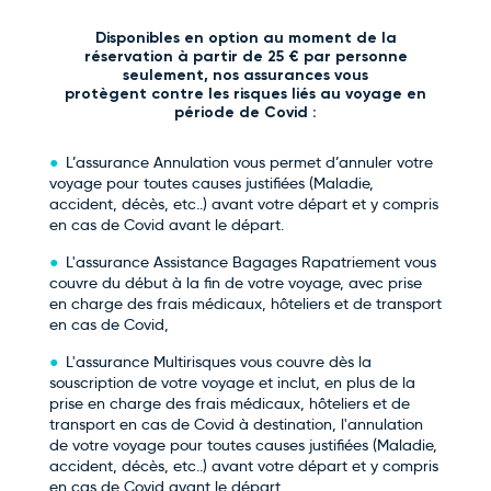
Disponibles en option au moment de la
réservation à partir de 25 € par personne
seulement, nos assurances vous
protègent contre les risques liés au voyage en
période de Covid :
L’assurance Annulation vous permet d’annuler votre
voyage pour toutes causes justifiées (Maladie,
accident, décès, etc..) avant votre départ et y compris
en cas de Covid avant le départ.
L'assurance Assistance Bagages Rapatriement vous
couvre du début à la fin de votre voyage, avec prise
en charge des frais médicaux, hôteliers et de transport
en cas de Covid,
L'assurance Multirisques vous couvre dès la
souscription de votre voyage et inclut, en plus de la
prise en charge des frais médicaux, hôteliers et de
transport en cas de Covid à destination, l'annulation
de votre voyage pour toutes causes justifiées (Maladie,
accident, décès, etc..) avant votre départ et y compris
en cas de Covid avant le départ.