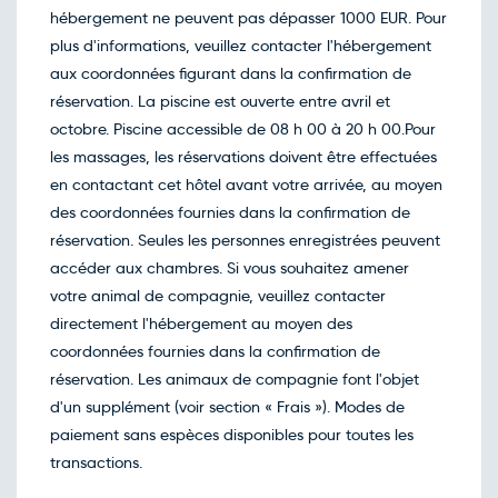
hébergement ne peuvent pas dépasser 1000 EUR. Pour
plus d'informations, veuillez contacter l'hébergement
aux coordonnées figurant dans la confirmation de
réservation. La piscine est ouverte entre avril et
octobre. Piscine accessible de 08 h 00 à 20 h 00.Pour
les massages, les réservations doivent être effectuées
en contactant cet hôtel avant votre arrivée, au moyen
des coordonnées fournies dans la confirmation de
réservation. Seules les personnes enregistrées peuvent
accéder aux chambres. Si vous souhaitez amener
votre animal de compagnie, veuillez contacter
directement l'hébergement au moyen des
coordonnées fournies dans la confirmation de
réservation. Les animaux de compagnie font l'objet
d'un supplément (voir section « Frais »). Modes de
paiement sans espèces disponibles pour toutes les
transactions.