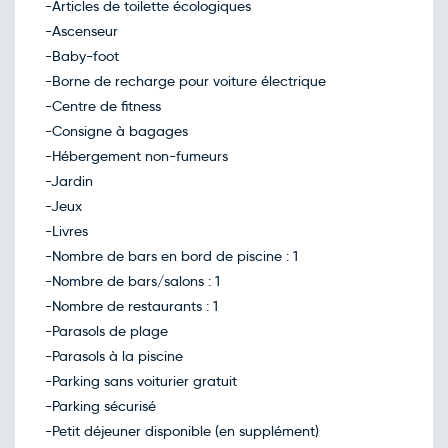
-Articles de toilette écologiques
-Ascenseur
-Baby-foot
-Borne de recharge pour voiture électrique
-Centre de fitness
-Consigne à bagages
-Hébergement non-fumeurs
-Jardin
-Jeux
-Livres
-Nombre de bars en bord de piscine : 1
-Nombre de bars/salons : 1
-Nombre de restaurants : 1
-Parasols de plage
-Parasols à la piscine
-Parking sans voiturier gratuit
-Parking sécurisé
-Petit déjeuner disponible (en supplément)