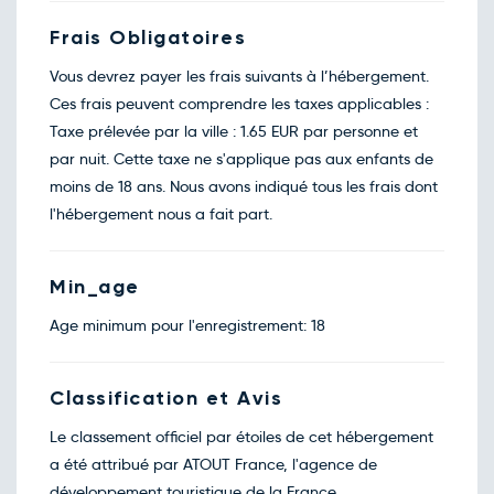
Frais Obligatoires
Vous devrez payer les frais suivants à l’hébergement.
Ces frais peuvent comprendre les taxes applicables :
Taxe prélevée par la ville : 1.65 EUR par personne et
par nuit. Cette taxe ne s'applique pas aux enfants de
moins de 18 ans. Nous avons indiqué tous les frais dont
l'hébergement nous a fait part.
Min_age
Age minimum pour l'enregistrement: 18
Classification et Avis
Le classement officiel par étoiles de cet hébergement
a été attribué par ATOUT France, l'agence de
développement touristique de la France.