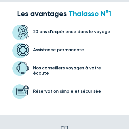
Les avantages
Thalasso N°1
20 ans d'expérience
dans le voyage
Assistance
permanente
Nos conseillers voyages
à votre
écoute
Réservation simple
et sécurisée