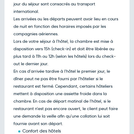
jour du séjour sont consacrés au transport
international.
Les arrivées ou les départs peuvent avoir lieu en cours
de nuit en fonction des horaires imposés par les
compagnies aériennes.
Lors de votre séjour à l'hôtel, la chambre est mise à
disposition vers 15h (check-in) et doit être libérée au
plus tard à 11h ou 12h (selon les hôtels) lors du check-
out le dernier jour.
En cas d'arrivée tardive à l'hôtel le premier jour, le
dîner peut ne pas être fourni par l'hôtelier si le
restaurant est fermé. Cependant, certains hôteliers
mettent à disposition une assiette froide dans la
chambre. En cas de départ matinal de l'hôtel, si le
restaurant n'est pas encore ouvert, le client peut faire
une demande la veille afin qu'une collation lui soit
fournie avant son départ.
Confort des hôtels