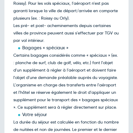
Roissy). Pour les vols spéciaux, l'aéroport n'est pas
garanti lorsque la ville de départ/arrivée en comporte
plusieurs (ex. : Roissy ou Orly).
Les pré- et post- acheminements depuis certaines
villes de province peuvent aussi s'effectuer par TGV ou
par vol intérieur.
Bagages « spéciaux »
Certains bagages considérés comme « spéciaux » (ex.
: planche de surf, club de golf, vélo, etc.) font l'objet
d'un supplément à régler à l'aéroport et doivent faire
l'objet d'une demande préalable auprès du voyagiste.
L'organisme en charge des transferts entre l'aéroport
et l'hôtel se réserve également le droit d'appliquer un
supplément pour le transport des « bagages spéciaux
». Ce supplément sera à régler directement sur place.
Votre séjour
La durée du séjour est calculée en fonction du nombre
de nuitées et non de journées. Le premier et le dernier