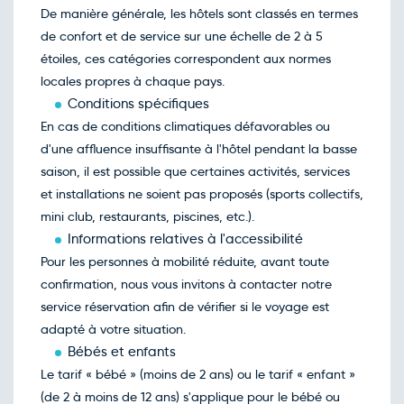
De manière générale, les hôtels sont classés en termes
de confort et de service sur une échelle de 2 à 5
étoiles, ces catégories correspondent aux normes
locales propres à chaque pays.
Conditions spécifiques
En cas de conditions climatiques défavorables ou
d'une affluence insuffisante à l'hôtel pendant la basse
saison, il est possible que certaines activités, services
et installations ne soient pas proposés (sports collectifs,
mini club, restaurants, piscines, etc.).
Informations relatives à l'accessibilité
Pour les personnes à mobilité réduite, avant toute
confirmation, nous vous invitons à contacter notre
service réservation afin de vérifier si le voyage est
adapté à votre situation.
Bébés et enfants
Le tarif « bébé » (moins de 2 ans) ou le tarif « enfant »
(de 2 à moins de 12 ans) s'applique pour le bébé ou