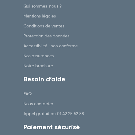
Qui sommes-nous ?
Mentions légales
Conditions de ventes
Protection des données
Accessibilité : non conforme
Nos assurances
Notre brochure
Besoin d’aide
FAQ
Nous contacter
Appel gratuit au
01 42 25 52 88
Paiement sécurisé