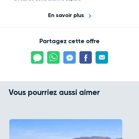
En savoir plus
Partagez cette offre
Vous pourriez aussi aimer