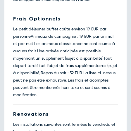
Frais Optionnels
Le petit déjeuner buffet coûte environ 19 EUR par
personneAnimaux de compagnie : 19 EUR par animal
et par nuit Les animaux d'assistance ne sont soumis à
aucuns frais.Une arrivée anticipée est possible
moyennant un supplément (sujet à disponibilité)Tout
départ tardif fait l’objet de frais supplémentaires (sujet
à disponibilité)Repas du soir : 52 EUR La liste ci-dessus
peut ne pas être exhaustive. Les frais et acomptes
peuvent être mentionnés hors taxe et sont soumis à
modification.
Renovations
Les installations suivantes sont fermées le vendredi, et