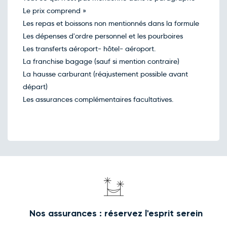
Le prix comprend »
Les repas et boissons non mentionnés dans la formule
Les dépenses d'ordre personnel et les pourboires
Les transferts aéroport- hôtel- aéroport.
La franchise bagage (sauf si mention contraire)
La hausse carburant (réajustement possible avant
départ)
Les assurances complémentaires facultatives.
Nos assurances : réservez l'esprit serein