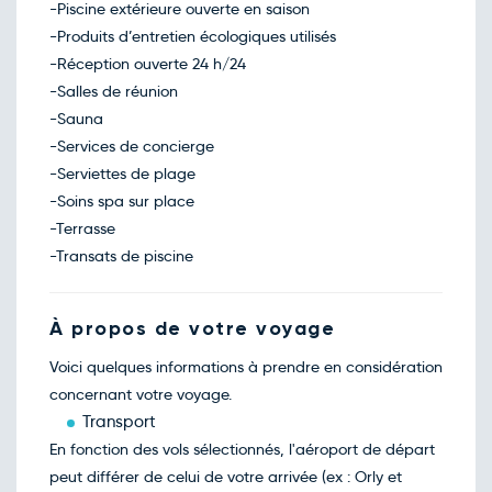
-Piscine extérieure ouverte en saison
-Produits d’entretien écologiques utilisés
-Réception ouverte 24 h/24
-Salles de réunion
-Sauna
-Services de concierge
-Serviettes de plage
-Soins spa sur place
-Terrasse
-Transats de piscine
À propos de votre voyage
Voici quelques informations à prendre en considération
concernant votre voyage.
Transport
En fonction des vols sélectionnés, l'aéroport de départ
peut différer de celui de votre arrivée (ex : Orly et