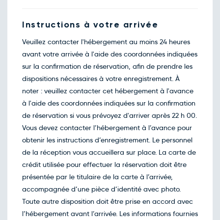
Instructions à votre arrivée
Veuillez contacter l'hébergement au moins 24 heures
avant votre arrivée à l'aide des coordonnées indiquées
sur la confirmation de réservation, afin de prendre les
dispositions nécessaires à votre enregistrement. À
noter : veuillez contacter cet hébergement à l'avance
à l'aide des coordonnées indiquées sur la confirmation
de réservation si vous prévoyez d'arriver après 22 h 00.
Vous devez contacter l’hébergement à l’avance pour
obtenir les instructions d’enregistrement. Le personnel
de la réception vous accueillera sur place. La carte de
crédit utilisée pour effectuer la réservation doit être
présentée par le titulaire de la carte à l’arrivée,
accompagnée d’une pièce d’identité avec photo.
Toute autre disposition doit être prise en accord avec
l’hébergement avant l’arrivée. Les informations fournies