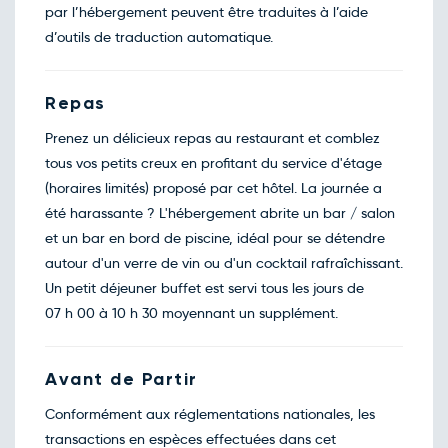
par l’hébergement peuvent être traduites à l’aide
d’outils de traduction automatique.
Repas
Prenez un délicieux repas au restaurant et comblez
tous vos petits creux en profitant du service d'étage
(horaires limités) proposé par cet hôtel. La journée a
été harassante ? L'hébergement abrite un bar / salon
et un bar en bord de piscine, idéal pour se détendre
autour d'un verre de vin ou d'un cocktail rafraîchissant.
Un petit déjeuner buffet est servi tous les jours de
07 h 00 à 10 h 30 moyennant un supplément.
Avant de Partir
Conformément aux réglementations nationales, les
transactions en espèces effectuées dans cet