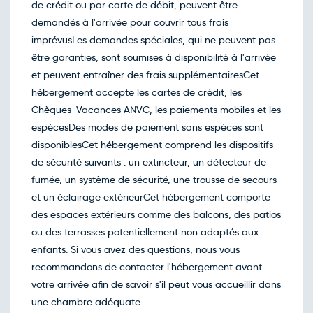
de crédit ou par carte de débit, peuvent être
demandés à l'arrivée pour couvrir tous frais
imprévusLes demandes spéciales, qui ne peuvent pas
être garanties, sont soumises à disponibilité à l'arrivée
et peuvent entraîner des frais supplémentairesCet
hébergement accepte les cartes de crédit, les
Chèques-Vacances ANVC, les paiements mobiles et les
espècesDes modes de paiement sans espèces sont
disponiblesCet hébergement comprend les dispositifs
de sécurité suivants : un extincteur, un détecteur de
fumée, un système de sécurité, une trousse de secours
et un éclairage extérieurCet hébergement comporte
des espaces extérieurs comme des balcons, des patios
ou des terrasses potentiellement non adaptés aux
enfants. Si vous avez des questions, nous vous
recommandons de contacter l'hébergement avant
votre arrivée afin de savoir s'il peut vous accueillir dans
une chambre adéquate.