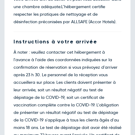
une chambre adéquate.L’hébergement certifie
respecter les pratiques de nettoyage et de
désinfection préconisées par ALLSAFE (Accor Hotels).
Instructions à votre arrivée
À noter : veuillez contacter cet hébergement à
l'avance à l'aide des coordonnées indiquées sur la
confirmation de réservation si vous prévoyez d'arriver
après 23 h 30. Le personnel de la réception vous
accueillera sur place. Les clients doivent présenter à
leur arrivée, soit un résultat négatif au test de
dépistage de la COVID-19, soit un certificat de
vaccination complète contre la COVID-19. L'obligation
de présenter un résultat négatif au test de dépistage
de la COVID-19 s'applique à tous les clients âgés d'au
moins 18 ans. Le test de dépistage doit avoir été réalisé