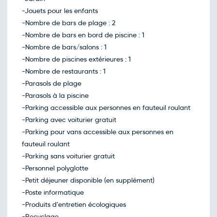
-Jouets pour les enfants
-Nombre de bars de plage : 2
-Nombre de bars en bord de piscine : 1
-Nombre de bars/salons : 1
-Nombre de piscines extérieures : 1
-Nombre de restaurants : 1
-Parasols de plage
-Parasols à la piscine
-Parking accessible aux personnes en fauteuil roulant
-Parking avec voiturier gratuit
-Parking pour vans accessible aux personnes en
fauteuil roulant
-Parking sans voiturier gratuit
-Personnel polyglotte
-Petit déjeuner disponible (en supplément)
-Poste informatique
-Produits d’entretien écologiques
-Recyclage