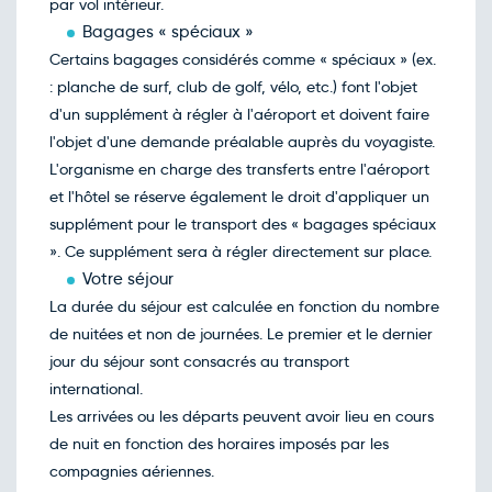
par vol intérieur.
Bagages « spéciaux »
Certains bagages considérés comme « spéciaux » (ex.
: planche de surf, club de golf, vélo, etc.) font l'objet
d'un supplément à régler à l'aéroport et doivent faire
l'objet d'une demande préalable auprès du voyagiste.
L'organisme en charge des transferts entre l'aéroport
et l'hôtel se réserve également le droit d'appliquer un
supplément pour le transport des « bagages spéciaux
». Ce supplément sera à régler directement sur place.
Votre séjour
La durée du séjour est calculée en fonction du nombre
de nuitées et non de journées. Le premier et le dernier
jour du séjour sont consacrés au transport
international.
Les arrivées ou les départs peuvent avoir lieu en cours
de nuit en fonction des horaires imposés par les
compagnies aériennes.