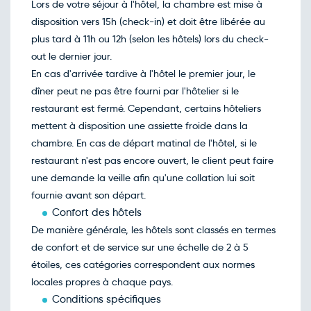
Lors de votre séjour à l'hôtel, la chambre est mise à
disposition vers 15h (check-in) et doit être libérée au
plus tard à 11h ou 12h (selon les hôtels) lors du check-
out le dernier jour.
En cas d'arrivée tardive à l'hôtel le premier jour, le
dîner peut ne pas être fourni par l'hôtelier si le
restaurant est fermé. Cependant, certains hôteliers
mettent à disposition une assiette froide dans la
chambre. En cas de départ matinal de l'hôtel, si le
restaurant n'est pas encore ouvert, le client peut faire
une demande la veille afin qu'une collation lui soit
fournie avant son départ.
Confort des hôtels
De manière générale, les hôtels sont classés en termes
de confort et de service sur une échelle de 2 à 5
étoiles, ces catégories correspondent aux normes
locales propres à chaque pays.
Conditions spécifiques