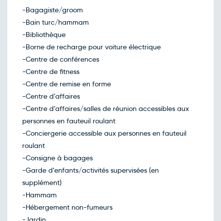
-Bagagiste/groom
-Bain turc/hammam
-Bibliothèque
-Borne de recharge pour voiture électrique
-Centre de conférences
-Centre de fitness
-Centre de remise en forme
-Centre d’affaires
-Centre d’affaires/salles de réunion accessibles aux
personnes en fauteuil roulant
-Conciergerie accessible aux personnes en fauteuil
roulant
-Consigne à bagages
-Garde d’enfants/activités supervisées (en
supplément)
-Hammam
-Hébergement non-fumeurs
-Jardin