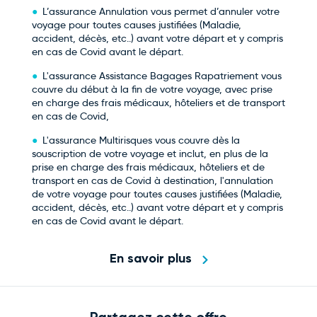
L’assurance Annulation vous permet d’annuler votre
voyage pour toutes causes justifiées (Maladie,
accident, décès, etc..) avant votre départ et y compris
en cas de Covid avant le départ.
L'assurance Assistance Bagages Rapatriement vous
couvre du début à la fin de votre voyage, avec prise
en charge des frais médicaux, hôteliers et de transport
en cas de Covid,
L'assurance Multirisques vous couvre dès la
souscription de votre voyage et inclut, en plus de la
prise en charge des frais médicaux, hôteliers et de
transport en cas de Covid à destination, l'annulation
de votre voyage pour toutes causes justifiées (Maladie,
accident, décès, etc..) avant votre départ et y compris
en cas de Covid avant le départ.
En savoir plus