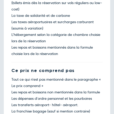
(billets émis dès la réservation sur vols réguliers ou low-
cost)
La taxe de solidarité et de carbone
Les taxes aéroportuaires et surcharges carburant
(soumis à variation)
L'hébergement selon la catégorie de chambre choisie
lors de la réservation
Les repas et boissons mentionnés dans la formule
choisie lors de la réservation
Ce prix ne comprend pas
Tout ce qui n'est pas mentionné dans le paragraphe «
Le prix comprend »
Les repas et boissons non mentionnés dans la formule
Les dépenses d'ordre personnel et les pourboires
Les transferts aéroport- hôtel- aéroport.
La franchise bagage (sauf si mention contraire)