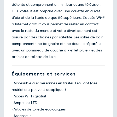
détente et comprennent un minibar et une télévision
LED. Votre lit est préparé avec une couette en duvet
d'oie et de la literie de qualité supérieure. L'accès Wi-Fi
à Internet gratuit vous permet de rester en contact
avec le reste du monde et votre divertissement est
assuré par des chaînes par satellite. Les salles de bain
comprennent une baignoire et une douche séparées
avec un pommeau de douche à « effet pluie » et des
articles de toilette de luxe.
Équipements et services
-Accessible aux personnes en fauteuil roulant (des
restrictions peuvent s’appliquer)
-Accès Wi-Fi gratuit
-Ampoules LED
-Articles de toilette écologiques
-Ascenseur