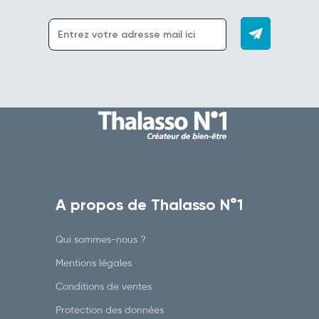
A propos de Thalasso N°1
Qui sommes-nous ?
Mentions légales
Conditions de ventes
Protection des données