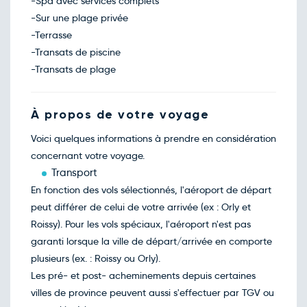
-Spa avec services complets
-Sur une plage privée
-Terrasse
-Transats de piscine
-Transats de plage
À propos de votre voyage
Voici quelques informations à prendre en considération
concernant votre voyage.
Transport
En fonction des vols sélectionnés, l'aéroport de départ
peut différer de celui de votre arrivée (ex : Orly et
Roissy). Pour les vols spéciaux, l'aéroport n'est pas
garanti lorsque la ville de départ/arrivée en comporte
plusieurs (ex. : Roissy ou Orly).
Les pré- et post- acheminements depuis certaines
villes de province peuvent aussi s'effectuer par TGV ou