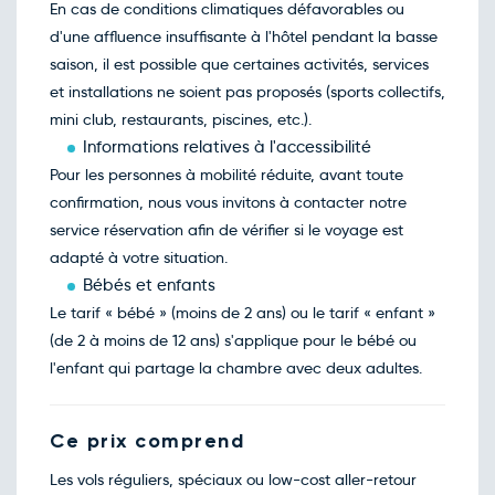
En cas de conditions climatiques défavorables ou
d'une affluence insuffisante à l'hôtel pendant la basse
saison, il est possible que certaines activités, services
et installations ne soient pas proposés (sports collectifs,
mini club, restaurants, piscines, etc.).
Informations relatives à l'accessibilité
Pour les personnes à mobilité réduite, avant toute
confirmation, nous vous invitons à contacter notre
service réservation afin de vérifier si le voyage est
adapté à votre situation.
Bébés et enfants
Le tarif « bébé » (moins de 2 ans) ou le tarif « enfant »
(de 2 à moins de 12 ans) s'applique pour le bébé ou
l'enfant qui partage la chambre avec deux adultes.
Ce prix comprend
Les vols réguliers, spéciaux ou low-cost aller-retour