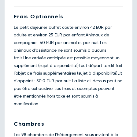
Frais Optionnels
Le petit déjeuner buffet coûte environ 42 EUR par
adulte et environ 25 EUR par enfant.Animaux de
compagnie : 40 EUR par animal et par nuit Les
animaux d'assistance ne sont soumis à aucuns
frais.Une arrivée anticipée est possible moyennant un
supplément (sujet à disponibilité)Tout départ tardif fait
l’objet de frais supplémentaires (sujet à disponibilité)Lit
d'appoint : 50.0 EUR par nuit La liste ci-dessus peut ne
pas être exhaustive. Les frais et acomptes peuvent
être mentionnés hors taxe et sont soumis à
modification.
Chambres
Les 98 chambres de l'hébergement vous invitent à la