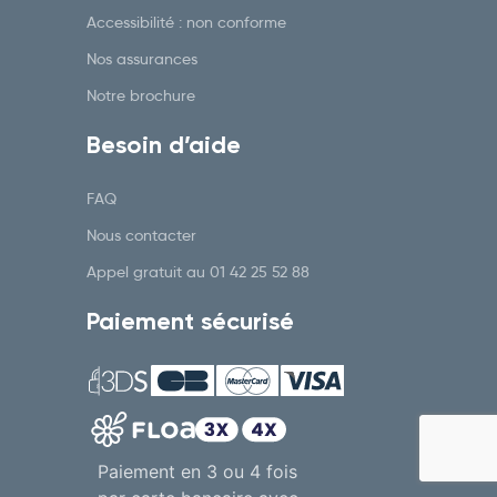
Accessibilité : non conforme
Nos assurances
Notre brochure
Besoin d’aide
FAQ
Nous contacter
Appel gratuit au
01 42 25 52 88
Paiement sécurisé
Paiement en 3 ou 4 fois