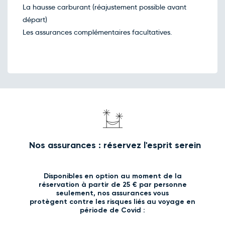
La hausse carburant (réajustement possible avant
départ)
Les assurances complémentaires facultatives.
Nos assurances : réservez l'esprit serein
Disponibles en option au moment de la
réservation à partir de 25 € par personne
seulement, nos assurances vous
protègent contre les risques liés au voyage en
période de Covid :