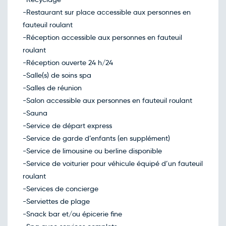
-Restaurant sur place accessible aux personnes en
fauteuil roulant
-Réception accessible aux personnes en fauteuil
roulant
-Réception ouverte 24 h/24
-Salle(s) de soins spa
-Salles de réunion
-Salon accessible aux personnes en fauteuil roulant
-Sauna
-Service de départ express
-Service de garde d’enfants (en supplément)
-Service de limousine ou berline disponible
-Service de voiturier pour véhicule équipé d’un fauteuil
roulant
-Services de concierge
-Serviettes de plage
-Snack bar et/ou épicerie fine