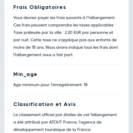
Frais Obligatoires
Vous devrez payer les frais suivants à l’hébergement.
Ces frais peuvent comprendre les taxes applicables :
Taxe prélevée par la ville : 2.20 EUR par personne et
par nuit. Cette taxe ne s'applique pas aux enfants de
moins de 18 ans. Nous avons indiqué tous les frais dont
l'hébergement nous a fait part.
Min_age
Age minimum pour l'enregistrement: 18
Classification et Avis
Le classement officiel par étoiles de cet hébergement
a été attribué par ATOUT France, l'agence de
développement touristique de la France.