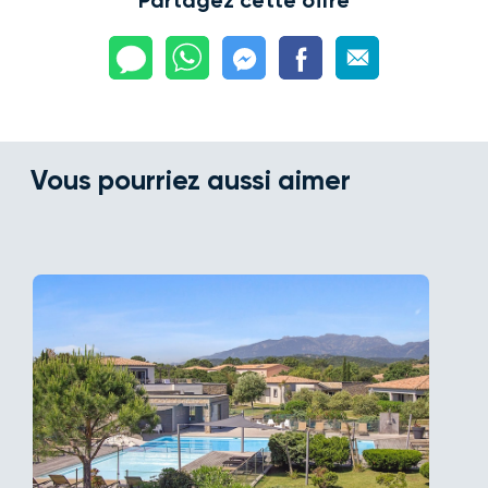
Partagez cette offre
Vous pourriez aussi aimer