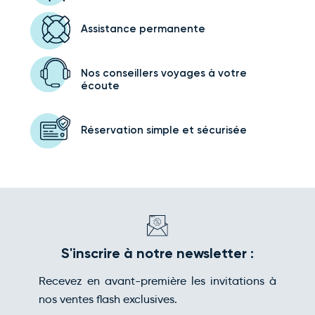
Assistance
permanente
Nos conseillers voyages
à votre
écoute
Réservation simple
et sécurisée
S'inscrire à notre newsletter :
Recevez en avant-première les invitations à
nos ventes flash exclusives.