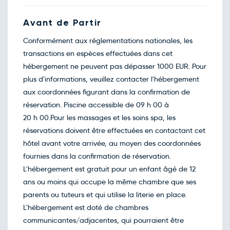
Avant de Partir
Conformément aux réglementations nationales, les
transactions en espèces effectuées dans cet
hébergement ne peuvent pas dépasser 1000 EUR. Pour
plus d'informations, veuillez contacter l'hébergement
aux coordonnées figurant dans la confirmation de
réservation. Piscine accessible de 09 h 00 à
20 h 00.Pour les massages et les soins spa, les
réservations doivent être effectuées en contactant cet
hôtel avant votre arrivée, au moyen des coordonnées
fournies dans la confirmation de réservation.
L'hébergement est gratuit pour un enfant âgé de 12
ans ou moins qui occupe la même chambre que ses
parents ou tuteurs et qui utilise la literie en place.
L'hébergement est doté de chambres
communicantes/adjacentes, qui pourraient être