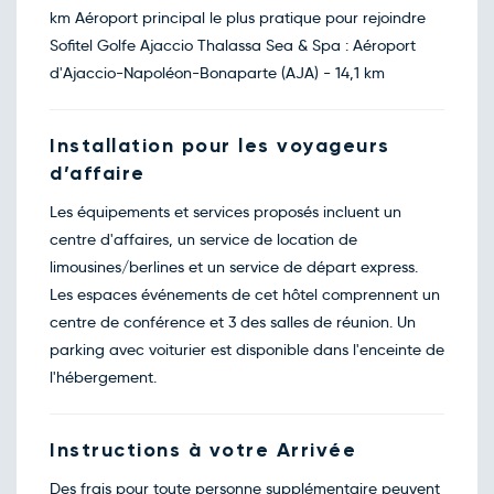
km Aéroport principal le plus pratique pour rejoindre
Sofitel Golfe Ajaccio Thalassa Sea & Spa : Aéroport
d'Ajaccio-Napoléon-Bonaparte (AJA) - 14,1 km
Installation pour les voyageurs
d’affaire
Les équipements et services proposés incluent un
centre d'affaires, un service de location de
limousines/berlines et un service de départ express.
Les espaces événements de cet hôtel comprennent un
centre de conférence et 3 des salles de réunion. Un
parking avec voiturier est disponible dans l'enceinte de
l'hébergement.
Instructions à votre Arrivée
Des frais pour toute personne supplémentaire peuvent