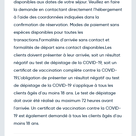
disponibles aux dates de votre séjour. Veuillez en faire
la demande en contactant directement l'hébergement
à l'aide des coordonnées indiquées dans la
confirmation de réservation. Modes de paiement sans
espèces disponibles pour toutes les
transactions.Formalités d'arrivée sans contact et
formalités de départ sans contact disponibles.Les
clients doivent présenter à leur arrivée, soit un résultat
négatif au test de dépistage de la COVID-19, soit un
certificat de vaccination complète contre la COVID-
19.L'obligation de présenter un résultat négatif au test
de dépistage de la COVID-19 s'applique à tous les
clients âgés d'au moins 18 ans. Le test de dépistage
doit avoir été réalisé au maximum 72 heures avant
l'arrivée. Un certificat de vaccination contre la COVID-
19 est également demandé à tous les clients âgés d'au
moins 18 ans.