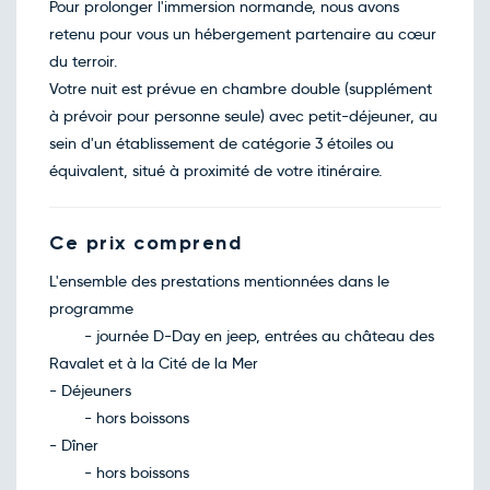
Pour prolonger l'immersion normande, nous avons
retenu pour vous un hébergement partenaire au cœur
du terroir.
Votre nuit est prévue en chambre double (supplément
à prévoir pour personne seule) avec petit-déjeuner, au
sein d'un établissement de catégorie 3 étoiles ou
équivalent, situé à proximité de votre itinéraire.
Ce prix comprend
L'ensemble des prestations mentionnées dans le
programme
- journée D-Day en jeep, entrées au château des
Ravalet et à la Cité de la Mer
- Déjeuners
- hors boissons
- Dîner
- hors boissons