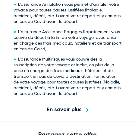
L’assurance Annulation vous permet d’annuler votre
voyage pour toutes causes justifiées (Maladie,
accident, décès, etc..) avant votre départ et y compris
en cas de Covid avant le départ.
L'assurance Assistance Bagages Rapatriement vous
couvre du début à la fin de votre voyage, avec prise
en charge des frais médicaux, hôteliers et de transport
en cas de Covid,
L'assurance Multirisques vous couvre dès la
souscription de votre voyage et inclut, en plus de la
prise en charge des frais médicaux, hôteliers et de
transport en cas de Covid à destination, l'annulation
de votre voyage pour toutes causes justifiées (Maladie,
accident, décès, etc..) avant votre départ et y compris
en cas de Covid avant le départ.
En savoir plus
Partagez cette offre