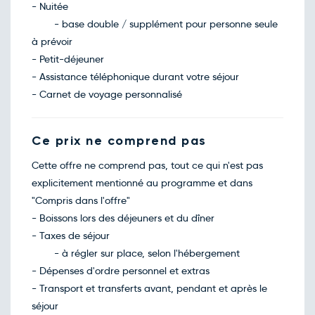
- Nuitée
- base double / supplément pour personne seule
à prévoir
- Petit-déjeuner
- Assistance téléphonique durant votre séjour
- Carnet de voyage personnalisé
Ce prix ne comprend pas
Cette offre ne comprend pas, tout ce qui n'est pas
explicitement mentionné au programme et dans
"Compris dans l'offre"
- Boissons lors des déjeuners et du dîner
- Taxes de séjour
- à régler sur place, selon l'hébergement
- Dépenses d'ordre personnel et extras
- Transport et transferts avant, pendant et après le
séjour