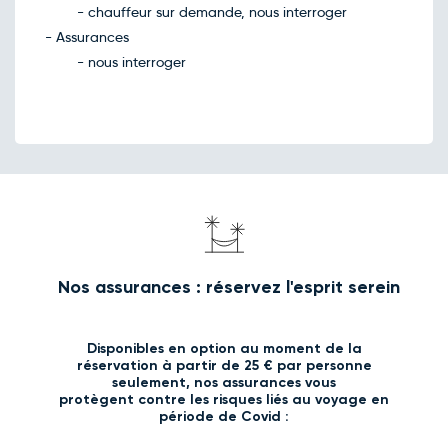
- chauffeur sur demande, nous interroger
- Assurances
- nous interroger
Nos assurances : réservez l'esprit serein
Disponibles en option au moment de la
réservation à partir de 25 € par personne
seulement, nos assurances vous
protègent contre les risques liés au voyage en
période de Covid :