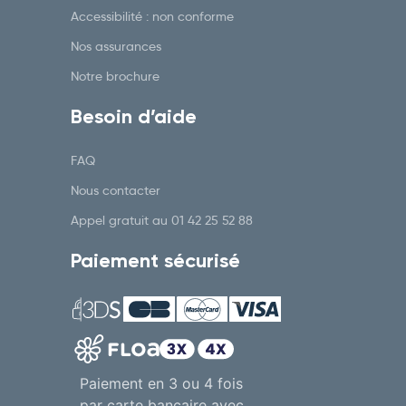
Accessibilité : non conforme
Nos assurances
Notre brochure
Besoin d’aide
FAQ
Nous contacter
Appel gratuit au
01 42 25 52 88
Paiement sécurisé
Paiement en 3 ou 4 fois
par carte bancaire avec