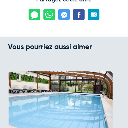
Vous pourriez aussi aimer