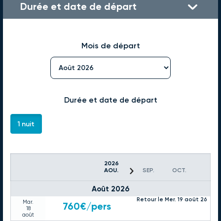
Durée et date de départ
Mois de départ
Durée et date de départ
1 nuit
2026
AOU.
SEP.
OCT.
Août 2026
Retour le Mer. 19 août 26
Mar.
760€
/pers
18
août