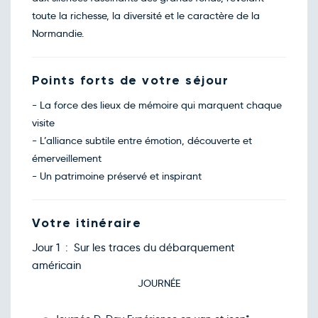
toute la richesse, la diversité et le caractère de la
Normandie.
Points forts de votre séjour
- La force des lieux de mémoire qui marquent chaque
visite
- L’alliance subtile entre émotion, découverte et
émerveillement
- Un patrimoine préservé et inspirant
Votre itinéraire
Jour 1 : Sur les traces du débarquement
américain
JOURNÉE