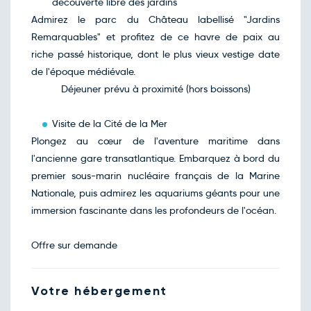
découverte libre des jardins
Admirez le parc du Château labellisé "Jardins
Remarquables" et profitez de ce havre de paix au
riche passé historique, dont le plus vieux vestige date
de l'époque médiévale.
Déjeuner prévu à proximité (hors boissons)
Visite de la Cité de la Mer
Plongez au cœur de l'aventure maritime dans
l'ancienne gare transatlantique. Embarquez à bord du
premier sous-marin nucléaire français de la Marine
Nationale, puis admirez les aquariums géants pour une
immersion fascinante dans les profondeurs de l'océan.
Offre sur demande
Votre hébergement