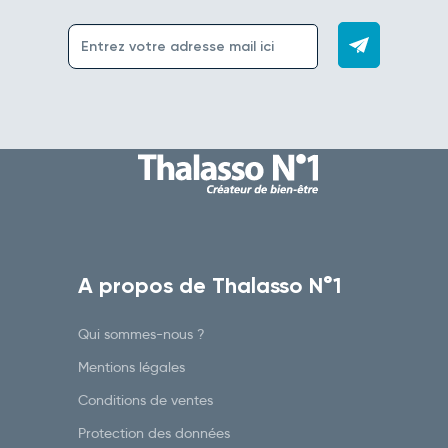
A propos de Thalasso N°1
Qui sommes-nous ?
Mentions légales
Conditions de ventes
Protection des données