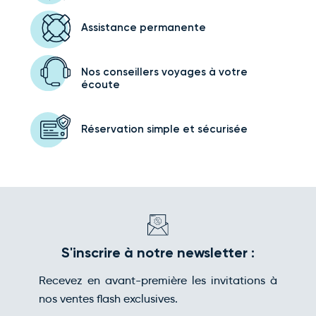
Assistance
permanente
Nos conseillers voyages
à votre
écoute
Réservation simple
et sécurisée
S'inscrire à notre newsletter :
Recevez en avant-première les invitations à
nos ventes flash exclusives.