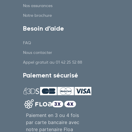
Nos assurances
Notre brochure
Besoin d’aide
FAQ
Nous contacter
Appel gratuit au
01 42 25 52 88
Paiement sécurisé
Paiement en 3 ou 4 fois
par carte bancaire avec
notre partenaire Floa