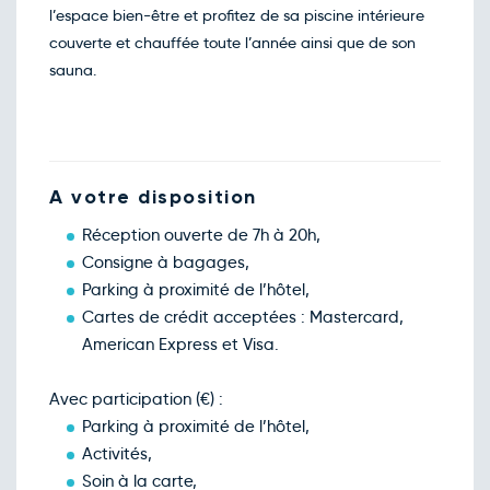
l’espace bien-être et profitez de sa piscine intérieure
couverte et chauffée toute l’année ainsi que de son
sauna.
A votre disposition
Réception ouverte de 7h à 20h,
Consigne à bagages,
Parking à proximité de l’hôtel,
Cartes de crédit acceptées : Mastercard,
American Express et Visa.
Avec participation (€) :
Parking à proximité de l’hôtel,
Activités,
Soin à la carte,