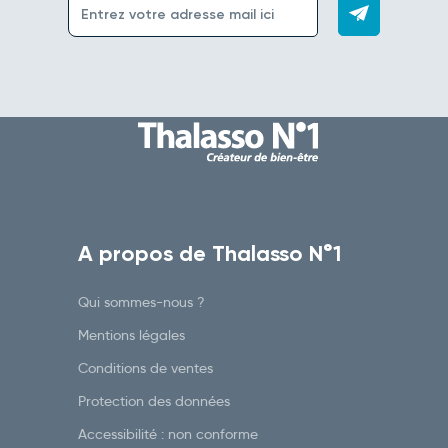
A propos de Thalasso N°1
Qui sommes-nous ?
Mentions légales
Conditions de ventes
Protection des données
Accessibilité : non conforme