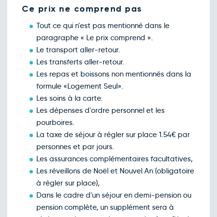
Ce prix ne comprend pas
Tout ce qui n'est pas mentionné dans le
paragraphe « Le prix comprend ».
Le transport aller-retour.
Les transferts aller-retour.
Les repas et boissons non mentionnés dans la
formule «Logement Seul».
Les soins à la carte.
Les dépenses d'ordre personnel et les
pourboires.
La taxe de séjour à régler sur place 1.54€ par
personnes et par jours.
Les assurances complémentaires facultatives,
Les réveillons de Noël et Nouvel An (obligatoire
à régler sur place),
Dans le cadre d'un séjour en demi-pension ou
pension complète, un supplément sera à