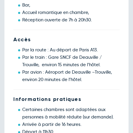
Bar,
Accueil romantique en chambre,
Réception ouverte de 7h à 20h30.
Accès
Par la route : Au départ de Paris A13.
Par le train : Gare SNCF de Deauville /
Trouville, environ 15 minutes de l’hôtel.
Par avion : Aéroport de Deauville –Trouville,
environ 20 minutes de l’hôtel.
Informations pratiques
Certaines chambres sont adaptées aux
personnes à mobilité réduite (sur demande).
Arrivée à partir de 16 heures.
Départ à 11h30.