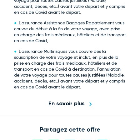
voyage pour toutes causes justifiées (Maladie,
accident, décès, etc..) avant votre départ et y compris
en cas de Covid avant le départ.
L'assurance Assistance Bagages Rapatriement vous
couvre du début à la fin de votre voyage, avec prise
en charge des frais médicaux, hôteliers et de transport
en cas de Covid,
L'assurance Multirisques vous couvre dès la
souscription de votre voyage et inclut, en plus de la
prise en charge des frais médicaux, hôteliers et de
transport en cas de Covid à destination, l'annulation
de votre voyage pour toutes causes justifiées (Maladie,
accident, décès, etc..) avant votre départ et y compris
en cas de Covid avant le départ.
En savoir plus
Partagez cette offre