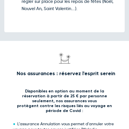
régler sur place pour les repas de fêtes (Noël,
Nouvel An, Saint Valentin….).
Nos assurances : réservez l'esprit serein
Disponibles en option au moment de la
réservation à partir de 25 € par personne
seulement, nos assurances vous
protègent contre les risques liés au voyage en
période de Covid :
L’assurance Annulation vous permet d’annuler votre