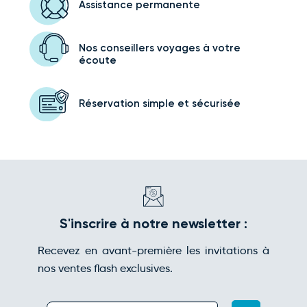
Assistance
permanente
Nos conseillers voyages
à votre
écoute
Réservation simple
et sécurisée
S'inscrire à notre newsletter :
Recevez en avant-première les invitations à
nos ventes flash exclusives.