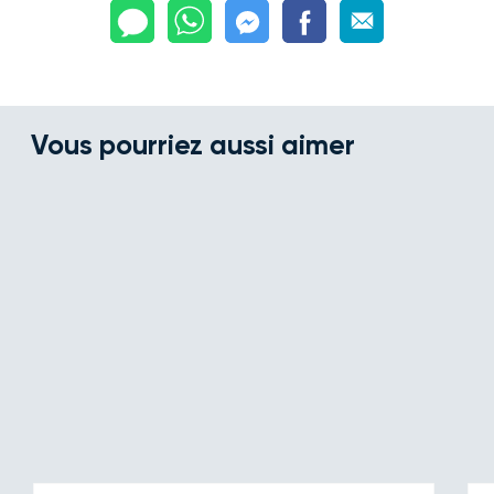
Vous pourriez aussi aimer