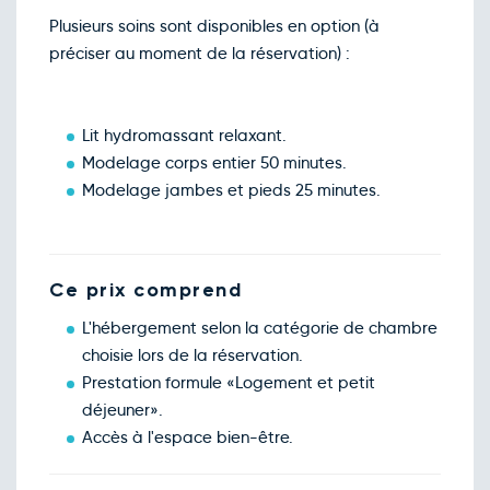
Plusieurs soins sont disponibles en option (à
préciser au moment de la réservation) :
Lit hydromassant relaxant.
Modelage corps entier 50 minutes.
Modelage jambes et pieds 25 minutes.
Ce prix comprend
L'hébergement selon la catégorie de chambre
choisie lors de la réservation.
Prestation formule «Logement et petit
déjeuner».
Accès à l'espace bien-être.