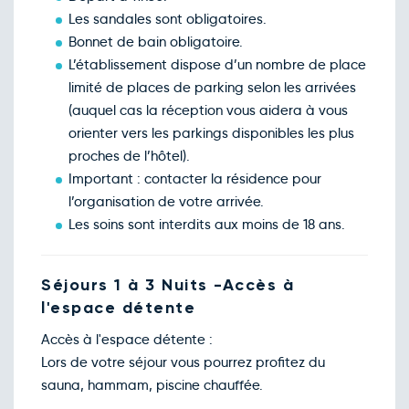
Les sandales sont obligatoires.
Bonnet de bain obligatoire.
L’établissement dispose d’un nombre de place
limité de places de parking selon les arrivées
(auquel cas la réception vous aidera à vous
orienter vers les parkings disponibles les plus
proches de l’hôtel).
Important : contacter la résidence pour
l’organisation de votre arrivée.
Les soins sont interdits aux moins de 18 ans.
Séjours 1 à 3 Nuits -Accès à
l'espace détente
Accès à l'espace détente :
Lors de votre séjour vous pourrez profitez du
sauna, hammam, piscine chauffée.