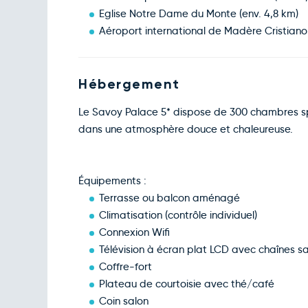
Eglise Notre Dame du Monte (env. 4,8 km)
Aéroport international de Madère Cristiano
Hébergement
Le Savoy Palace 5* dispose de 300 chambres s
dans une atmosphère douce et chaleureuse.
Équipements :
Terrasse ou balcon aménagé
Climatisation (contrôle individuel)
Connexion Wifi
Télévision à écran plat LCD avec chaînes sa
Coffre-fort
Plateau de courtoisie avec thé/café
Coin salon