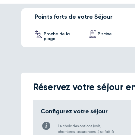
Points forts de votre Séjour
Proche de la
Piscine
plage
Réservez votre séjour en
Configurez votre séjour
Le choix des options (vols,
chambres, assurances...) se fait à