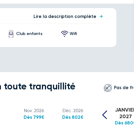
Lire la description complète
Club enfants
Wifi
 toute tranquillité
Pas de fr
JANVIE
Nov. 2026
Déc. 2026
2027
Dès 799€
Dès 802€
Dès 680