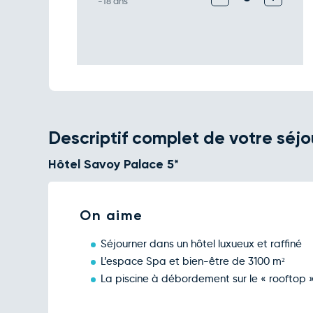
-18 ans
Descriptif complet de votre séjo
Hôtel Savoy Palace 5*
On aime
Séjourner dans un hôtel luxueux et raffiné
L’espace Spa et bien-être de 3100 m²
La piscine à débordement sur le « rooftop 