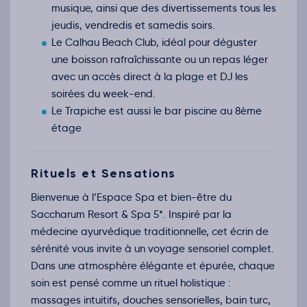
musique, ainsi que des divertissements tous les
jeudis, vendredis et samedis soirs.
Le Calhau Beach Club, idéal pour déguster
une boisson rafraîchissante ou un repas léger
avec un accès direct à la plage et DJ les
soirées du week-end.
Le Trapiche est aussi le bar piscine au 8ème
étage
Rituels et Sensations
Bienvenue à l’Espace Spa et bien-être du
Saccharum Resort & Spa 5*. Inspiré par la
médecine ayurvédique traditionnelle, cet écrin de
sérénité vous invite à un voyage sensoriel complet.
Dans une atmosphère élégante et épurée, chaque
soin est pensé comme un rituel holistique :
massages intuitifs, douches sensorielles, bain turc,