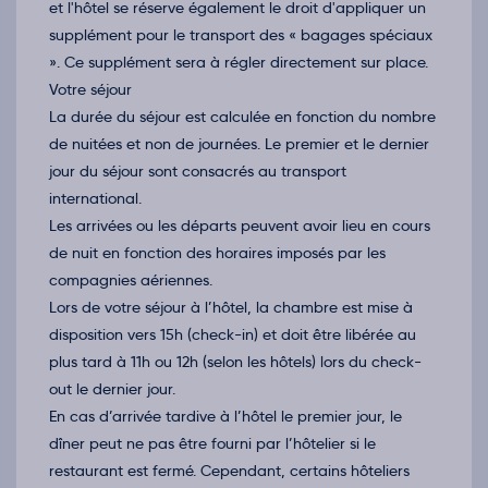
et l'hôtel se réserve également le droit d'appliquer un
supplément pour le transport des « bagages spéciaux
». Ce supplément sera à régler directement sur place.
Votre séjour
La durée du séjour est calculée en fonction du nombre
de nuitées et non de journées. Le premier et le dernier
jour du séjour sont consacrés au transport
international.
Les arrivées ou les départs peuvent avoir lieu en cours
de nuit en fonction des horaires imposés par les
compagnies aériennes.
Lors de votre séjour à l’hôtel, la chambre est mise à
disposition vers 15h (check-in) et doit être libérée au
plus tard à 11h ou 12h (selon les hôtels) lors du check-
out le dernier jour.
En cas d’arrivée tardive à l’hôtel le premier jour, le
dîner peut ne pas être fourni par l’hôtelier si le
restaurant est fermé. Cependant, certains hôteliers