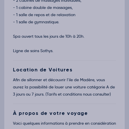
- 2 cabines de massages individuels,
- 1 cabine double de massages,
- 1 salle de repos et de relaxation
- 1 salle de gymnastique.
Spa ouvert tous les jours de 10h à 20h.
Ligne de soins Sothys.
Location de Voitures
Afin de sillonner et découvrir l’ile de Madère, vous
aurez la possibilité de louer une voiture catégorie A de
3 jours ou 7 jours. (Tarifs et conditions nous consulter)
À propos de votre voyage
Voici quelques informations à prendre en considération