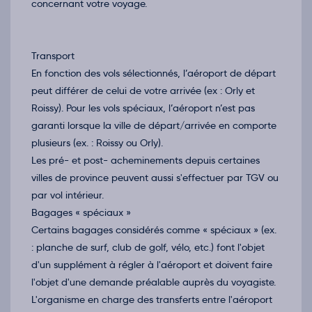
concernant votre voyage.
Transport
En fonction des vols sélectionnés, l’aéroport de départ
peut différer de celui de votre arrivée (ex : Orly et
Roissy). Pour les vols spéciaux, l’aéroport n’est pas
garanti lorsque la ville de départ/arrivée en comporte
plusieurs (ex. : Roissy ou Orly).
Les pré- et post- acheminements depuis certaines
villes de province peuvent aussi s'effectuer par TGV ou
par vol intérieur.
Bagages « spéciaux »
Certains bagages considérés comme « spéciaux » (ex.
: planche de surf, club de golf, vélo, etc.) font l'objet
d'un supplément à régler à l'aéroport et doivent faire
l'objet d'une demande préalable auprès du voyagiste.
L'organisme en charge des transferts entre l'aéroport