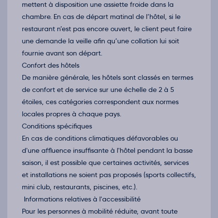
mettent à disposition une assiette froide dans la
chambre. En cas de départ matinal de l’hôtel, si le
restaurant n’est pas encore ouvert, le client peut faire
une demande la veille afin qu’une collation lui soit
fournie avant son départ.
Confort des hôtels
De manière générale, les hôtels sont classés en termes
de confort et de service sur une échelle de 2 à 5
étoiles, ces catégories correspondent aux normes
locales propres à chaque pays.
Conditions spécifiques
En cas de conditions climatiques défavorables ou
d'une affluence insuffisante à l'hôtel pendant la basse
saison, il est possible que certaines activités, services
et installations ne soient pas proposés (sports collectifs,
mini club, restaurants, piscines, etc.).
Informations relatives à l'accessibilité
Pour les personnes à mobilité réduite, avant toute