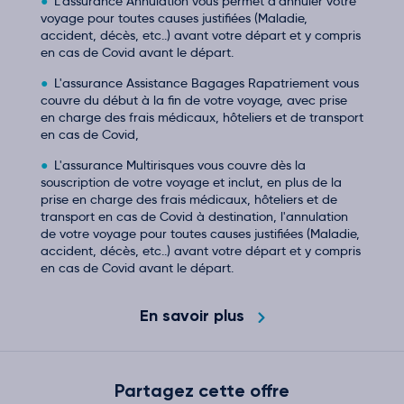
L’assurance Annulation vous permet d’annuler votre
voyage pour toutes causes justifiées (Maladie,
accident, décès, etc..) avant votre départ et y compris
en cas de Covid avant le départ.
L'assurance Assistance Bagages Rapatriement vous
couvre du début à la fin de votre voyage, avec prise
en charge des frais médicaux, hôteliers et de transport
en cas de Covid,
L'assurance Multirisques vous couvre dès la
souscription de votre voyage et inclut, en plus de la
prise en charge des frais médicaux, hôteliers et de
transport en cas de Covid à destination, l'annulation
de votre voyage pour toutes causes justifiées (Maladie,
accident, décès, etc..) avant votre départ et y compris
en cas de Covid avant le départ.
En savoir plus
Partagez cette offre