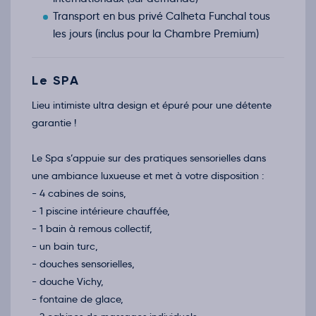
Transport en bus privé Calheta Funchal tous
les jours (inclus pour la Chambre Premium)
Le SPA
Lieu intimiste ultra design et épuré pour une détente
garantie !
Le Spa s’appuie sur des pratiques sensorielles dans
une ambiance luxueuse et met à votre disposition :
- 4 cabines de soins,
- 1 piscine intérieure chauffée,
- 1 bain à remous collectif,
- un bain turc,
- douches sensorielles,
- douche Vichy,
- fontaine de glace,