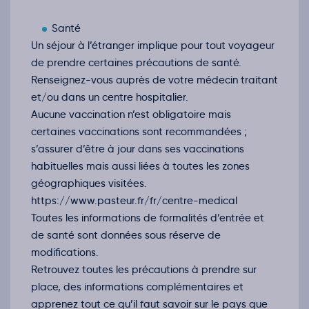
Santé
Un séjour à l’étranger implique pour tout voyageur
de prendre certaines précautions de santé.
Renseignez-vous auprès de votre médecin traitant
et/ou dans un centre hospitalier.
Aucune vaccination n’est obligatoire mais
certaines vaccinations sont recommandées ;
s’assurer d’être à jour dans ses vaccinations
habituelles mais aussi liées à toutes les zones
géographiques visitées.
https://www.pasteur.fr/fr/centre-medical
Toutes les informations de formalités d’entrée et
de santé sont données sous réserve de
modifications.
Retrouvez toutes les précautions à prendre sur
place, des informations complémentaires et
apprenez tout ce qu’il faut savoir sur le pays que