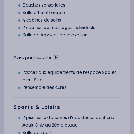
Douches sensorielles
Salle d’halothérapie
4 cabines de soins
2 cabines de massages individuels
Salle de repos et de relaxation
Avec participation (€) :
L’accès aux équipements de l’espace Spa et
bien-être
L’ensemble des cures
Sports & Loisirs
2 piscines extérieures d’eau douce dont une
Adult Only au 2ème étage
Salle de sport