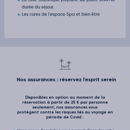
durée du séjour.
Les cures de l'espace Spa et bien être
Nos assurances : réservez l'esprit serein
Disponibles en option au moment de la
réservation à partir de 25 € par personne
seulement, nos assurances vous
protègent contre les risques liés au voyage en
période de Covid :