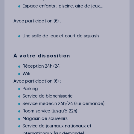
Espace enfants : piscine, aire de jeux...
Avec participation (€) :
Une salle de jeux et court de squash
À votre disposition
Réception 24h/24
Wifi
Avec participation (€) :
Parking
Service de blanchisserie
Service médecin 24h/24 (sur demande)
Room service (jusqu’à 22h)
Magasin de souvenirs
Service de journaux nationaux et
internationaux (sur demande)