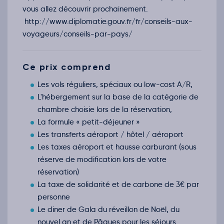
vous allez découvrir prochainement.
http://www.diplomatie.gouv.fr/fr/conseils-aux-
voyageurs/conseils-par-pays/
Ce prix comprend
Les vols réguliers, spéciaux ou low-cost A/R,
L'hébergement sur la base de la catégorie de
chambre choisie lors de la réservation,
La formule « petit-déjeuner »
Les transferts aéroport / hôtel / aéroport
Les taxes aéroport et hausse carburant (sous
réserve de modification lors de votre
réservation)
La taxe de solidarité et de carbone de 3€ par
personne
Le diner de Gala du réveillon de Noël, du
nouvel an et de Pâques pour les séjours