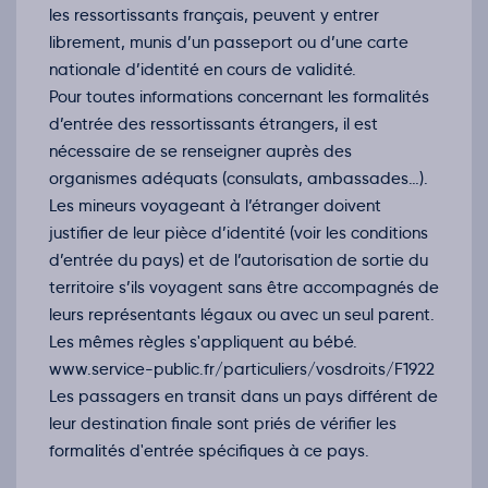
les ressortissants français, peuvent y entrer
librement, munis d’un passeport ou d’une carte
nationale d’identité en cours de validité.
Pour toutes informations concernant les formalités
d’entrée des ressortissants étrangers, il est
nécessaire de se renseigner auprès des
organismes adéquats (consulats, ambassades…).
Les mineurs voyageant à l’étranger doivent
justifier de leur pièce d’identité (voir les conditions
d’entrée du pays) et de l’autorisation de sortie du
territoire s’ils voyagent sans être accompagnés de
leurs représentants légaux ou avec un seul parent.
Les mêmes règles s'appliquent au bébé.
www.service-public.fr/particuliers/vosdroits/F1922
Les passagers en transit dans un pays différent de
leur destination finale sont priés de vérifier les
formalités d'entrée spécifiques à ce pays.