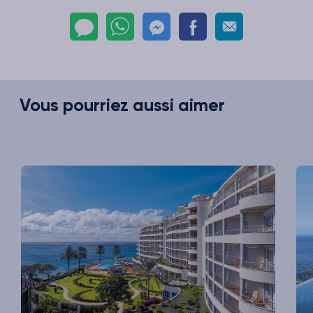
Vous pourriez aussi aimer