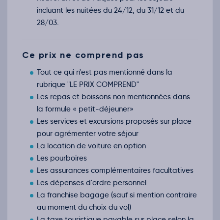
incluant les nuitées du 24/12, du 31/12 et du
28/03.
Ce prix ne comprend pas
Tout ce qui n'est pas mentionné dans la
rubrique "LE PRIX COMPREND"
Les repas et boissons non mentionnées dans
la formule « petit-déjeuner»
Les services et excursions proposés sur place
pour agrémenter votre séjour
La location de voiture en option
Les pourboires
Les assurances complémentaires facultatives
Les dépenses d'ordre personnel
La franchise bagage (sauf si mention contraire
au moment du choix du vol)
La taxe touristique payable sur place selon la