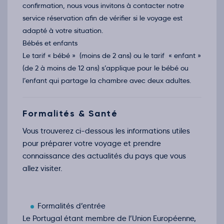
confirmation, nous vous invitons à contacter notre
service réservation afin de vérifier si le voyage est
adapté à votre situation.
Bébés et enfants
Le tarif « bébé » (moins de 2 ans) ou le tarif « enfant »
(de 2 à moins de 12 ans) s’applique pour le bébé ou
l’enfant qui partage la chambre avec deux adultes.
Formalités & Santé
Vous trouverez ci-dessous les informations utiles
pour préparer votre voyage et prendre
connaissance des actualités du pays que vous
allez visiter.
Formalités d’entrée
Le Portugal étant membre de l’Union Européenne,