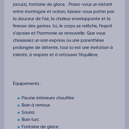
jacuzzi, fontaine de glace… Posez-vous un instant
entre montagne et océan, laissez-vous porter par
la douceur de l’air, la chaleur enveloppante et la
finesse des gestes. Ici, le corps se relâche, l’esprit
s’apaise et l’harmonie se renouvelle. Que vous
choisissiez un soin express ou une parenthèse
prolongée de détente, tout ici est une invitation à
ralentir, à respirer et à retrouver l’équilibre.
Équipements :
Piscine intérieure chauffée
Bain à remous
Sauna
Bain turc
Fontaine de glace