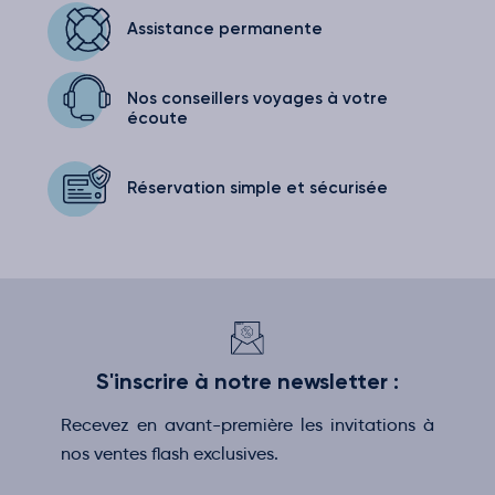
Assistance
permanente
Nos conseillers voyages
à votre
écoute
Réservation simple
et sécurisée
S'inscrire à notre newsletter :
Recevez en avant-première les invitations à
nos ventes flash exclusives.