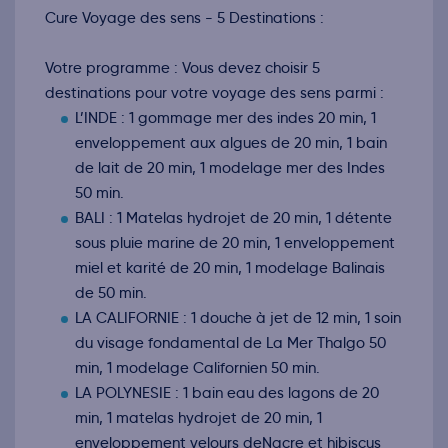
Cure Voyage des sens - 5 Destinations :
Votre programme : Vous devez choisir 5
destinations pour votre voyage des sens parmi :
L’INDE : 1 gommage mer des indes 20 min, 1
enveloppement aux algues de 20 min, 1 bain
de lait de 20 min, 1 modelage mer des Indes
50 min.
BALI : 1 Matelas hydrojet de 20 min, 1 détente
sous pluie marine de 20 min, 1 enveloppement
miel et karité de 20 min, 1 modelage Balinais
de 50 min.
LA CALIFORNIE : 1 douche à jet de 12 min, 1 soin
du visage fondamental de La Mer Thalgo 50
min, 1 modelage Californien 50 min.
LA POLYNESIE : 1 bain eau des lagons de 20
min, 1 matelas hydrojet de 20 min, 1
enveloppement velours deNacre et hibiscus