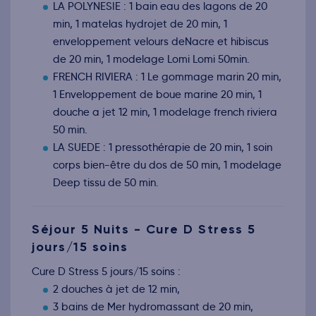
LA POLYNESIE : 1 bain eau des lagons de 20
min, 1 matelas hydrojet de 20 min, 1
enveloppement velours deNacre et hibiscus
de 20 min, 1 modelage Lomi Lomi 50min.
FRENCH RIVIERA : 1 Le gommage marin 20 min,
1 Enveloppement de boue marine 20 min, 1
douche a jet 12 min, 1 modelage french riviera
50 min.
LA SUEDE : 1 pressothérapie de 20 min, 1 soin
corps bien-être du dos de 50 min, 1 modelage
Deep tissu de 50 min.
Séjour 5 Nuits - Cure D Stress 5
jours/15 soins
Cure D Stress 5 jours/15 soins :
2 douches à jet de 12 min,
3 bains de Mer hydromassant de 20 min,