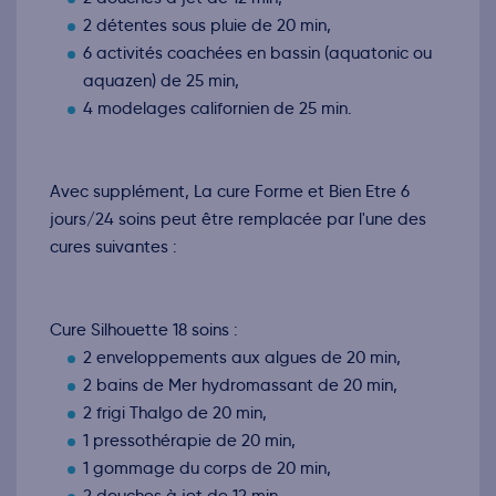
2 détentes sous pluie de 20 min,
6 activités coachées en bassin (aquatonic ou
aquazen) de 25 min,
4 modelages californien de 25 min.
Avec supplément, La cure Forme et Bien Etre 6
jours/24 soins peut être remplacée par l'une des
cures suivantes :
Cure Silhouette 18 soins :
2 enveloppements aux algues de 20 min,
2 bains de Mer hydromassant de 20 min,
2 frigi Thalgo de 20 min,
1 pressothérapie de 20 min,
1 gommage du corps de 20 min,