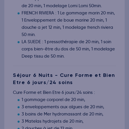
de 20 min, 1 modelage Lomi Lomi 50min.
FRENCH RIVIERA : 1 Le gommage marin 20 min,
1 Enveloppement de boue marine 20 min, 1
douche a jet 12 min, 1 modelage french riviera
50 min.
LA SUEDE : 1 pressothérapie de 20 min, 1 soin
corps bien-être du dos de 50 min, 1 modelage
Deep tissu de 50 min.
Séjour 6 Nuits - Cure Forme et Bien
Etre 6 jours/24 soins
Cure Forme et Bien Etre 6 jours/24 soins :
1 gommage corporel de 20 min,
3 enveloppements aux algues de 20 min,
3 bains de Mer hydromassant de 20 min,
3 Matelas hydrojets de 20 min,
2 douches à jet de 12 min,