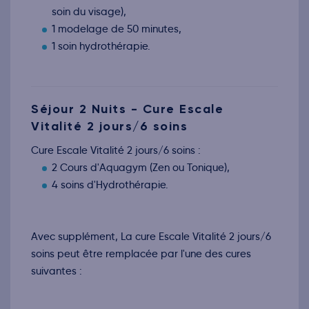
soin du visage),
1 modelage de 50 minutes,
1 soin hydrothérapie.
Séjour 2 Nuits - Cure Escale
Vitalité 2 jours/6 soins
Cure Escale Vitalité 2 jours/6 soins :
2 Cours d'Aquagym (Zen ou Tonique),
4 soins d'Hydrothérapie.
Avec supplément, La cure Escale Vitalité 2 jours/6
soins peut être remplacée par l'une des cures
suivantes :