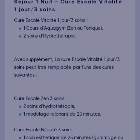
Séjour 1 Nuit - Cure Escale Vitalité
1 jour/3 soins
Cure Escale Vitalité 1 jour/3 soins :
1 Cours d'Aquagym (Zen ou Tonique),
2 soins d'Hydrothérapie.
Avec supplément, La cure Escale Vitalité 1 jour/3
soins peut être remplacée par l'une des cures
suivantes :
Cure Escale Zen 3 soins :
2 soins d'hydrothérapie,
1 modelage relaxant de 25 minutes.
Cure Escale Beauté 3 soins :
1 soin esthétique de 25 minutes (gommage ou