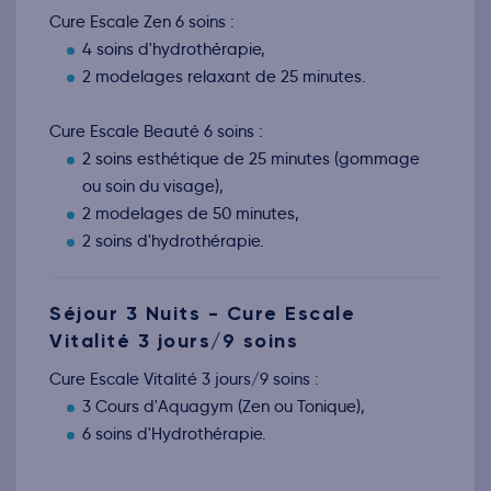
Cure Escale Zen 6 soins :
4 soins d'hydrothérapie,
2 modelages relaxant de 25 minutes.
Cure Escale Beauté 6 soins :
2 soins esthétique de 25 minutes (gommage
ou soin du visage),
2 modelages de 50 minutes,
2 soins d'hydrothérapie.
Séjour 3 Nuits - Cure Escale
Vitalité 3 jours/9 soins
Cure Escale Vitalité 3 jours/9 soins :
3 Cours d'Aquagym (Zen ou Tonique),
6 soins d'Hydrothérapie.