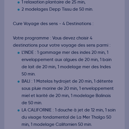
1 relaxation plantaire de 25 min,
2 modelages Depp Tissu de 50 min.
Cure Voyage des sens - 4 Destinations :
Votre programme : Vous devez choisir 4
destinations pour votre voyage des sens parmi :
L’INDE : 1 gommage mer des indes 20 min, 1
enveloppement aux algues de 20 min, 1 bain
de lait de 20 min, 1 modelage mer des Indes
50 min.
BALI : 1 Matelas hydrojet de 20 min, 1 détente
sous pluie marine de 20 min, 1 enveloppement
miel et karité de 20 min, 1 modelage Balinais
de 50 min.
LA CALIFORNIE : 1 douche à jet de 12 min, 1 soin
du visage fondamental de La Mer Thalgo 50
min, 1 modelage Californien 50 min.