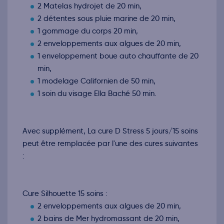
2 Matelas hydrojet de 20 min,
2 détentes sous pluie marine de 20 min,
1 gommage du corps 20 min,
2 enveloppements aux algues de 20 min,
1 enveloppement boue auto chauffante de 20
min,
1 modelage Californien de 50 min,
1 soin du visage Ella Baché 50 min.
Avec supplément, La cure D Stress 5 jours/15 soins
peut être remplacée par l'une des cures suivantes
:
Cure Silhouette 15 soins :
2 enveloppements aux algues de 20 min,
2 bains de Mer hydromassant de 20 min,