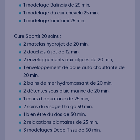
1 modelage Balinais de 25 min,
1 modelage du cuir chevelu 25 min,
1 modelage lomi lomi 25 min.
Cure Sportif 20 soins :
2 matelas hydrojet de 20 min,
2 douches à jet de 12 min,
2 enveloppements aux algues de 20 min,
1 enveloppement de boue auto chauffante de
20 min,
2 bains de mer hydromassant de 20 min,
2 détentes sous pluie marine de 20 min,
1 cours d aquatonic de 25 min,
2 soins du visage thalgo 50 min,
1 bien être du dos de 50 min,
2 relaxations plantaires de 25 min,
3 modelages Deep Tissu de 50 min.