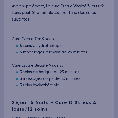
Avec supplément, La cure Escale Vitalité 3 jours/9
soins peut être remplacée par l'une des cures
suivantes :
Cure Escale Zen 9 soins :
5 soins d'hydrothérapie,
4 modelages relaxant de 25 minutes.
Cure Escale Beauté 9 soins :
3 soins esthétique de 25 minutes,
3 massages corps de 50 minutes,
3 soins hydrothérapie.
Séjour 4 Nuits - Cure D Stress 4
jours/12 soins