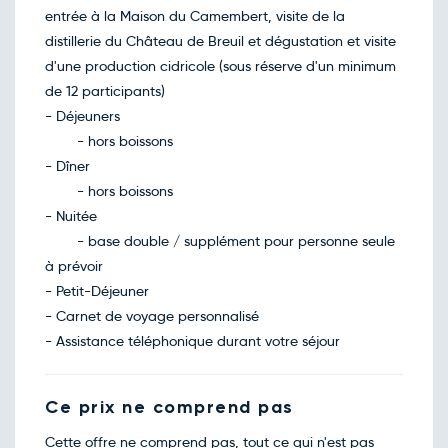
entrée à la Maison du Camembert, visite de la
distillerie du Château de Breuil et dégustation et visite
d'une production cidricole (sous réserve d'un minimum
de 12 participants)
- Déjeuners
- hors boissons
- Dîner
- hors boissons
- Nuitée
- base double / supplément pour personne seule
à prévoir
- Petit-Déjeuner
- Carnet de voyage personnalisé
- Assistance téléphonique durant votre séjour
Ce prix ne comprend pas
Cette offre ne comprend pas, tout ce qui n'est pas