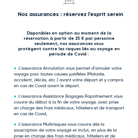
Nos assurances : réservez l'esprit serein
Disponibles en option au moment de la
réservation à partir de 25 € par personne
seulement, nos assurances vous
protègent contre les risques liés au voyage en
période de Covid :
L’assurance Annulation vous permet d’annuler votre
voyage pour toutes causes justifiées (Maladie,
accident, décès, etc..) avant votre départ et y compris
en cas de Covid avant le départ.
L'assurance Assistance Bagages Rapatriement vous
couvre du début à la fin de votre voyage, avec prise
en charge des frais médicaux, hôteliers et de transport
en cas de Covid,
L'assurance Multirisques vous couvre dès la
souscription de votre voyage et inclut, en plus de la
prise en charge des frais médicaux, hôteliers et de