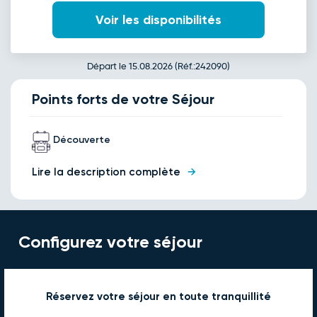
Voir les disponibilités
Départ le 15.08.2026 (Réf.:242090)
Points forts de votre Séjour
Découverte
Lire la description complète
Configurez votre séjour
Réservez votre séjour en toute tranquillité