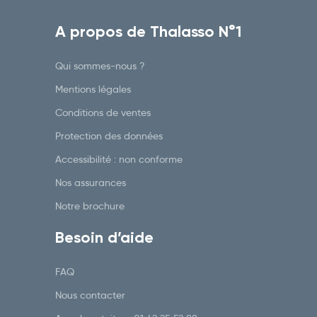
A propos de Thalasso N°1
Qui sommes-nous ?
Mentions légales
Conditions de ventes
Protection des données
Accessibilité : non conforme
Nos assurances
Notre brochure
Besoin d’aide
FAQ
Nous contacter