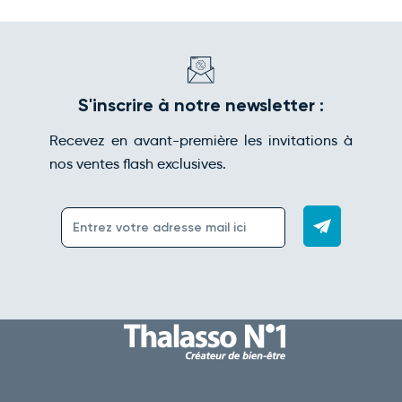
S'inscrire à notre newsletter :
Recevez en avant-première les invitations à
nos ventes flash exclusives.