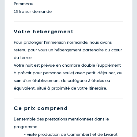
Pommeau.
Offre sur demande
Votre hébergement
Pour prolonger l'immersion normande, nous avons
retenu pour vous un hébergement partenaire au cœur
du terroir.
Votre nuit est prévue en chambre double (supplément
à prévoir pour personne seule) avec petit-déjeuner, au
sein d'un établissement de catégorie 3 étoiles ou
équivalent, situé à proximité de votre itinéraire.
Ce prix comprend
L'ensemble des prestations mentionnées dans le
programme
- visite production de Camembert et de Livarot,