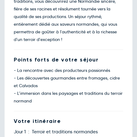
traditions, vous découvrirez une Normandie sincère,
fière de ses racines et résolument tournée vers la
qualité de ses productions. Un séjour rythmé,
entièrement dédié aux saveurs normandes, qui vous
permettra de goûter à l'authenticité et à la richesse
d'un terroir d'exception !
Points forts de votre séjour
- La rencontre avec des producteurs passionnés
- Les découvertes gourmandes entre fromages, cidre
et Calvados
- L’immersion dans les paysages et traditions du terroir
normand
Votre itinéraire
Jour 1 : Terroir et traditions normandes