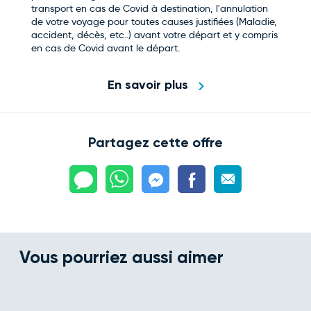
transport en cas de Covid à destination, l'annulation
de votre voyage pour toutes causes justifiées (Maladie,
accident, décès, etc..) avant votre départ et y compris
en cas de Covid avant le départ.
En savoir plus
Partagez cette offre
Vous pourriez aussi aimer