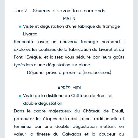
Jour 2 : Saveurs et savoir-faire normands
MATIN
Visite et dégustation d'une fabrique du fromage
Livarot
Rencontre avec un nouveau fromage normand :
explorez les coulisses de la fabrication du Livarot et du
Pont-l'Évêque, et laissez-vous séduire par leurs goûts
typés lors d'une dégustation sur place.
Déjeuner prévu à proximité (hors boissons)
APRÈS-MIDI
Visite de la distillerie du Château de Breuil et
double dégustation
Dans le cadre majestueux du Château de Breuil,
parcourez les étapes de la distillation traditionnelle et
terminez par une double dégustation mettant en
valeur la finesse du Calvados et la douceur du