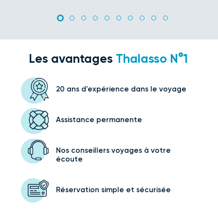
Les avantages
Thalasso N°1
20 ans d'expérience
dans le voyage
Assistance
permanente
Nos conseillers voyages
à votre
écoute
Réservation simple
et sécurisée