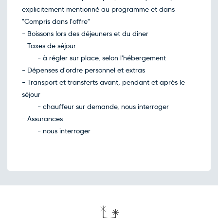
explicitement mentionné au programme et dans
"Compris dans l'offre"
- Boissons lors des déjeuners et du dîner
- Taxes de séjour
- à régler sur place, selon l'hébergement
- Dépenses d'ordre personnel et extras
- Transport et transferts avant, pendant et après le
séjour
- chauffeur sur demande, nous interroger
- Assurances
- nous interroger