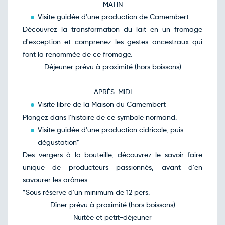
MATIN
Visite guidée d'une production de Camembert
Découvrez la transformation du lait en un fromage
d'exception et comprenez les gestes ancestraux qui
font la renommée de ce fromage.
Déjeuner prévu à proximité (hors boissons)
APRÈS-MIDI
Visite libre de la Maison du Camembert
Plongez dans l'histoire de ce symbole normand.
Visite guidée d'une production cidricole, puis
dégustation*
Des vergers à la bouteille, découvrez le savoir-faire
unique de producteurs passionnés, avant d'en
savourer les arômes.
*Sous réserve d'un minimum de 12 pers.
Dîner prévu à proximité (hors boissons)
Nuitée et petit-déjeuner