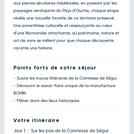
aux pierres séculaires médiévales, en passant par les
paysages verdoyants du Pays d'Ouche, chaque étape
révèle une nouvelle facette de ce territoire préservé.
Une parenthèse culturelle et ressourçante au cœur
d'une Normandie attachante, où patrimoine, nature et
art de vivre se mêlent pour que chaque découverte
raconte une histoire.
Points forts de votre séjour
- Suivre les traces littéraires de la Comtesse de Ségur
- Découvrir le savoir-faire unique de la manufacture
BOHIN
- Flâner dans des lieux historiques
Votre itinéraire
Jour 1 : Sur les pas de la Comtesse de Ségur