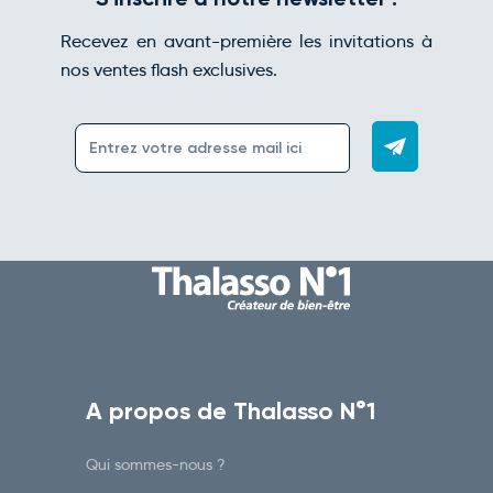
Recevez en avant-première les invitations à
nos ventes flash exclusives.
A propos de Thalasso N°1
Qui sommes-nous ?