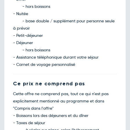
- hors boissons
- Nuitée
- base double / supplément pour personne seule
à prévoir
- Petit-déjeuner
- Déjeuner
- hors boissons
- Assistance téléphonique durant votre séjour
- Carnet de voyage personnalisé
Ce prix ne comprend pas
Cette offre ne comprend pas, tout ce qui n'est pas
explicitement mentionné au programme et dans
"Compris dans l'offre"
- Boissons lors des déjeuners et du dîner
- Taxes de séjour