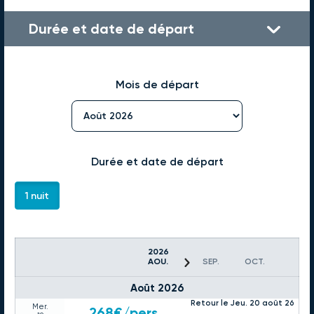
Durée et date de départ
Mois de départ
Durée et date de départ
1 nuit
2026
AOU.
SEP.
OCT.
Août 2026
Retour le Jeu. 20 août 26
Mer.
268€
/pers