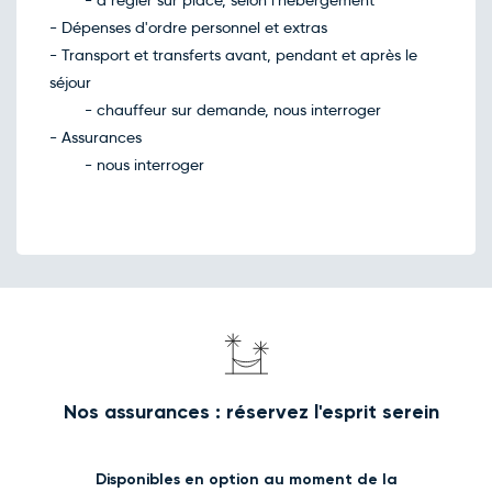
- à régler sur place, selon l'hébergement
- Dépenses d'ordre personnel et extras
- Transport et transferts avant, pendant et après le
séjour
- chauffeur sur demande, nous interroger
- Assurances
- nous interroger
Nos assurances : réservez l'esprit serein
Disponibles en option au moment de la