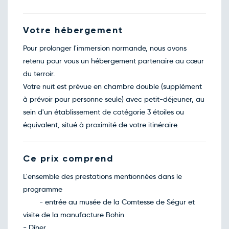
Votre hébergement
Pour prolonger l'immersion normande, nous avons
retenu pour vous un hébergement partenaire au cœur
du terroir.
Votre nuit est prévue en chambre double (supplément
à prévoir pour personne seule) avec petit-déjeuner, au
sein d'un établissement de catégorie 3 étoiles ou
équivalent, situé à proximité de votre itinéraire.
Ce prix comprend
L'ensemble des prestations mentionnées dans le
programme
- entrée au musée de la Comtesse de Ségur et
visite de la manufacture Bohin
- Dîner