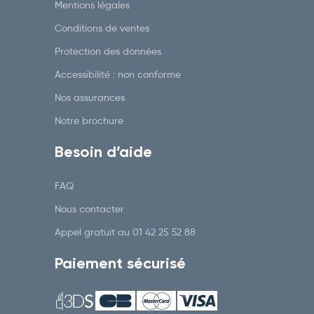
Mentions légales
Conditions de ventes
Protection des données
Accessibilité : non conforme
Nos assurances
Notre brochure
Besoin d’aide
FAQ
Nous contacter
Appel gratuit au
01 42 25 52 88
Paiement sécurisé