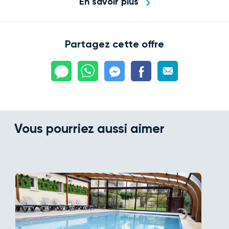
En savoir plus
Partagez cette offre
Vous pourriez aussi aimer