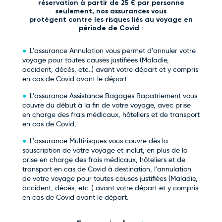
réservation à partir de 25 € par personne
seulement, nos assurances vous
protègent contre les risques liés au voyage en
période de Covid :
L’assurance Annulation vous permet d’annuler votre
voyage pour toutes causes justifiées (Maladie,
accident, décès, etc..) avant votre départ et y compris
en cas de Covid avant le départ.
L'assurance Assistance Bagages Rapatriement vous
couvre du début à la fin de votre voyage, avec prise
en charge des frais médicaux, hôteliers et de transport
en cas de Covid,
L'assurance Multirisques vous couvre dès la
souscription de votre voyage et inclut, en plus de la
prise en charge des frais médicaux, hôteliers et de
transport en cas de Covid à destination, l'annulation
de votre voyage pour toutes causes justifiées (Maladie,
accident, décès, etc..) avant votre départ et y compris
en cas de Covid avant le départ.