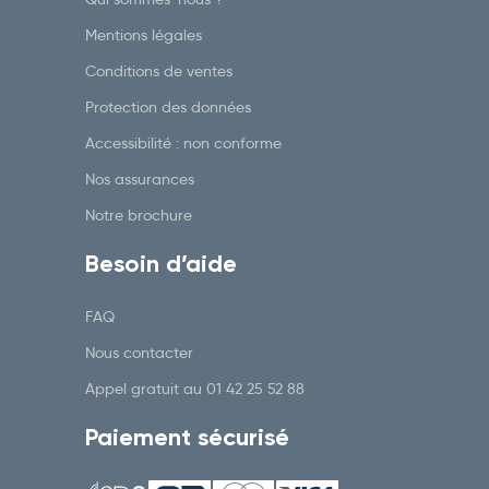
Mentions légales
Conditions de ventes
Protection des données
Accessibilité : non conforme
Nos assurances
Notre brochure
Besoin d’aide
FAQ
Nous contacter
Appel gratuit au
01 42 25 52 88
Paiement sécurisé