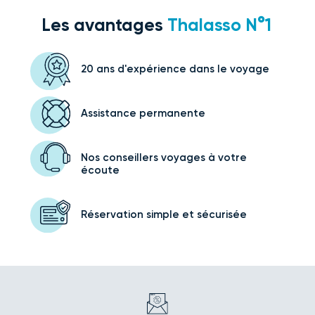
Les avantages
Thalasso N°1
20 ans d'expérience
dans le voyage
Assistance
permanente
Nos conseillers voyages
à votre
écoute
Réservation simple
et sécurisée