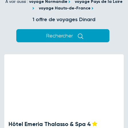
A voir aussi :
voyage Normandie
voyage Pays de la Loire
voyage Hauts-de-France
1 offre de voyages Dinard
Rechercher
Hôtel Emeria Thalasso & Spa
4