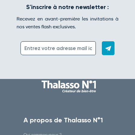
S'inscrire à notre newsletter :
Recevez en avant-première les invitations à
nos ventes flash exclusives.
A propos de Thalasso N°1
Qui sommes-nous ?