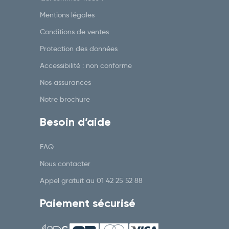
Mentions légales
Conditions de ventes
Protection des données
Accessibilité : non conforme
Nos assurances
Notre brochure
Besoin d’aide
FAQ
Nous contacter
Appel gratuit au
01 42 25 52 88
Paiement sécurisé