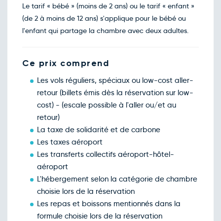
avril
Le tarif « bébé » (moins de 2 ans) ou le tarif « enfant »
(de 2 à moins de 12 ans) s'applique pour le bébé ou
l'enfant qui partage la chambre avec deux adultes.
Ce prix comprend
Les vols réguliers, spéciaux ou low-cost aller-
retour (billets émis dès la réservation sur low-
cost) - (escale possible à l'aller ou/et au
retour)
La taxe de solidarité et de carbone
Les taxes aéroport
Les transferts collectifs aéroport-hôtel-
aéroport
L'hébergement selon la catégorie de chambre
choisie lors de la réservation
Les repas et boissons mentionnés dans la
formule choisie lors de la réservation