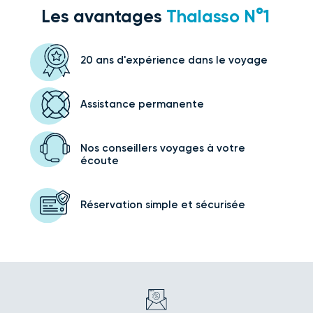
Les avantages
Thalasso N°1
20 ans d'expérience
dans le voyage
Assistance
permanente
Nos conseillers voyages
à votre
écoute
Réservation simple
et sécurisée