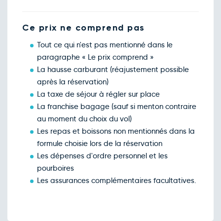
Ce prix ne comprend pas
Tout ce qui n'est pas mentionné dans le
paragraphe « Le prix comprend »
La hausse carburant (réajustement possible
après la réservation)
La taxe de séjour à régler sur place
La franchise bagage (sauf si menton contraire
au moment du choix du vol)
Les repas et boissons non mentionnés dans la
formule choisie lors de la réservation
Les dépenses d'ordre personnel et les
pourboires
Les assurances complémentaires facultatives.