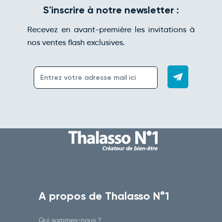
S'inscrire à notre newsletter :
Recevez en avant-première les invitations à
nos ventes flash exclusives.
A propos de Thalasso N°1
Qui sommes-nous ?