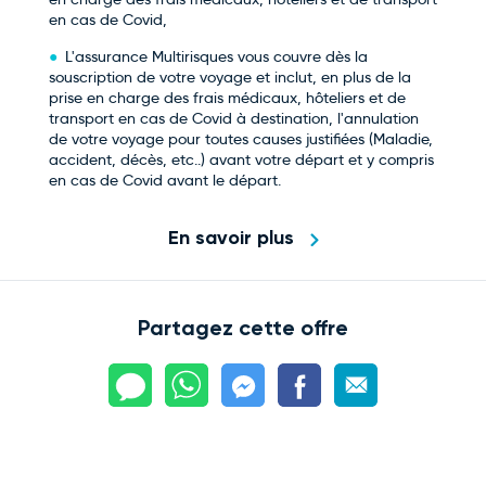
en cas de Covid,
L'assurance Multirisques vous couvre dès la
souscription de votre voyage et inclut, en plus de la
prise en charge des frais médicaux, hôteliers et de
transport en cas de Covid à destination, l'annulation
de votre voyage pour toutes causes justifiées (Maladie,
accident, décès, etc..) avant votre départ et y compris
en cas de Covid avant le départ.
En savoir plus
Partagez cette offre